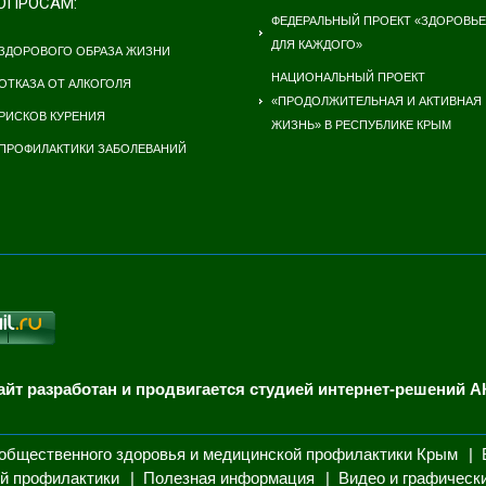
ОПРОСАМ:
ФЕДЕРАЛЬНЫЙ ПРОЕКТ «ЗДОРОВЬЕ
ДЛЯ КАЖДОГО»
ЗДОРОВОГО ОБРАЗА ЖИЗНИ
НАЦИОНАЛЬНЫЙ ПРОЕКТ
ОТКАЗА ОТ АЛКОГОЛЯ
«ПРОДОЛЖИТЕЛЬНАЯ И АКТИВНАЯ
РИСКОВ КУРЕНИЯ
ЖИЗНЬ» В РЕСПУБЛИКЕ КРЫМ
ПРОФИЛАКТИКИ ЗАБОЛЕВАНИЙ
айт разработан и продвигается студией интернет-решений А
общественного здоровья и медицинской профилактики Крым
й профилактики
Полезная информация
Видео и графическ