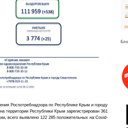
29
Бло
ения Роспотребнадзора по Республике Крым и городу
 на территории Республики Крым зарегистрирован 361
ии, всего выявлено 122 285 положительных на Covid-