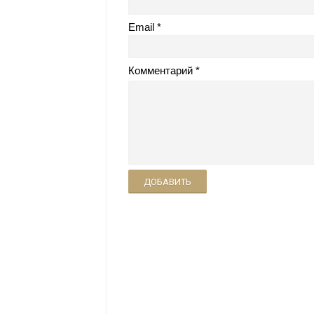
Email
Комментарий
ДОБАВИТЬ