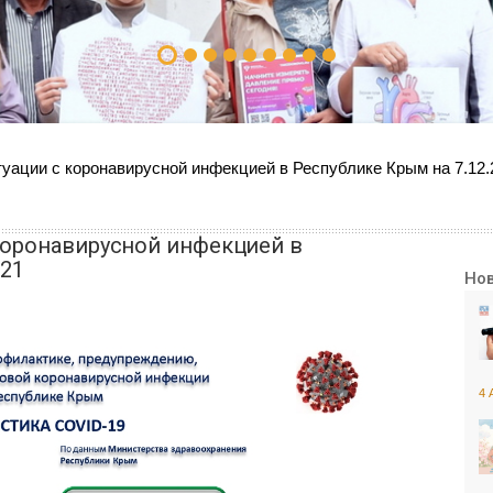
уации с коронавирусной инфекцией в Республике Крым на 7.12.
коронавирусной инфекцией в
021
Но
4 