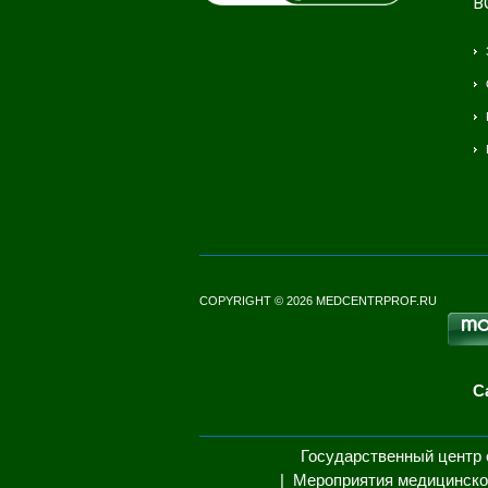
В
COPYRIGHT © 2026 MEDCENTRPROF.RU
С
Государственный центр 
Мероприятия медицинско