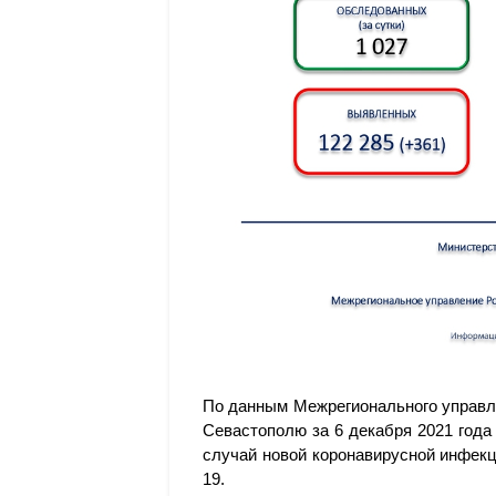
По данным Межрегионального управл
Севастополю за 6 декабря 2021 года
случай новой коронавирусной инфекц
19.