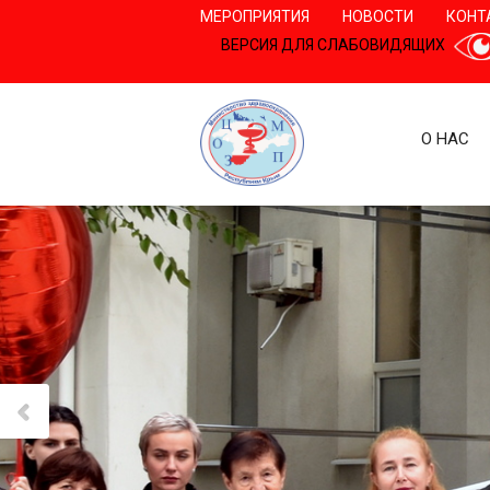
МЕРОПРИЯТИЯ
НОВОСТИ
КОНТ
ВЕРСИЯ ДЛЯ СЛАБОВИДЯЩИХ
О НАС