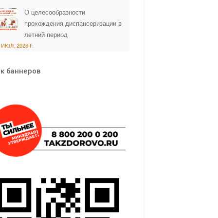
О целесообразности
прохождения диспансеризации в
летний период
 ИЮЛ. 2026 Г.
к баннеров