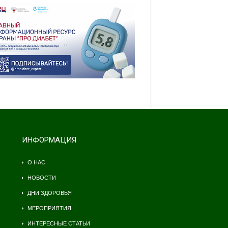
ИНФОРМАЦИЯ
О НАС
НОВОСТИ
ДНИ ЗДОРОВЬЯ
МЕРОПРИЯТИЯ
ИНТЕРЕСНЫЕ СТАТЬИ