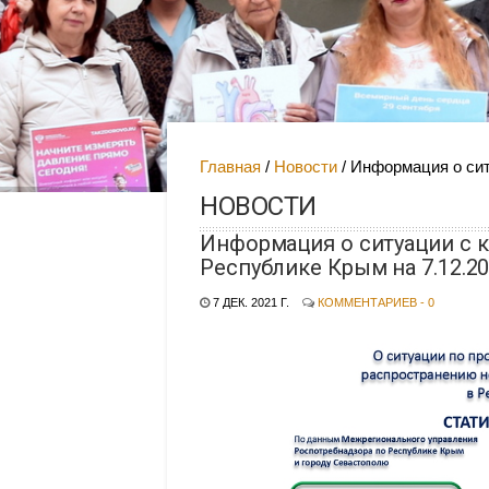
Главная
Новости
Информация о сит
НОВОСТИ
Информация о ситуации с 
Республике Крым на 7.12.2
7 ДЕК. 2021 Г.
КОММЕНТАРИЕВ - 0