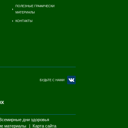
ПОЛЕЗНЫЕ ГРАФИЧЕСКИ
МАТЕРИАЛЫ
КОНТАКТЫ
БУДЬТЕ С НАМИ
КК
Всемирные дни здоровья
ие материалы
Карта сайта