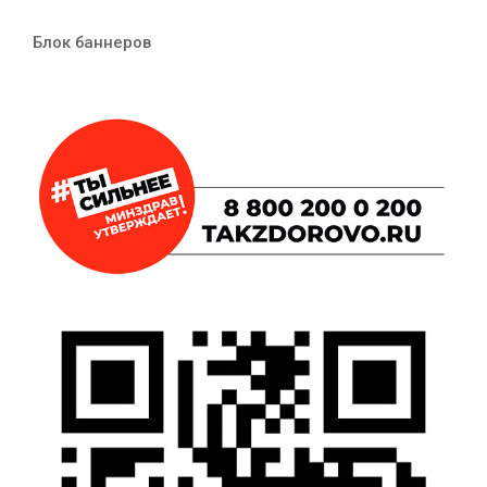
Блок баннеров