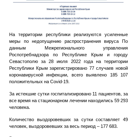
На территории республики реализуются усиленные
меры по недопущению распространения вируса По
данным Межрегионального управления
Роспотребнадзора по Республике Крым и городу
Севастополю за 28 июля 2022 года на территории
Республики Крым зарегистрировано 77 случаев новой
коронавирусной инфекции, всего выявлено 185 107
положительных на Covid-19.
За истекшие сутки госпитализировано 11 пациентов, за
все время на стационарном лечении находились 59 293
человека.
Количество выздоровевших за сутки составляет 49
человек, выздоровевших за весь период – 177 683.