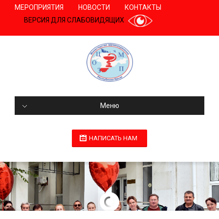
МЕРОПРИЯТИЯ
НОВОСТИ
КОНТАКТЫ
ВЕРСИЯ ДЛЯ СЛАБОВИДЯЩИХ
Меню
НАПИСАТЬ НАМ