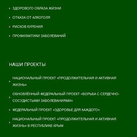
ЗДОРОВОГО ОБРАЗА ЖИЗНИ
ОТКАЗА ОТ АЛКОГОЛЯ
РИСКОВ КУРЕНИЯ
ПРОФИЛАКТИКИ ЗАБОЛЕВАНИЙ
НАШИ ПРОЕКТЫ
НАЦИОНАЛЬНЫЙ ПРОЕКТ «ПРОДОЛЖИТЕЛЬНАЯ И АКТИВНАЯ
ЖИЗНЬ»
ОБНОВЛЁННЫЙ ФЕДЕРАЛЬНЫЙ ПРОЕКТ «БОРЬБА С СЕРДЕЧНО-
СОСУДИСТЫМИ ЗАБОЛЕВАНИЯМИ»
ФЕДЕРАЛЬНЫЙ ПРОЕКТ «ЗДОРОВЬЕ ДЛЯ КАЖДОГО»
НАЦИОНАЛЬНЫЙ ПРОЕКТ «ПРОДОЛЖИТЕЛЬНАЯ И АКТИВНАЯ
ЖИЗНЬ» В РЕСПУБЛИКЕ КРЫМ