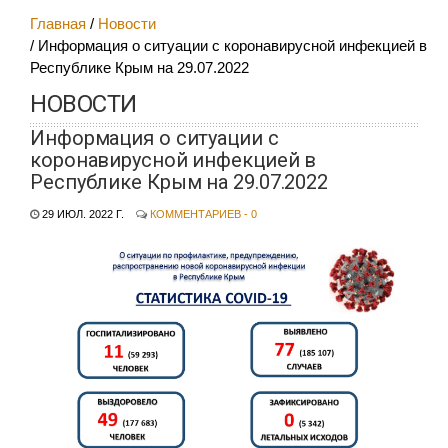
Главная
Новости
Информация о ситуации с коронавирусной инфекцией в
Республике Крым на 29.07.2022
НОВОСТИ
Информация о ситуации с
коронавирусной инфекцией в
Республике Крым на 29.07.2022
29 ИЮЛ. 2022 Г.
КОММЕНТАРИЕВ - 0