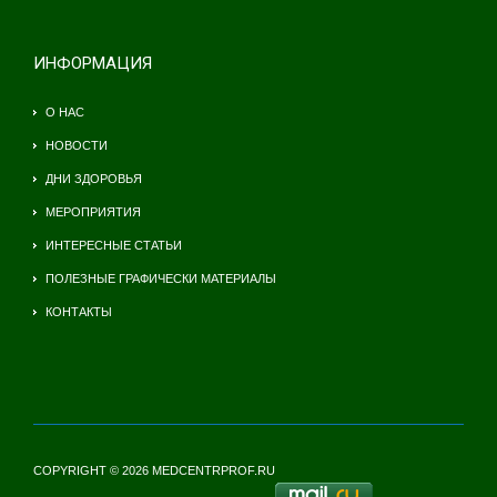
ИНФОРМАЦИЯ
О НАС
НОВОСТИ
ДНИ ЗДОРОВЬЯ
МЕРОПРИЯТИЯ
ИНТЕРЕСНЫЕ СТАТЬИ
ПОЛЕЗНЫЕ ГРАФИЧЕСКИ МАТЕРИАЛЫ
КОНТАКТЫ
COPYRIGHT © 2026 MEDCENTRPROF.RU