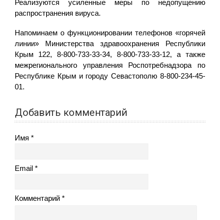
Реализуются усиленные меры по недопущению
распространения вируса.
Напоминаем о функционировании телефонов «горячей
линии» Министерства здравоохранения Республики
Крым 122, 8-800-733-33-34, 8-800-733-33-12, а также
межрегионального управления Роспотребнадзора по
Республике Крым и городу Севастополю 8-800-234-45-
01.
Добавить комментарий
Имя
Email
Комментарий