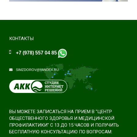
КОНТАКТЫ
+7 (978) 557 04 85
SIMZDOROV@YANDEX.RU
ВЫ МОЖЕТЕ ЗАПИСАТЬСЯ НА ПРИЕМ В "ЦЕНТР
ОБЩЕСТВЕННОГО ЗДОРОВЬЯ И МЕДИЦИНСКОЙ
ПРОФИЛАКТИКИ" С 13 ДО 15 ЧАСОВ И ПОЛУЧИТЬ
БЕСПЛАТНУЮ КОНСУЛЬТАЦИЮ ПО ВОПРОСАМ: