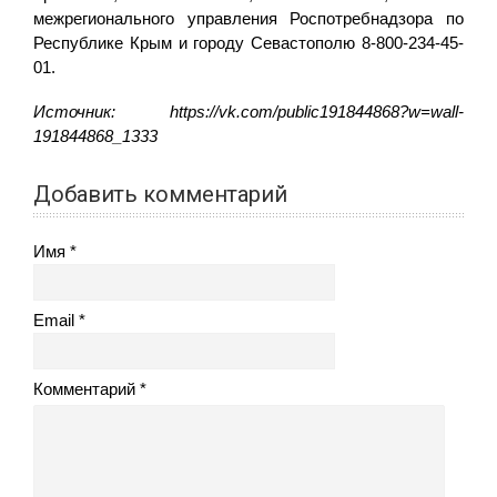
межрегионального управления Роспотребнадзора по
Республике Крым и городу Севастополю 8-800-234-45-
01.
Источник: https://vk.com/public191844868?w=wall-
191844868_1333
Добавить комментарий
Имя
Email
Комментарий