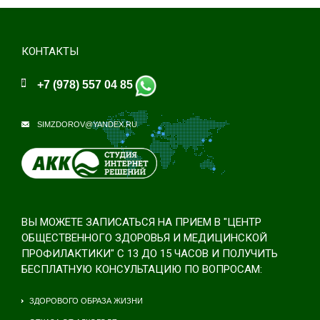
КОНТАКТЫ
+7 (978) 557 04 85
SIMZDOROV@YANDEX.RU
ВЫ МОЖЕТЕ ЗАПИСАТЬСЯ НА ПРИЕМ В "ЦЕНТР
ОБЩЕСТВЕННОГО ЗДОРОВЬЯ И МЕДИЦИНСКОЙ
ПРОФИЛАКТИКИ" С 13 ДО 15 ЧАСОВ И ПОЛУЧИТЬ
БЕСПЛАТНУЮ КОНСУЛЬТАЦИЮ ПО ВОПРОСАМ:
ЗДОРОВОГО ОБРАЗА ЖИЗНИ