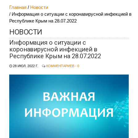
Главная
Новости
Информация о ситуации с коронавирусной инфекцией в
Республике Крым на 28.07.2022
НОВОСТИ
Информация о ситуации с
коронавирусной инфекцией в
Республике Крым на 28.07.2022
28 ИЮЛ. 2022 Г.
КОММЕНТАРИЕВ - 0