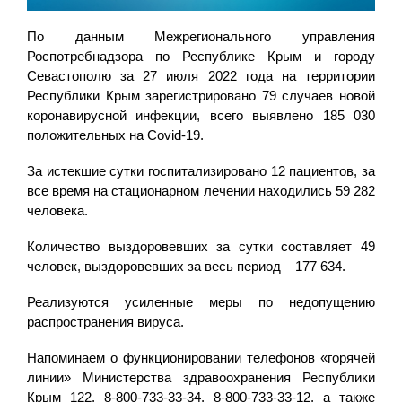
По данным Межрегионального управления
Роспотребнадзора по Республике Крым и городу
Севастополю за 27 июля 2022 года на территории
Республики Крым зарегистрировано 79 случаев новой
коронавирусной инфекции, всего выявлено 185 030
положительных на Covid-19.
За истекшие сутки госпитализировано 12 пациентов, за
все время на стационарном лечении находились 59 282
человека.
Количество выздоровевших за сутки составляет 49
человек, выздоровевших за весь период – 177 634.
Реализуются усиленные меры по недопущению
распространения вируса.
Напоминаем о функционировании телефонов «горячей
линии» Министерства здравоохранения Республики
Крым 122, 8-800-733-33-34, 8-800-733-33-12, а также