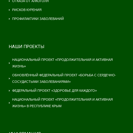
ОТКАЗА ОТ АЛКОГОЛЯ
РИСКОВ КУРЕНИЯ
ПРОФИЛАКТИКИ ЗАБОЛЕВАНИЙ
НАШИ ПРОЕКТЫ
НАЦИОНАЛЬНЫЙ ПРОЕКТ «ПРОДОЛЖИТЕЛЬНАЯ И АКТИВНАЯ
ЖИЗНЬ»
ОБНОВЛЁННЫЙ ФЕДЕРАЛЬНЫЙ ПРОЕКТ «БОРЬБА С СЕРДЕЧНО-
СОСУДИСТЫМИ ЗАБОЛЕВАНИЯМИ»
ФЕДЕРАЛЬНЫЙ ПРОЕКТ «ЗДОРОВЬЕ ДЛЯ КАЖДОГО»
НАЦИОНАЛЬНЫЙ ПРОЕКТ «ПРОДОЛЖИТЕЛЬНАЯ И АКТИВНАЯ
ЖИЗНЬ» В РЕСПУБЛИКЕ КРЫМ