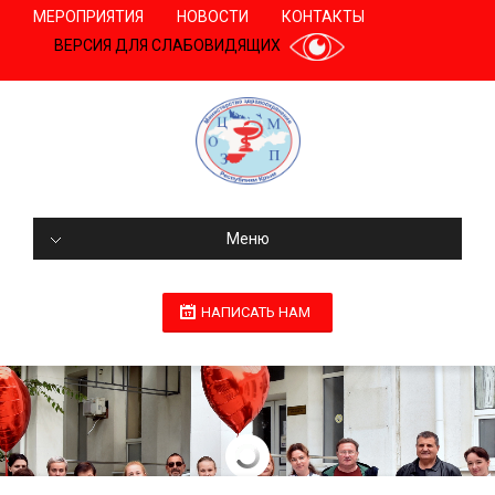
МЕРОПРИЯТИЯ
НОВОСТИ
КОНТАКТЫ
ВЕРСИЯ ДЛЯ СЛАБОВИДЯЩИХ
Меню
НАПИСАТЬ НАМ