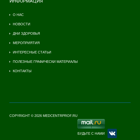
ИНФОРМАЦИЯ
О НАС
НОВОСТИ
ДНИ ЗДОРОВЬЯ
МЕРОПРИЯТИЯ
ИНТЕРЕСНЫЕ СТАТЬИ
ПОЛЕЗНЫЕ ГРАФИЧЕСКИ МАТЕРИАЛЫ
КОНТАКТЫ
COPYRIGHT © 2026 MEDCENTRPROF.RU
БУДЬТЕ С НАМИ