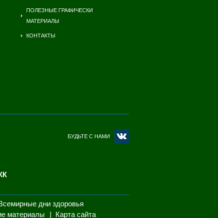
ПОЛЕЗНЫЕ ГРАФИЧЕСКИ
МАТЕРИАЛЫ
КОНТАКТЫ
БУДЬТЕ С НАМИ
КК
Всемирные дни здоровья
ие материалы
Карта сайта