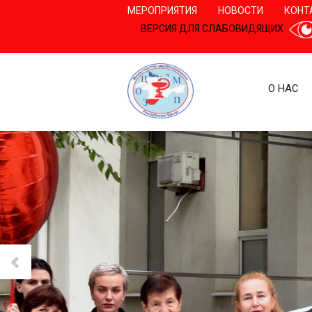
МЕРОПРИЯТИЯ
НОВОСТИ
КОНТ
ВЕРСИЯ ДЛЯ СЛАБОВИДЯЩИХ
О НАС