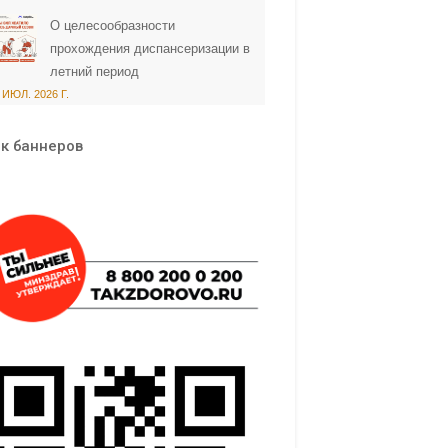
О целесообразности
прохождения диспансеризации в
летний период
 ИЮЛ. 2026 Г.
к баннеров