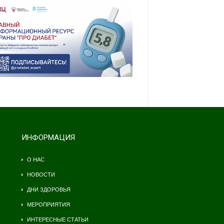
ИНФОРМАЦИЯ
О НАС
НОВОСТИ
ДНИ ЗДОРОВЬЯ
МЕРОПРИЯТИЯ
ИНТЕРЕСНЫЕ СТАТЬИ