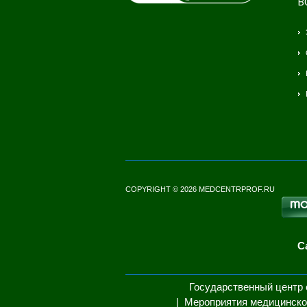
В
COPYRIGHT © 2026 MEDCENTRPROF.RU
С
Государственный центр 
Мероприятия медицинско