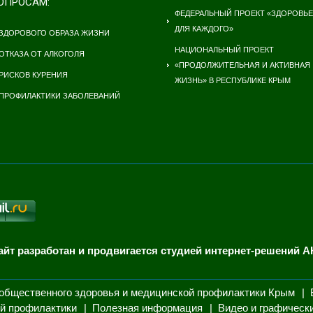
ОПРОСАМ:
ФЕДЕРАЛЬНЫЙ ПРОЕКТ «ЗДОРОВЬЕ
ДЛЯ КАЖДОГО»
ЗДОРОВОГО ОБРАЗА ЖИЗНИ
НАЦИОНАЛЬНЫЙ ПРОЕКТ
ОТКАЗА ОТ АЛКОГОЛЯ
«ПРОДОЛЖИТЕЛЬНАЯ И АКТИВНАЯ
РИСКОВ КУРЕНИЯ
ЖИЗНЬ» В РЕСПУБЛИКЕ КРЫМ
ПРОФИЛАКТИКИ ЗАБОЛЕВАНИЙ
айт разработан и продвигается студией интернет-решений А
общественного здоровья и медицинской профилактики Крым
й профилактики
Полезная информация
Видео и графическ