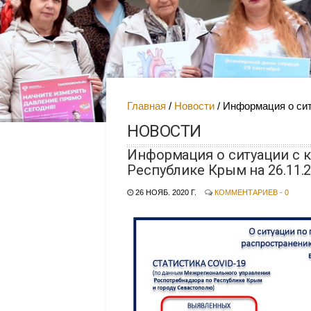
Главная
Новости
Информация о сит
НОВОСТИ
Информация о ситуации с 
Республике Крым на 26.11.
26 НОЯБ. 2020 Г.
КОММЕНТАРИЕВ - 0