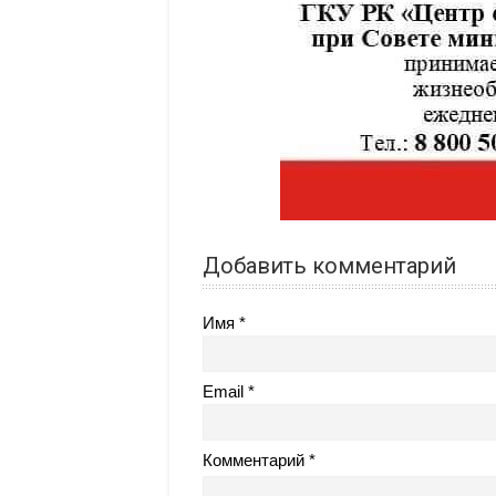
Добавить комментарий
Имя
Email
Комментарий