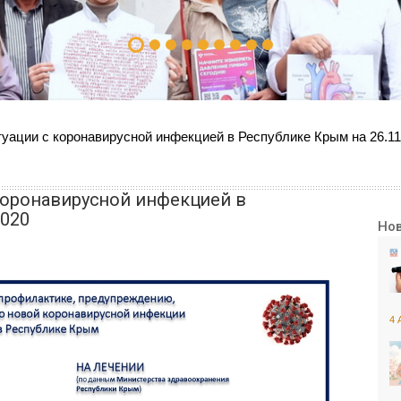
уации с коронавирусной инфекцией в Республике Крым на 26.11
коронавирусной инфекцией в
2020
Но
4 