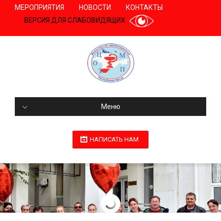
МЕРОПРИЯТИЯ
НОВОСТИ
КОНТАКТЫ
ВЕРСИЯ ДЛЯ СЛАБОВИДЯЩИХ
Меню
НАПИСАТЬ НАМ