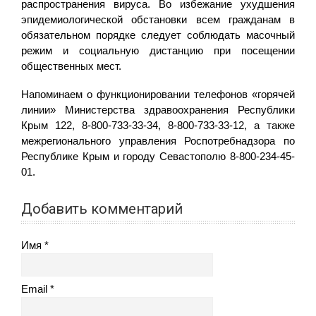
распространения вируса. Во избежание ухудшения
эпидемиологической обстановки всем гражданам в
обязательном порядке следует соблюдать масочный
режим и социальную дистанцию при посещении
общественных мест.
Напоминаем о функционировании телефонов «горячей
линии» Министерства здравоохранения Республики
Крым 122, 8-800-733-33-34, 8-800-733-33-12, а также
межрегионального управления Роспотребнадзора по
Республике Крым и городу Севастополю 8-800-234-45-
01.
Добавить комментарий
Имя
Email