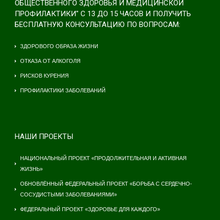
ОБЩЕСТВЕННОГО ЗДОРОВЬЯ И МЕДИЦИНСКОЙ
ПРОФИЛАКТИКИ" С 13 ДО 15 ЧАСОВ И ПОЛУЧИТЬ
БЕСПЛАТНУЮ КОНСУЛЬТАЦИЮ ПО ВОПРОСАМ:
ЗДОРОВОГО ОБРАЗА ЖИЗНИ
ОТКАЗА ОТ АЛКОГОЛЯ
РИСКОВ КУРЕНИЯ
ПРОФИЛАКТИКИ ЗАБОЛЕВАНИЙ
НАШИ ПРОЕКТЫ
НАЦИОНАЛЬНЫЙ ПРОЕКТ «ПРОДОЛЖИТЕЛЬНАЯ И АКТИВНАЯ
ЖИЗНЬ»
ОБНОВЛЁННЫЙ ФЕДЕРАЛЬНЫЙ ПРОЕКТ «БОРЬБА С СЕРДЕЧНО-
СОСУДИСТЫМИ ЗАБОЛЕВАНИЯМИ»
ФЕДЕРАЛЬНЫЙ ПРОЕКТ «ЗДОРОВЬЕ ДЛЯ КАЖДОГО»