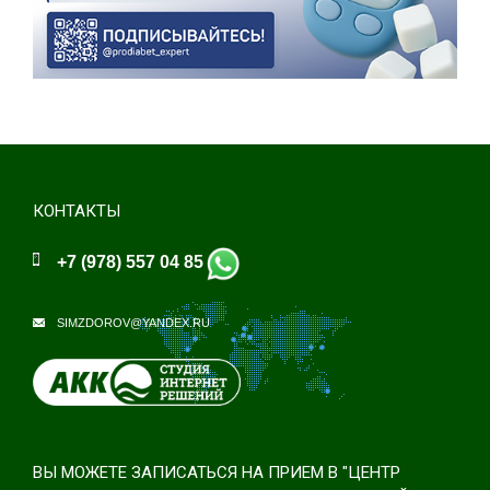
КОНТАКТЫ
+7 (978) 557 04 85
SIMZDOROV@YANDEX.RU
ВЫ МОЖЕТЕ ЗАПИСАТЬСЯ НА ПРИЕМ В "ЦЕНТР