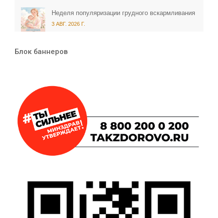
Неделя популяризации грудного вскармливания
3 АВГ. 2026 Г.
Блок баннеров