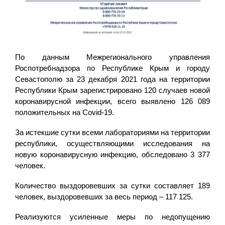
По данным Межрегионального управления
Роспотребнадзора по Республике Крым и городу
Севастополю за 23 декабря 2021 года на территории
Республики Крым зарегистрировано 120 случаев новой
коронавирусной инфекции, всего выявлено 126 089
положительных на Covid-19.
За истекшие сутки всеми лабораториями на территории
республики, осуществляющими исследования на
новую коронавирусную инфекцию, обследовано 3 377
человек.
Количество выздоровевших за сутки составляет 189
человек, выздоровевших за весь период – 117 125.
Реализуются усиленные меры по недопущению