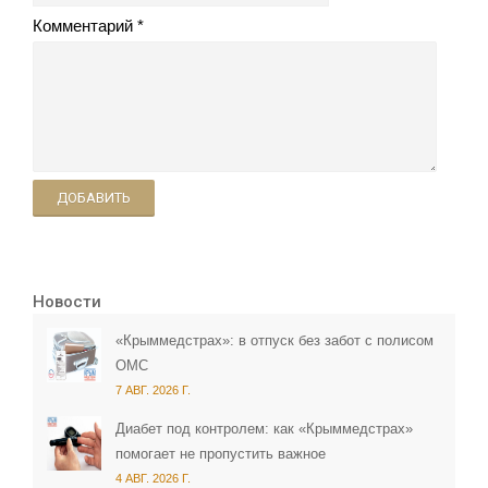
Комментарий
ДОБАВИТЬ
Новости
«Крыммедстрах»: в отпуск без забот с полисом
ОМС
7 АВГ. 2026 Г.
Диабет под контролем: как «Крыммедстрах»
помогает не пропустить важное
4 АВГ. 2026 Г.