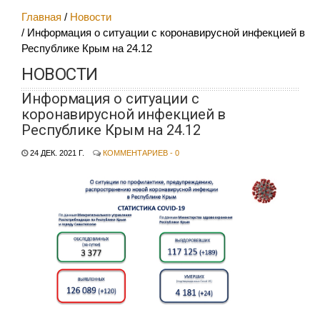
Главная
Новости
Информация о ситуации с коронавирусной инфекцией в
Республике Крым на 24.12
НОВОСТИ
Информация о ситуации с
коронавирусной инфекцией в
Республике Крым на 24.12
24 ДЕК. 2021 Г.
КОММЕНТАРИЕВ - 0