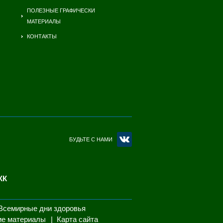
ПОЛЕЗНЫЕ ГРАФИЧЕСКИ
МАТЕРИАЛЫ
КОНТАКТЫ
БУДЬТЕ С НАМИ
КК
Всемирные дни здоровья
ие материалы
Карта сайта