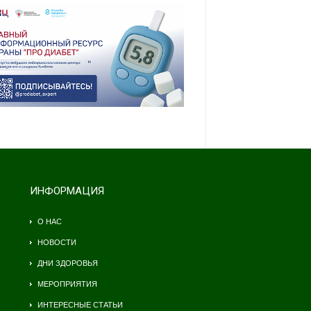
ИНФОРМАЦИЯ
О НАС
НОВОСТИ
ДНИ ЗДОРОВЬЯ
МЕРОПРИЯТИЯ
ИНТЕРЕСНЫЕ СТАТЬИ