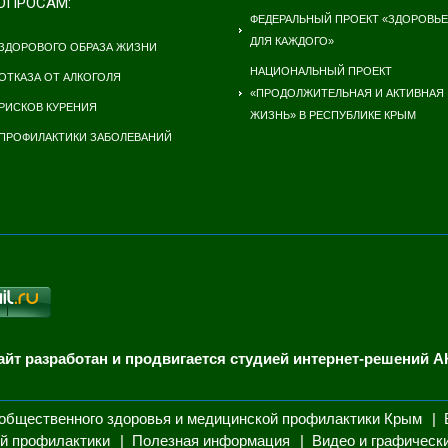
ОПРОСАМ:
ФЕДЕРАЛЬНЫЙ ПРОЕКТ «ЗДОРОВЬЕ
ДЛЯ КАЖДОГО»
ЗДОРОВОГО ОБРАЗА ЖИЗНИ
НАЦИОНАЛЬНЫЙ ПРОЕКТ
ОТКАЗА ОТ АЛКОГОЛЯ
«ПРОДОЛЖИТЕЛЬНАЯ И АКТИВНАЯ
РИСКОВ КУРЕНИЯ
ЖИЗНЬ» В РЕСПУБЛИКЕ КРЫМ
ПРОФИЛАКТИКИ ЗАБОЛЕВАНИЙ
айт разработан и продвигается студией интернет-решений А
общественного здоровья и медицинской профилактики Крым
й профилактики
Полезная информация
Видео и графическ