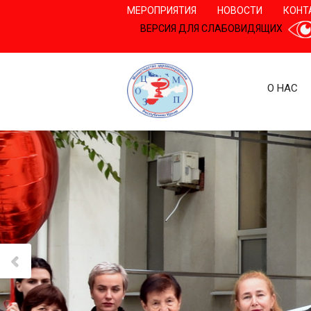
МЕРОПРИЯТИЯ
НОВОСТИ
КОНТ
ВЕРСИЯ ДЛЯ СЛАБОВИДЯЩИХ
О НАС