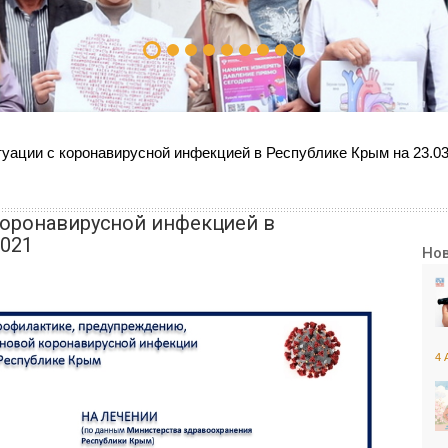
уации с коронавирусной инфекцией в Республике Крым на 23.03
коронавирусной инфекцией в
2021
Но
4 