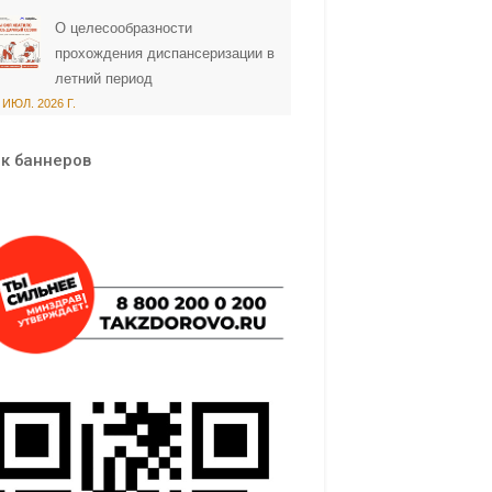
О целесообразности
прохождения диспансеризации в
летний период
 ИЮЛ. 2026 Г.
к баннеров