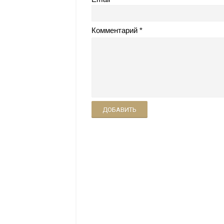
Комментарий
ДОБАВИТЬ