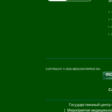
В
COPYRIGHT © 2026 MEDCENTRPROF.RU
С
Государственный центр 
Мероприятия медицинско