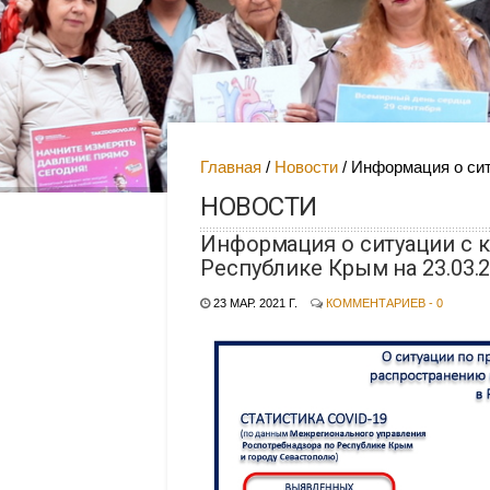
Главная
Новости
Информация о сит
НОВОСТИ
Информация о ситуации с 
Республике Крым на 23.03.
23 МАР. 2021 Г.
КОММЕНТАРИЕВ - 0