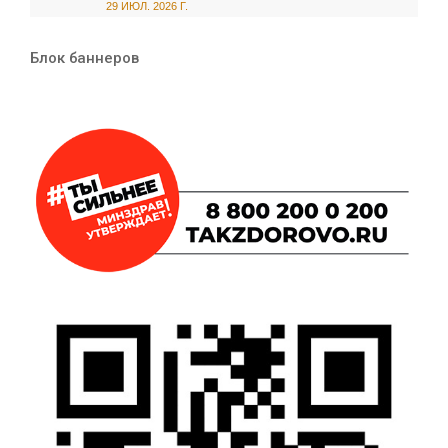
29 ИЮЛ. 2026 Г.
Блок баннеров