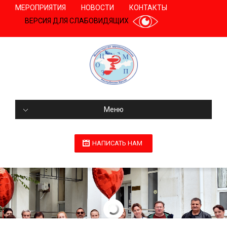
МЕРОПРИЯТИЯ
НОВОСТИ
КОНТАКТЫ
ВЕРСИЯ ДЛЯ СЛАБОВИДЯЩИХ
Меню
НАПИСАТЬ НАМ