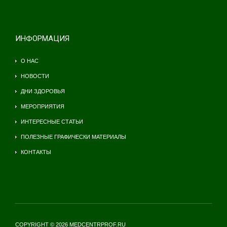
ИНФОРМАЦИЯ
О НАС
НОВОСТИ
ДНИ ЗДОРОВЬЯ
МЕРОПРИЯТИЯ
ИНТЕРЕСНЫЕ СТАТЬИ
ПОЛЕЗНЫЕ ГРАФИЧЕСКИ МАТЕРИАЛЫ
КОНТАКТЫ
COPYRIGHT © 2026 MEDCENTRPROF.RU