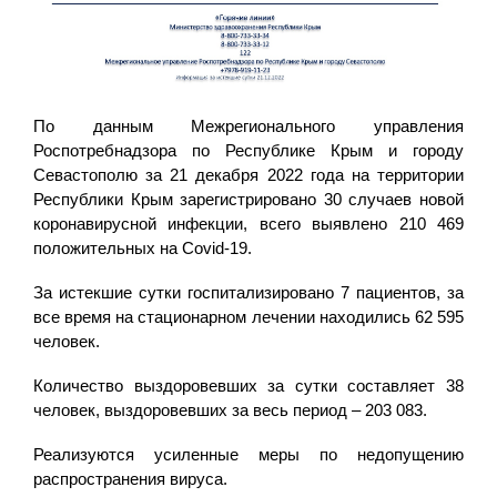
По данным Межрегионального управления
Роспотребнадзора по Республике Крым и городу
Севастополю за 21 декабря 2022 года на территории
Республики Крым зарегистрировано 30 случаев новой
коронавирусной инфекции, всего выявлено 210 469
положительных на Covid-19.
За истекшие сутки госпитализировано 7 пациентов, за
все время на стационарном лечении находились 62 595
человек.
Количество выздоровевших за сутки составляет 38
человек, выздоровевших за весь период – 203 083.
Реализуются усиленные меры по недопущению
распространения вируса.