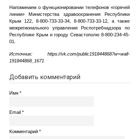
Напоминаем о функционировании телефонов «горячей
линии» Министерства здравоохранения Республики
Крым 122, 8-800-733-33-34, 8-800-733-33-12, а также
межрегионального управления Роспотребнадзора по
Республике Крым и городу Севастополю 8-800-234-45-
01.
Источник: https://vk.com/public191844868?w=wall-
191844868_1671
Добавить комментарий
Имя
Email
Комментарий