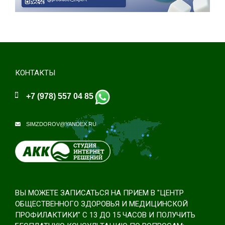
КОНТАКТЫ
+7 (978) 557 04 85
SIMZDOROV@YANDEX.RU
ВЫ МОЖЕТЕ ЗАПИСАТЬСЯ НА ПРИЕМ В "ЦЕНТР
ОБЩЕСТВЕННОГО ЗДОРОВЬЯ И МЕДИЦИНСКОЙ
ПРОФИЛАКТИКИ" С 13 ДО 15 ЧАСОВ И ПОЛУЧИТЬ