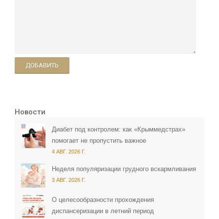
ДОБАВИТЬ
Новости
Диабет под контролем: как «Крыммедстрах»
помогает не пропустить важное
4 АВГ. 2026 Г.
Неделя популяризации грудного вскармливания
3 АВГ. 2026 Г.
О целесообразности прохождения
диспансеризации в летний период