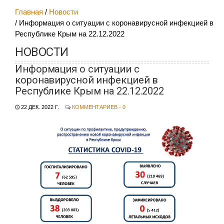
Главная
Новости
Информация о ситуации с коронавирусной инфекцией в
Республике Крым на 22.12.2022
НОВОСТИ
Информация о ситуации с
коронавирусной инфекцией в
Республике Крым на 22.12.2022
22 ДЕК. 2022 Г.
КОММЕНТАРИЕВ - 0