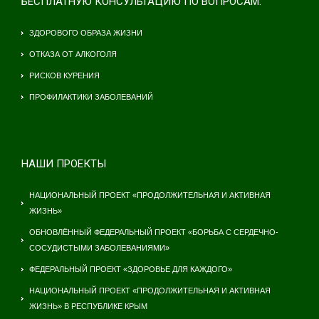
БЕСПЛАТНУЮ КОНСУЛЬТАЦИЮ ПО ВОПРОСАМ:
ЗДОРОВОГО ОБРАЗА ЖИЗНИ
ОТКАЗА ОТ АЛКОГОЛЯ
РИСКОВ КУРЕНИЯ
ПРОФИЛАКТИКИ ЗАБОЛЕВАНИЙ
НАШИ ПРОЕКТЫ
НАЦИОНАЛЬНЫЙ ПРОЕКТ «ПРОДОЛЖИТЕЛЬНАЯ И АКТИВНАЯ
ЖИЗНЬ»
ОБНОВЛЁННЫЙ ФЕДЕРАЛЬНЫЙ ПРОЕКТ «БОРЬБА С СЕРДЕЧНО-
СОСУДИСТЫМИ ЗАБОЛЕВАНИЯМИ»
ФЕДЕРАЛЬНЫЙ ПРОЕКТ «ЗДОРОВЬЕ ДЛЯ КАЖДОГО»
НАЦИОНАЛЬНЫЙ ПРОЕКТ «ПРОДОЛЖИТЕЛЬНАЯ И АКТИВНАЯ
ЖИЗНЬ» В РЕСПУБЛИКЕ КРЫМ