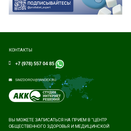
КОНТАКТЫ
+7 (978) 557 04 85
SIMZDOROV@YANDEX.RU
ВЫ МОЖЕТЕ ЗАПИСАТЬСЯ НА ПРИЕМ В "ЦЕНТР
ОБЩЕСТВЕННОГО ЗДОРОВЬЯ И МЕДИЦИНСКОЙ