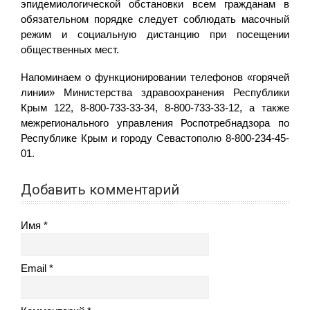
эпидемиологической обстановки всем гражданам в
обязательном порядке следует соблюдать масочный
режим и социальную дистанцию при посещении
общественных мест.
Напоминаем о функционировании телефонов «горячей
линии» Министерства здравоохранения Республики
Крым 122, 8-800-733-33-34, 8-800-733-33-12, а также
межрегионального управления Роспотребнадзора по
Республике Крым и городу Севастополю 8-800-234-45-
01.
Добавить комментарий
Имя
Email