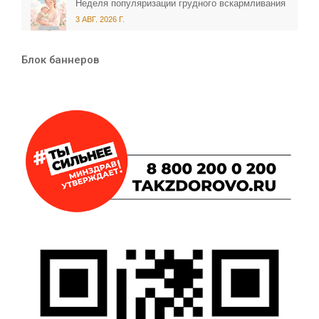
Неделя популяризации грудного вскармливания
3 АВГ. 2026 Г.
Блок баннеров