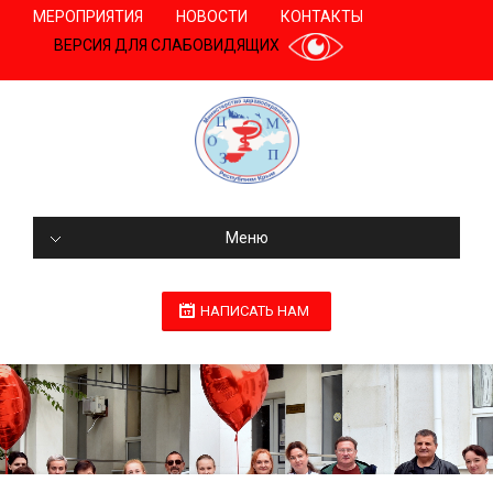
МЕРОПРИЯТИЯ
НОВОСТИ
КОНТАКТЫ
ВЕРСИЯ ДЛЯ СЛАБОВИДЯЩИХ
Меню
НАПИСАТЬ НАМ