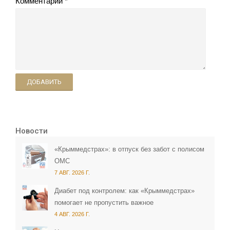
Комментарий
ДОБАВИТЬ
Новости
«Крыммедстрах»: в отпуск без забот с полисом
ОМС
7 АВГ. 2026 Г.
Диабет под контролем: как «Крыммедстрах»
помогает не пропустить важное
4 АВГ. 2026 Г.