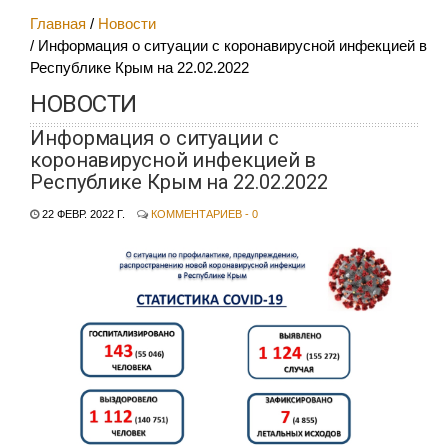
Главная
Новости
Информация о ситуации с коронавирусной инфекцией в
Республике Крым на 22.02.2022
НОВОСТИ
Информация о ситуации с
коронавирусной инфекцией в
Республике Крым на 22.02.2022
22 ФЕВР. 2022 Г.
КОММЕНТАРИЕВ - 0