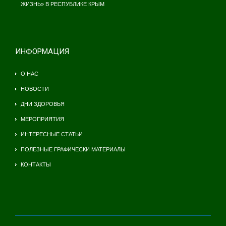
ЖИЗНЬ» В РЕСПУБЛИКЕ КРЫМ
ИНФОРМАЦИЯ
О НАС
НОВОСТИ
ДНИ ЗДОРОВЬЯ
МЕРОПРИЯТИЯ
ИНТЕРЕСНЫЕ СТАТЬИ
ПОЛЕЗНЫЕ ГРАФИЧЕСКИ МАТЕРИАЛЫ
КОНТАКТЫ