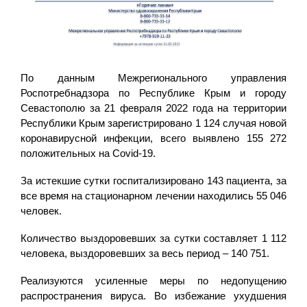
По данным Межрегионального управления
Роспотребнадзора по Республике Крым и городу
Севастополю за 21 февраля 2022 года на территории
Республики Крым зарегистрировано 1 124 случая новой
коронавирусной инфекции, всего выявлено 155 272
положительных на Covid-19.
За истекшие сутки госпитализировано 143 пациента, за
все время на стационарном лечении находились 55 046
человек.
Количество выздоровевших за сутки составляет 1 112
человека, выздоровевших за весь период – 140 751.
Реализуются усиленные меры по недопущению
распространения вируса. Во избежание ухудшения