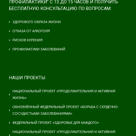
ПРОФИЛАКТИКИ" С 13 ДО 15 ЧАСОВ И ПОЛУЧИТЬ
БЕСПЛАТНУЮ КОНСУЛЬТАЦИЮ ПО ВОПРОСАМ:
ЗДОРОВОГО ОБРАЗА ЖИЗНИ
ОТКАЗА ОТ АЛКОГОЛЯ
РИСКОВ КУРЕНИЯ
ПРОФИЛАКТИКИ ЗАБОЛЕВАНИЙ
НАШИ ПРОЕКТЫ
НАЦИОНАЛЬНЫЙ ПРОЕКТ «ПРОДОЛЖИТЕЛЬНАЯ И АКТИВНАЯ
ЖИЗНЬ»
ОБНОВЛЁННЫЙ ФЕДЕРАЛЬНЫЙ ПРОЕКТ «БОРЬБА С СЕРДЕЧНО-
СОСУДИСТЫМИ ЗАБОЛЕВАНИЯМИ»
ФЕДЕРАЛЬНЫЙ ПРОЕКТ «ЗДОРОВЬЕ ДЛЯ КАЖДОГО»
НАЦИОНАЛЬНЫЙ ПРОЕКТ «ПРОДОЛЖИТЕЛЬНАЯ И АКТИВНАЯ