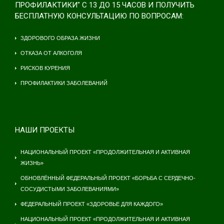
ПРОФИЛАКТИКИ" С 13 ДО 15 ЧАСОВ И ПОЛУЧИТЬ
БЕСПЛАТНУЮ КОНСУЛЬТАЦИЮ ПО ВОПРОСАМ:
ЗДОРОВОГО ОБРАЗА ЖИЗНИ
ОТКАЗА ОТ АЛКОГОЛЯ
РИСКОВ КУРЕНИЯ
ПРОФИЛАКТИКИ ЗАБОЛЕВАНИЙ
НАШИ ПРОЕКТЫ
НАЦИОНАЛЬНЫЙ ПРОЕКТ «ПРОДОЛЖИТЕЛЬНАЯ И АКТИВНАЯ
ЖИЗНЬ»
ОБНОВЛЁННЫЙ ФЕДЕРАЛЬНЫЙ ПРОЕКТ «БОРЬБА С СЕРДЕЧНО-
СОСУДИСТЫМИ ЗАБОЛЕВАНИЯМИ»
ФЕДЕРАЛЬНЫЙ ПРОЕКТ «ЗДОРОВЬЕ ДЛЯ КАЖДОГО»
НАЦИОНАЛЬНЫЙ ПРОЕКТ «ПРОДОЛЖИТЕЛЬНАЯ И АКТИВНАЯ