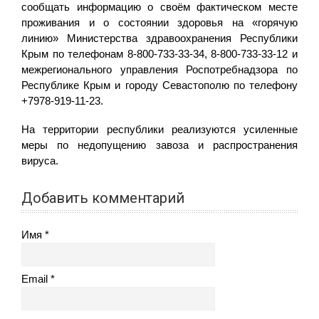
сообщать информацию о своём фактическом месте
проживания и о состоянии здоровья на «горячую
линию» Министерства здравоохранения Республики
Крым по телефонам 8-800-733-33-34, 8-800-733-33-12 и
межрегионального управления Роспотребнадзора по
Республике Крым и городу Севастополю по телефону
+7978-919-11-23.
На территории республики реализуются усиленные
меры по недопущению завоза и распространения
вируса.
Добавить комментарий
Имя
Email