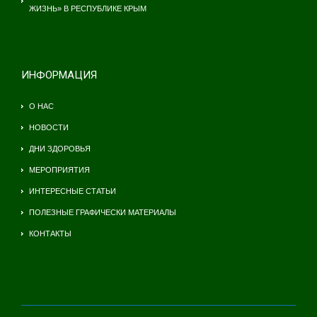
ЖИЗНЬ» В РЕСПУБЛИКЕ КРЫМ
ИНФОРМАЦИЯ
О НАС
НОВОСТИ
ДНИ ЗДОРОВЬЯ
МЕРОПРИЯТИЯ
ИНТЕРЕСНЫЕ СТАТЬИ
ПОЛЕЗНЫЕ ГРАФИЧЕСКИ МАТЕРИАЛЫ
КОНТАКТЫ