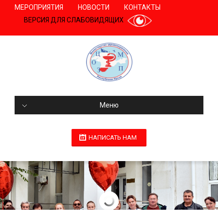
МЕРОПРИЯТИЯ
НОВОСТИ
КОНТАКТЫ
ВЕРСИЯ ДЛЯ СЛАБОВИДЯЩИХ
Меню
НАПИСАТЬ НАМ