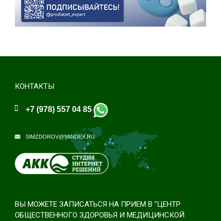
КОНТАКТЫ
+7 (978) 557 04 85
SIMZDOROV@YANDEX.RU
ВЫ МОЖЕТЕ ЗАПИСАТЬСЯ НА ПРИЕМ В "ЦЕНТР
ОБЩЕСТВЕННОГО ЗДОРОВЬЯ И МЕДИЦИНСКОЙ