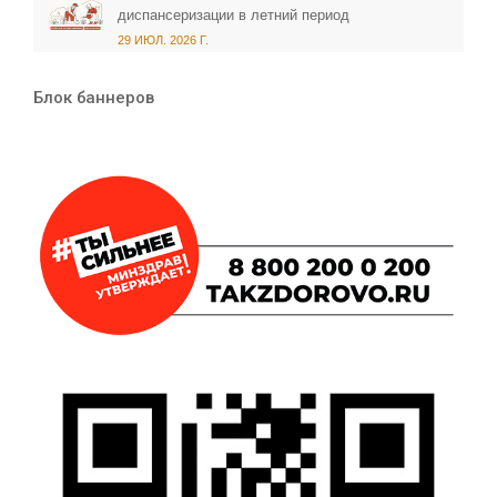
диспансеризации в летний период
29 ИЮЛ. 2026 Г.
Блок баннеров