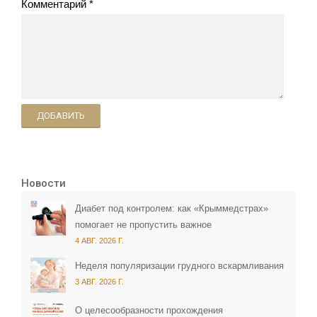
Комментарий
ДОБАВИТЬ
Новости
Диабет под контролем: как «Крыммедстрах»
помогает не пропустить важное
4 АВГ. 2026 Г.
Неделя популяризации грудного вскармливания
3 АВГ. 2026 Г.
О целесообразности прохождения