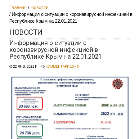
Главная
Новости
Информация о ситуации с коронавирусной инфекцией в
Республике Крым на 22.01.2021
НОВОСТИ
Информация о ситуации с
коронавирусной инфекцией в
Республике Крым на 22.01.2021
22 ЯНВ. 2021 Г.
КОММЕНТАРИЕВ - 0