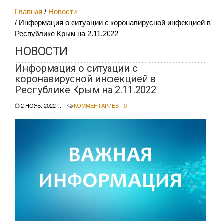
Главная
Новости
Информация о ситуации с коронавирусной инфекцией в
Республике Крым на 2.11.2022
НОВОСТИ
Информация о ситуации с
коронавирусной инфекцией в
Республике Крым на 2.11.2022
2 НОЯБ. 2022 Г.
КОММЕНТАРИЕВ - 0