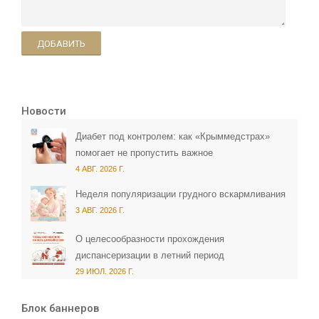
ДОБАВИТЬ
Новости
Диабет под контролем: как «Крыммедстрах»
помогает не пропустить важное
4 АВГ. 2026 Г.
Неделя популяризации грудного вскармливания
3 АВГ. 2026 Г.
О целесообразности прохождения
диспансеризации в летний период
29 ИЮЛ. 2026 Г.
Блок баннеров