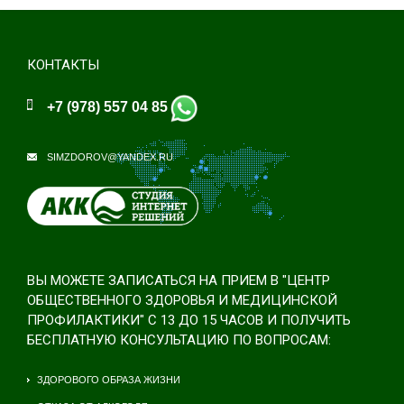
КОНТАКТЫ
+7 (978) 557 04 85
SIMZDOROV@YANDEX.RU
ВЫ МОЖЕТЕ ЗАПИСАТЬСЯ НА ПРИЕМ В "ЦЕНТР
ОБЩЕСТВЕННОГО ЗДОРОВЬЯ И МЕДИЦИНСКОЙ
ПРОФИЛАКТИКИ" С 13 ДО 15 ЧАСОВ И ПОЛУЧИТЬ
БЕСПЛАТНУЮ КОНСУЛЬТАЦИЮ ПО ВОПРОСАМ:
ЗДОРОВОГО ОБРАЗА ЖИЗНИ