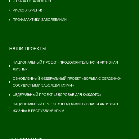
ОТКАЗА ОТ АЛКОГОЛЯ
РИСКОВ КУРЕНИЯ
ПРОФИЛАКТИКИ ЗАБОЛЕВАНИЙ
НАШИ ПРОЕКТЫ
НАЦИОНАЛЬНЫЙ ПРОЕКТ «ПРОДОЛЖИТЕЛЬНАЯ И АКТИВНАЯ
ЖИЗНЬ»
ОБНОВЛЁННЫЙ ФЕДЕРАЛЬНЫЙ ПРОЕКТ «БОРЬБА С СЕРДЕЧНО-
СОСУДИСТЫМИ ЗАБОЛЕВАНИЯМИ»
ФЕДЕРАЛЬНЫЙ ПРОЕКТ «ЗДОРОВЬЕ ДЛЯ КАЖДОГО»
НАЦИОНАЛЬНЫЙ ПРОЕКТ «ПРОДОЛЖИТЕЛЬНАЯ И АКТИВНАЯ
ЖИЗНЬ» В РЕСПУБЛИКЕ КРЫМ