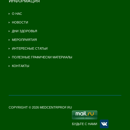
ИНФОРМАЦИЯ
О НАС
НОВОСТИ
ДНИ ЗДОРОВЬЯ
МЕРОПРИЯТИЯ
ИНТЕРЕСНЫЕ СТАТЬИ
ПОЛЕЗНЫЕ ГРАФИЧЕСКИ МАТЕРИАЛЫ
КОНТАКТЫ
COPYRIGHT © 2026 MEDCENTRPROF.RU
БУДЬТЕ С НАМИ