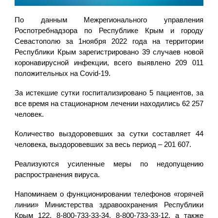
По данным Межрегионального управления
Роспотребнадзора по Республике Крым и городу
Севастополю за 1ноября 2022 года на территории
Республики Крым зарегистрировано 39 случаев новой
коронавирусной инфекции, всего выявлено 209 011
положительных на Covid-19.
За истекшие сутки госпитализировано 5 пациентов, за
все время на стационарном лечении находились 62 257
человек.
Количество выздоровевших за сутки составляет 44
человека, выздоровевших за весь период – 201 607.
Реализуются усиленные меры по недопущению
распространения вируса.
Напоминаем о функционировании телефонов «горячей
линии» Министерства здравоохранения Республики
Крым 122, 8-800-733-33-34, 8-800-733-33-12, а также