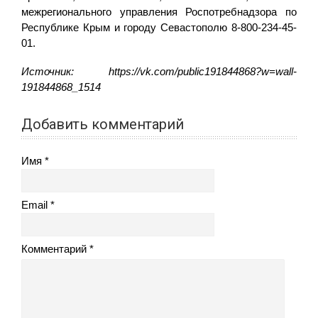
межрегионального управления Роспотребнадзора по
Республике Крым и городу Севастополю 8-800-234-45-
01.
Источник: https://vk.com/public191844868?w=wall-
191844868_1514
Добавить комментарий
Имя
Email
Комментарий