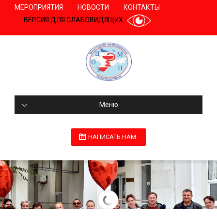
МЕРОПРИЯТИЯ
НОВОСТИ
КОНТАКТЫ
ВЕРСИЯ ДЛЯ СЛАБОВИДЯЩИХ
Меню
НАПИСАТЬ НАМ