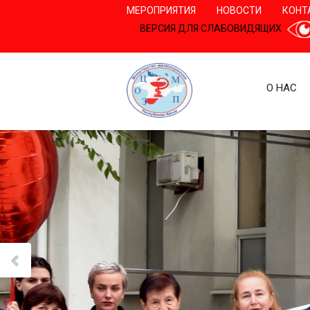
МЕРОПРИЯТИЯ
НОВОСТИ
КОНТ
ВЕРСИЯ ДЛЯ СЛАБОВИДЯЩИХ
О НАС