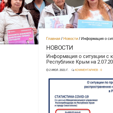
Главная
Новости
Информация о сит
НОВОСТИ
Информация о ситуации с 
Республике Крым на 2.07.2
2 ИЮЛ. 2021 Г.
КОММЕНТАРИЕВ - 0