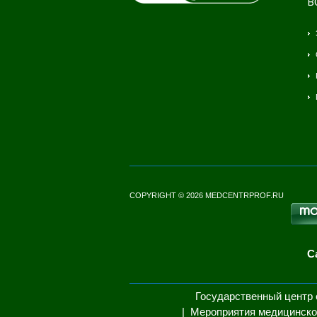
В
COPYRIGHT © 2026 MEDCENTRPROF.RU
С
Государственный центр 
Мероприятия медицинско