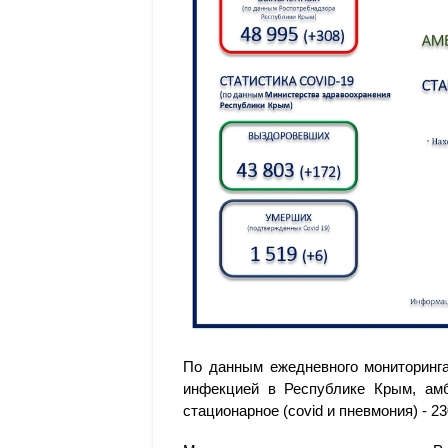
По данным ежедневного мониторинга
инфекцией в Республике Крым, амбу
стационарное (covid и пневмония) - 23