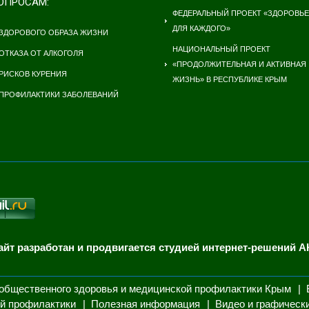
ОПРОСАМ:
ФЕДЕРАЛЬНЫЙ ПРОЕКТ «ЗДОРОВЬЕ
ДЛЯ КАЖДОГО»
ЗДОРОВОГО ОБРАЗА ЖИЗНИ
НАЦИОНАЛЬНЫЙ ПРОЕКТ
ОТКАЗА ОТ АЛКОГОЛЯ
«ПРОДОЛЖИТЕЛЬНАЯ И АКТИВНАЯ
РИСКОВ КУРЕНИЯ
ЖИЗНЬ» В РЕСПУБЛИКЕ КРЫМ
ПРОФИЛАКТИКИ ЗАБОЛЕВАНИЙ
айт разработан и продвигается студией интернет-решений А
общественного здоровья и медицинской профилактики Крым
й профилактики
Полезная информация
Видео и графическ