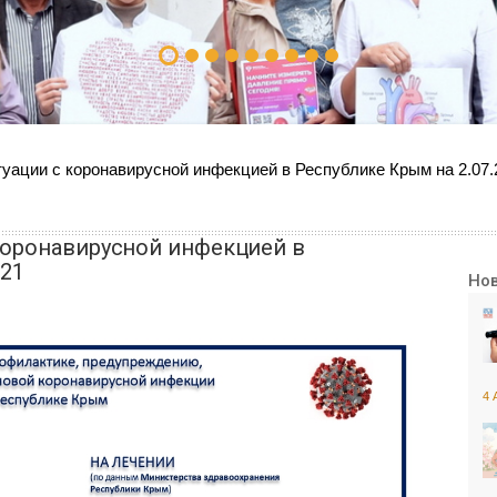
уации с коронавирусной инфекцией в Республике Крым на 2.07.
коронавирусной инфекцией в
021
Но
4 