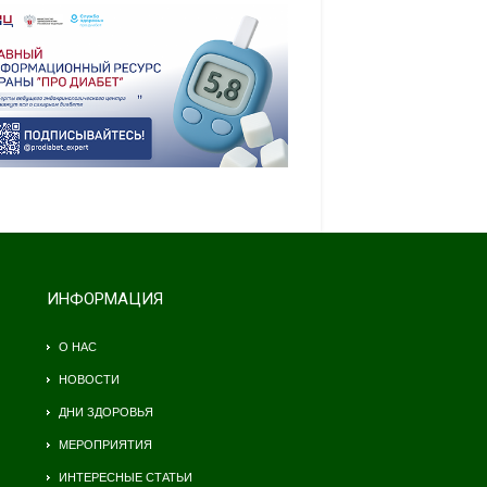
ИНФОРМАЦИЯ
О НАС
НОВОСТИ
ДНИ ЗДОРОВЬЯ
МЕРОПРИЯТИЯ
ИНТЕРЕСНЫЕ СТАТЬИ