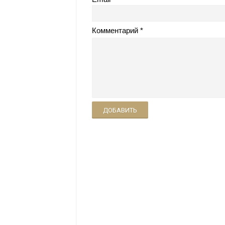
Комментарий
ДОБАВИТЬ