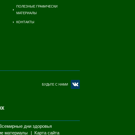
ПОЛЕЗНЫЕ ГРАФИЧЕСКИ
МАТЕРИАЛЫ
КОНТАКТЫ
БУДЬТЕ С НАМИ
КК
Всемирные дни здоровья
ие материалы
Карта сайта