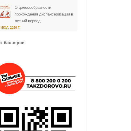
О целесообразности
прохождения диспансеризации в
летний период
 ИЮЛ. 2026 Г.
к баннеров