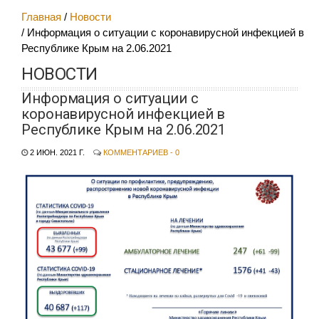
Главная
Новости
Информация о ситуации с коронавирусной инфекцией в
Республике Крым на 2.06.2021
НОВОСТИ
Информация о ситуации с
коронавирусной инфекцией в
Республике Крым на 2.06.2021
2 ИЮН. 2021 Г.
КОММЕНТАРИЕВ - 0