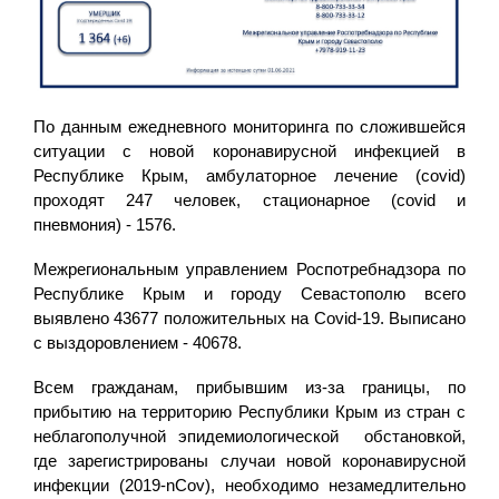
По данным ежедневного мониторинга по сложившейся
ситуации с новой коронавирусной инфекцией в
Республике Крым, амбулаторное лечение (covid)
проходят 247 человек, стационарное (covid и
пневмония) - 1576.
Межрегиональным управлением Роспотребнадзора по
Республике Крым и городу Севастополю всего
выявлено 43677 положительных на Covid-19. Выписано
с выздоровлением - 40678.
Всем гражданам, прибывшим из-за границы, по
прибытию на территорию Республики Крым из стран с
неблагополучной эпидемиологической обстановкой,
где зарегистрированы случаи новой коронавирусной
инфекции (2019-nCov), необходимо незамедлительно