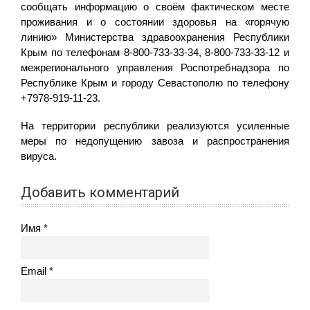
сообщать информацию о своём фактическом месте
проживания и о состоянии здоровья на «горячую
линию» Министерства здравоохранения Республики
Крым по телефонам 8-800-733-33-34, 8-800-733-33-12 и
межрегионального управления Роспотребнадзора по
Республике Крым и городу Севастополю по телефону
+7978-919-11-23.
На территории республики реализуются усиленные
меры по недопущению завоза и распространения
вируса.
Добавить комментарий
Имя
Email