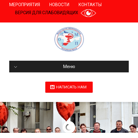
МЕРОПРИЯТИЯ
НОВОСТИ
КОНТАКТЫ
ВЕРСИЯ ДЛЯ СЛАБОВИДЯЩИХ
Меню
НАПИСАТЬ НАМ