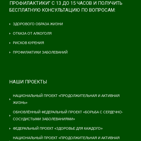
ПРОФИЛАКТИКИ" С 13 ДО 15 ЧАСОВ И ПОЛУЧИТЬ
БЕСПЛАТНУЮ КОНСУЛЬТАЦИЮ ПО ВОПРОСАМ:
ЗДОРОВОГО ОБРАЗА ЖИЗНИ
ОТКАЗА ОТ АЛКОГОЛЯ
РИСКОВ КУРЕНИЯ
ПРОФИЛАКТИКИ ЗАБОЛЕВАНИЙ
НАШИ ПРОЕКТЫ
НАЦИОНАЛЬНЫЙ ПРОЕКТ «ПРОДОЛЖИТЕЛЬНАЯ И АКТИВНАЯ
ЖИЗНЬ»
ОБНОВЛЁННЫЙ ФЕДЕРАЛЬНЫЙ ПРОЕКТ «БОРЬБА С СЕРДЕЧНО-
СОСУДИСТЫМИ ЗАБОЛЕВАНИЯМИ»
ФЕДЕРАЛЬНЫЙ ПРОЕКТ «ЗДОРОВЬЕ ДЛЯ КАЖДОГО»
НАЦИОНАЛЬНЫЙ ПРОЕКТ «ПРОДОЛЖИТЕЛЬНАЯ И АКТИВНАЯ