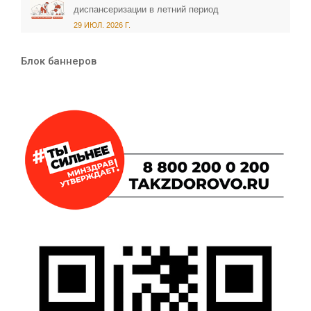
диспансеризации в летний период
29 ИЮЛ. 2026 Г.
Блок баннеров