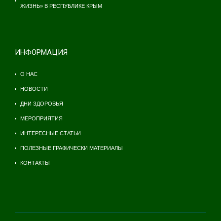
ЖИЗНЬ» В РЕСПУБЛИКЕ КРЫМ
ИНФОРМАЦИЯ
О НАС
НОВОСТИ
ДНИ ЗДОРОВЬЯ
МЕРОПРИЯТИЯ
ИНТЕРЕСНЫЕ СТАТЬИ
ПОЛЕЗНЫЕ ГРАФИЧЕСКИ МАТЕРИАЛЫ
КОНТАКТЫ