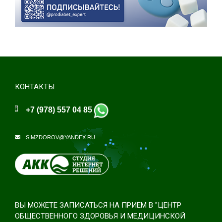
КОНТАКТЫ
+7 (978) 557 04 85
SIMZDOROV@YANDEX.RU
ВЫ МОЖЕТЕ ЗАПИСАТЬСЯ НА ПРИЕМ В "ЦЕНТР
ОБЩЕСТВЕННОГО ЗДОРОВЬЯ И МЕДИЦИНСКОЙ