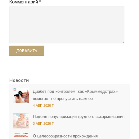
Комментарий
ДОБАВИТЬ
Новости
Диабет под контролем: как «Крыммедстрах»
помогает не пропустить важное
4 АВГ. 2026 Г.
Неделя популяризации грудного вскармливания
3 АВГ. 2026 Г.
О целесообразности прохождения