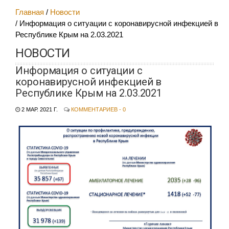
Главная
Новости
Информация о ситуации с коронавирусной инфекцией в
Республике Крым на 2.03.2021
НОВОСТИ
Информация о ситуации с
коронавирусной инфекцией в
Республике Крым на 2.03.2021
2 МАР. 2021 Г.
КОММЕНТАРИЕВ - 0