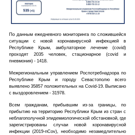
По данным ежедневного мониторинга по сложившейся
ситуации с новой коронавирусной инфекцией в
Республике Крым, амбулаторное лечение (covid)
проходят 2035 человек, стационарное (covid и
пневмония) - 1418.
Межрегиональным управлением Роспотребнадзора по
Республике Крым и городу Севастополю всего
выявлено 35857 положительных на Covid-19. Выписано
с выздоровлением - 31978.
Всем гражданам, прибывшим из-за границы, по
прибытию на территорию Республики Крым из стран с
неблагополучной эпидемиологической обстановкой, где
зарегистрированы случаи новой коронавирусной
инфекции (2019-nCov), необходимо незамедлительно