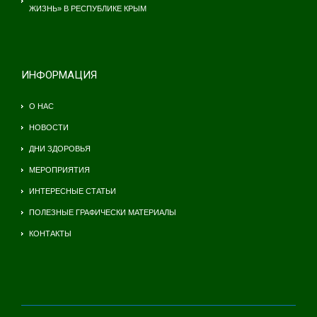
ЖИЗНЬ» В РЕСПУБЛИКЕ КРЫМ
ИНФОРМАЦИЯ
О НАС
НОВОСТИ
ДНИ ЗДОРОВЬЯ
МЕРОПРИЯТИЯ
ИНТЕРЕСНЫЕ СТАТЬИ
ПОЛЕЗНЫЕ ГРАФИЧЕСКИ МАТЕРИАЛЫ
КОНТАКТЫ