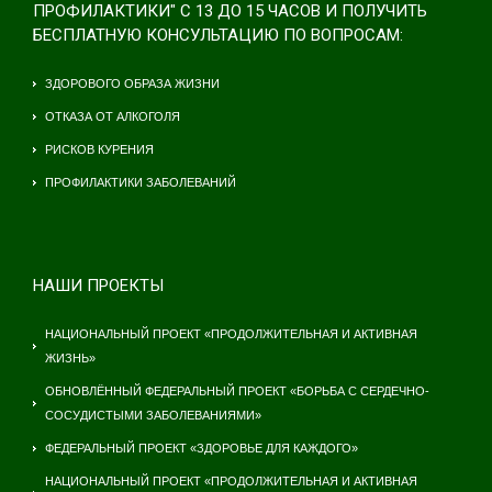
ПРОФИЛАКТИКИ" С 13 ДО 15 ЧАСОВ И ПОЛУЧИТЬ
БЕСПЛАТНУЮ КОНСУЛЬТАЦИЮ ПО ВОПРОСАМ:
ЗДОРОВОГО ОБРАЗА ЖИЗНИ
ОТКАЗА ОТ АЛКОГОЛЯ
РИСКОВ КУРЕНИЯ
ПРОФИЛАКТИКИ ЗАБОЛЕВАНИЙ
НАШИ ПРОЕКТЫ
НАЦИОНАЛЬНЫЙ ПРОЕКТ «ПРОДОЛЖИТЕЛЬНАЯ И АКТИВНАЯ
ЖИЗНЬ»
ОБНОВЛЁННЫЙ ФЕДЕРАЛЬНЫЙ ПРОЕКТ «БОРЬБА С СЕРДЕЧНО-
СОСУДИСТЫМИ ЗАБОЛЕВАНИЯМИ»
ФЕДЕРАЛЬНЫЙ ПРОЕКТ «ЗДОРОВЬЕ ДЛЯ КАЖДОГО»
НАЦИОНАЛЬНЫЙ ПРОЕКТ «ПРОДОЛЖИТЕЛЬНАЯ И АКТИВНАЯ