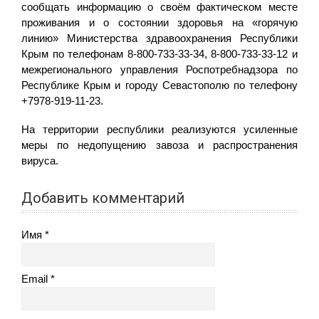
сообщать информацию о своём фактическом месте
проживания и о состоянии здоровья на «горячую
линию» Министерства здравоохранения Республики
Крым по телефонам 8-800-733-33-34, 8-800-733-33-12 и
межрегионального управления Роспотребнадзора по
Республике Крым и городу Севастополю по телефону
+7978-919-11-23.
На территории республики реализуются усиленные
меры по недопущению завоза и распространения
вируса.
Добавить комментарий
Имя
Email