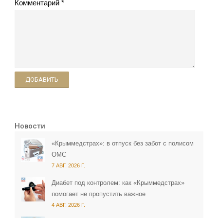
Комментарий
ДОБАВИТЬ
Новости
«Крыммедстрах»: в отпуск без забот с полисом
ОМС
7 АВГ. 2026 Г.
Диабет под контролем: как «Крыммедстрах»
помогает не пропустить важное
4 АВГ. 2026 Г.