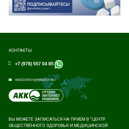
КОНТАКТЫ
+7 (978) 557 04 85
SIMZDOROV@YANDEX.RU
ВЫ МОЖЕТЕ ЗАПИСАТЬСЯ НА ПРИЕМ В "ЦЕНТР
ОБЩЕСТВЕННОГО ЗДОРОВЬЯ И МЕДИЦИНСКОЙ