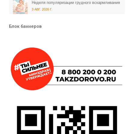
Неделя популяризации грудного вскармливания
3 АВГ. 2026 Г.
Блок баннеров