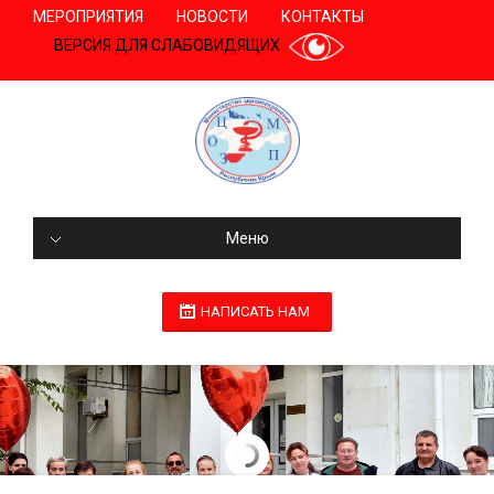
МЕРОПРИЯТИЯ
НОВОСТИ
КОНТАКТЫ
ВЕРСИЯ ДЛЯ СЛАБОВИДЯЩИХ
Меню
НАПИСАТЬ НАМ