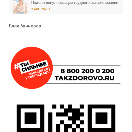
Неделя популяризации грудного вскармливания
3 АВГ. 2026 Г.
Блок баннеров