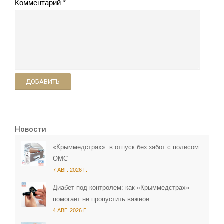
Комментарий
ДОБАВИТЬ
Новости
«Крыммедстрах»: в отпуск без забот с полисом
ОМС
7 АВГ. 2026 Г.
Диабет под контролем: как «Крыммедстрах»
помогает не пропустить важное
4 АВГ. 2026 Г.