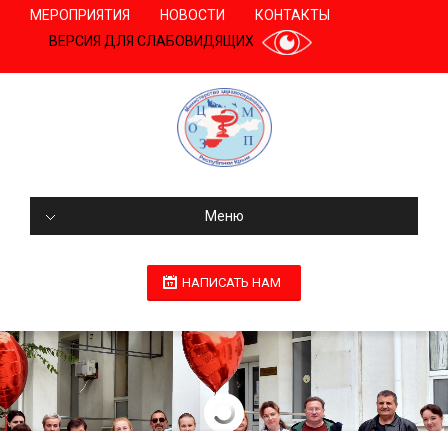
МЕРОПРИЯТИЯ
НОВОСТИ
КОНТАКТЫ
ВЕРСИЯ ДЛЯ СЛАБОВИДЯЩИХ
Меню
НАПИСАТЬ НАМ