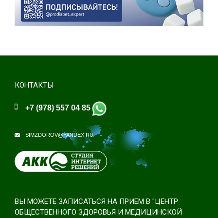
КОНТАКТЫ
+7 (978) 557 04 85
SIMZDOROV@YANDEX.RU
ВЫ МОЖЕТЕ ЗАПИСАТЬСЯ НА ПРИЕМ В "ЦЕНТР
ОБЩЕСТВЕННОГО ЗДОРОВЬЯ И МЕДИЦИНСКОЙ