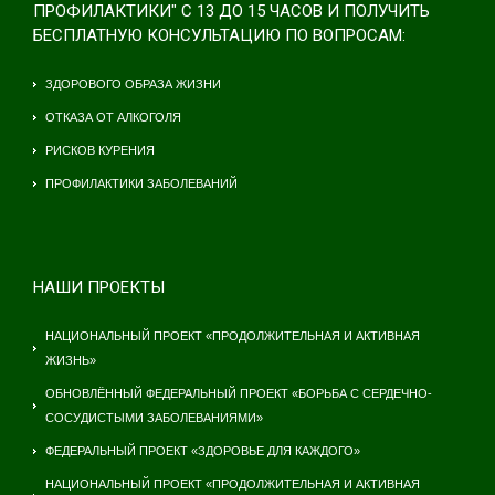
ПРОФИЛАКТИКИ" С 13 ДО 15 ЧАСОВ И ПОЛУЧИТЬ
БЕСПЛАТНУЮ КОНСУЛЬТАЦИЮ ПО ВОПРОСАМ:
ЗДОРОВОГО ОБРАЗА ЖИЗНИ
ОТКАЗА ОТ АЛКОГОЛЯ
РИСКОВ КУРЕНИЯ
ПРОФИЛАКТИКИ ЗАБОЛЕВАНИЙ
НАШИ ПРОЕКТЫ
НАЦИОНАЛЬНЫЙ ПРОЕКТ «ПРОДОЛЖИТЕЛЬНАЯ И АКТИВНАЯ
ЖИЗНЬ»
ОБНОВЛЁННЫЙ ФЕДЕРАЛЬНЫЙ ПРОЕКТ «БОРЬБА С СЕРДЕЧНО-
СОСУДИСТЫМИ ЗАБОЛЕВАНИЯМИ»
ФЕДЕРАЛЬНЫЙ ПРОЕКТ «ЗДОРОВЬЕ ДЛЯ КАЖДОГО»
НАЦИОНАЛЬНЫЙ ПРОЕКТ «ПРОДОЛЖИТЕЛЬНАЯ И АКТИВНАЯ