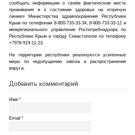
сообщать информацию о своём фактическом месте
проживания и о состоянии здоровья на «горячую
линию» Министерства здравоохранения Республики
Крым по телефонам 8-800-733-33-34, 8-800-733-33-12 и
межрегионального управления Роспотребнадзора по
Республике Крым и городу Севастополю по телефону
+7978-919-11-23.
На территории республики реализуются усиленные
меры по недопущению завоза и распространения
вируса.
Добавить комментарий
Имя
Email