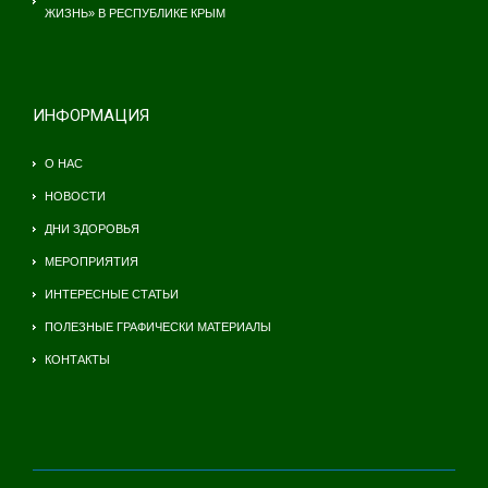
ЖИЗНЬ» В РЕСПУБЛИКЕ КРЫМ
ИНФОРМАЦИЯ
О НАС
НОВОСТИ
ДНИ ЗДОРОВЬЯ
МЕРОПРИЯТИЯ
ИНТЕРЕСНЫЕ СТАТЬИ
ПОЛЕЗНЫЕ ГРАФИЧЕСКИ МАТЕРИАЛЫ
КОНТАКТЫ