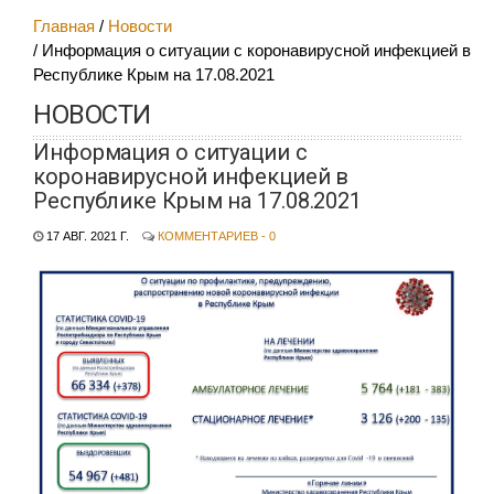
Главная
Новости
Информация о ситуации с коронавирусной инфекцией в
Республике Крым на 17.08.2021
НОВОСТИ
Информация о ситуации с
коронавирусной инфекцией в
Республике Крым на 17.08.2021
17 АВГ. 2021 Г.
КОММЕНТАРИЕВ - 0