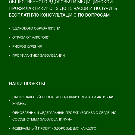
ОБЩЕСТВЕННОГО ЗДОРОВЬЯ И МЕДИЦИНСКОЙ
ПРОФИЛАКТИКИ" С 13 ДО 15 ЧАСОВ И ПОЛУЧИТЬ
БЕСПЛАТНУЮ КОНСУЛЬТАЦИЮ ПО ВОПРОСАМ:
ЗДОРОВОГО ОБРАЗА ЖИЗНИ
ОТКАЗА ОТ АЛКОГОЛЯ
РИСКОВ КУРЕНИЯ
ПРОФИЛАКТИКИ ЗАБОЛЕВАНИЙ
НАШИ ПРОЕКТЫ
НАЦИОНАЛЬНЫЙ ПРОЕКТ «ПРОДОЛЖИТЕЛЬНАЯ И АКТИВНАЯ
ЖИЗНЬ»
ОБНОВЛЁННЫЙ ФЕДЕРАЛЬНЫЙ ПРОЕКТ «БОРЬБА С СЕРДЕЧНО-
СОСУДИСТЫМИ ЗАБОЛЕВАНИЯМИ»
ФЕДЕРАЛЬНЫЙ ПРОЕКТ «ЗДОРОВЬЕ ДЛЯ КАЖДОГО»