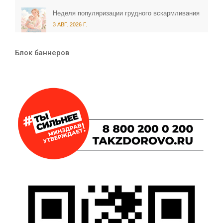
Неделя популяризации грудного вскармливания
3 АВГ. 2026 Г.
Блок баннеров