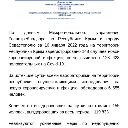
По данным Межрегионального управления
Роспотребнадзора по Республике Крым и городу
Севастополю за 16 января 2022 года на территории
Республики Крым зарегистрировано 148 случаев новой
коронавирусной инфекции, всего выявлено 128 428
положительных на Covid-19.
За истекшие сутки всеми лабораториями на территории
республики, осуществляющими исследования на
новую коронавирусную инфекцию, обследовано 6 655
человек.
Количество выздоровевших за сутки составляет 155
человек, выздоровевших за весь период – 119 833.
Реализуются усиленные меры по недопущению