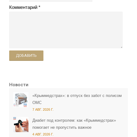
Комментарий
ДОБАВИТЬ
Новости
«Крыммедстрах»: в отпуск без забот с полисом
ОМС
7 АВГ. 2026 Г.
Диабет под контролем: как «Крыммедстрах»
помогает не пропустить важное
4 АВГ. 2026 Г.