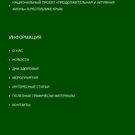
НАЦИОНАЛЬНЫЙ ПРОЕКТ «ПРОДОЛЖИТЕЛЬНАЯ И АКТИВНАЯ
ЖИЗНЬ» В РЕСПУБЛИКЕ КРЫМ
ИНФОРМАЦИЯ
О НАС
НОВОСТИ
ДНИ ЗДОРОВЬЯ
МЕРОПРИЯТИЯ
ИНТЕРЕСНЫЕ СТАТЬИ
ПОЛЕЗНЫЕ ГРАФИЧЕСКИ МАТЕРИАЛЫ
КОНТАКТЫ