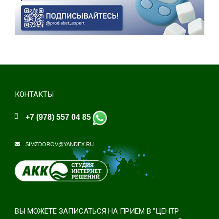
КОНТАКТЫ
+7 (978) 557 04 85
SIMZDOROV@YANDEX.RU
ВЫ МОЖЕТЕ ЗАПИСАТЬСЯ НА ПРИЕМ В "ЦЕНТР