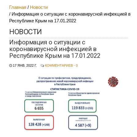
Главная
Новости
Информация о ситуации с коронавирусной инфекцией в
Республике Крым на 17.01.2022
НОВОСТИ
Информация о ситуации с
коронавирусной инфекцией в
Республике Крым на 17.01.2022
17 ЯНВ. 2022 Г.
КОММЕНТАРИЕВ - 0