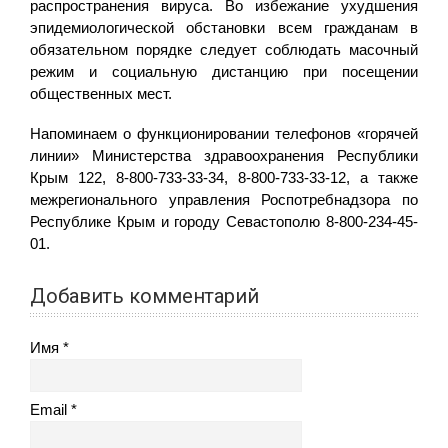
распространения вируса. Во избежание ухудшения
эпидемиологической обстановки всем гражданам в
обязательном порядке следует соблюдать масочный
режим и социальную дистанцию при посещении
общественных мест.
Напоминаем о функционировании телефонов «горячей
линии» Министерства здравоохранения Республики
Крым 122, 8-800-733-33-34, 8-800-733-33-12, а также
межрегионального управления Роспотребнадзора по
Республике Крым и городу Севастополю 8-800-234-45-
01.
Добавить комментарий
Имя
Email