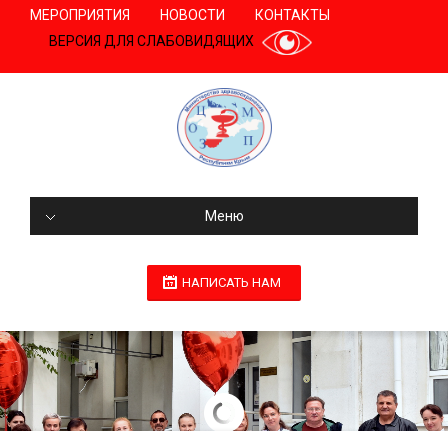
МЕРОПРИЯТИЯ
НОВОСТИ
КОНТАКТЫ
ВЕРСИЯ ДЛЯ СЛАБОВИДЯЩИХ
Меню
НАПИСАТЬ НАМ