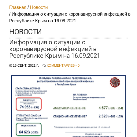
Главная
Новости
Информация о ситуации с коронавирусной инфекцией в
Республике Крым на 16.09.2021
НОВОСТИ
Информация о ситуации с
коронавирусной инфекцией в
Республике Крым на 16.09.2021
16 СЕНТ. 2021 Г.
КОММЕНТАРИЕВ - 0