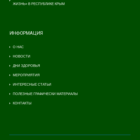
ЖИЗНЬ» В РЕСПУБЛИКЕ КРЫМ
ИНФОРМАЦИЯ
О НАС
НОВОСТИ
ДНИ ЗДОРОВЬЯ
МЕРОПРИЯТИЯ
ИНТЕРЕСНЫЕ СТАТЬИ
ПОЛЕЗНЫЕ ГРАФИЧЕСКИ МАТЕРИАЛЫ
КОНТАКТЫ