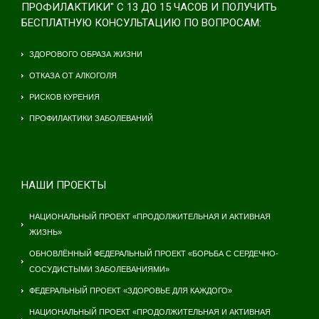
ПРОФИЛАКТИКИ" С 13 ДО 15 ЧАСОВ И ПОЛУЧИТЬ
БЕСПЛАТНУЮ КОНСУЛЬТАЦИЮ ПО ВОПРОСАМ:
ЗДОРОВОГО ОБРАЗА ЖИЗНИ
ОТКАЗА ОТ АЛКОГОЛЯ
РИСКОВ КУРЕНИЯ
ПРОФИЛАКТИКИ ЗАБОЛЕВАНИЙ
НАШИ ПРОЕКТЫ
НАЦИОНАЛЬНЫЙ ПРОЕКТ «ПРОДОЛЖИТЕЛЬНАЯ И АКТИВНАЯ
ЖИЗНЬ»
ОБНОВЛЁННЫЙ ФЕДЕРАЛЬНЫЙ ПРОЕКТ «БОРЬБА С СЕРДЕЧНО-
СОСУДИСТЫМИ ЗАБОЛЕВАНИЯМИ»
ФЕДЕРАЛЬНЫЙ ПРОЕКТ «ЗДОРОВЬЕ ДЛЯ КАЖДОГО»
НАЦИОНАЛЬНЫЙ ПРОЕКТ «ПРОДОЛЖИТЕЛЬНАЯ И АКТИВНАЯ