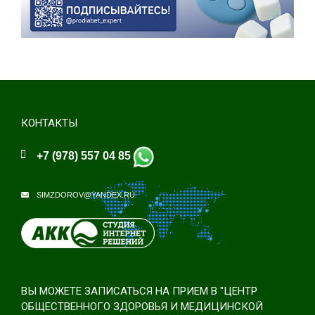
КОНТАКТЫ
+7 (978) 557 04 85
SIMZDOROV@YANDEX.RU
ВЫ МОЖЕТЕ ЗАПИСАТЬСЯ НА ПРИЕМ В "ЦЕНТР
ОБЩЕСТВЕННОГО ЗДОРОВЬЯ И МЕДИЦИНСКОЙ