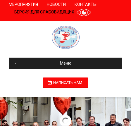
МЕРОПРИЯТИЯ
НОВОСТИ
КОНТАКТЫ
ВЕРСИЯ ДЛЯ СЛАБОВИДЯЩИХ
Меню
НАПИСАТЬ НАМ