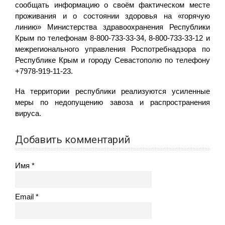
сообщать информацию о своём фактическом месте
проживания и о состоянии здоровья на «горячую
линию» Министерства здравоохранения Республики
Крым по телефонам 8-800-733-33-34, 8-800-733-33-12 и
межрегионального управления Роспотребнадзора по
Республике Крым и городу Севастополю по телефону
+7978-919-11-23.
На территории республики реализуются усиленные
меры по недопущению завоза и распространения
вируса.
Добавить комментарий
Имя
Email