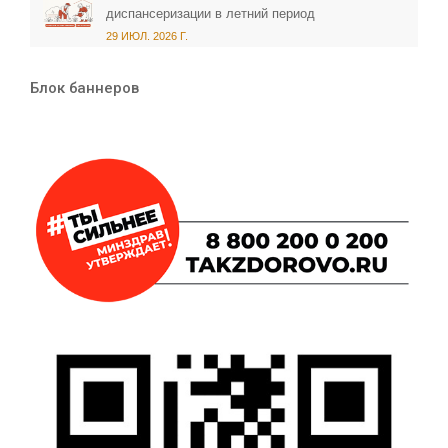
диспансеризации в летний период
29 ИЮЛ. 2026 Г.
Блок баннеров