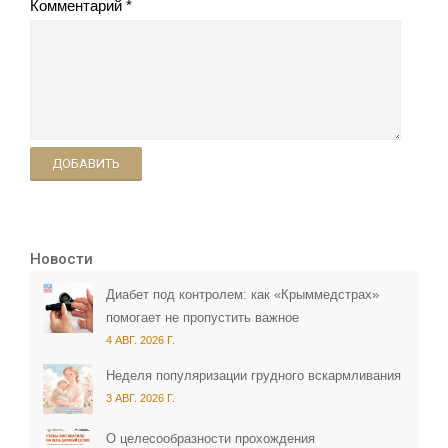
Комментарий
ДОБАВИТЬ
Новости
Диабет под контролем: как «Крыммедстрах»
помогает не пропустить важное
4 АВГ. 2026 Г.
Неделя популяризации грудного вскармливания
3 АВГ. 2026 Г.
О целесообразности прохождения