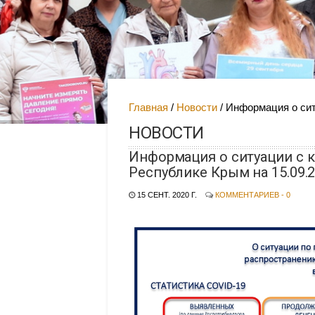
Главная
Новости
Информация о сит
НОВОСТИ
Информация о ситуации с 
Республике Крым на 15.09.
15 СЕНТ. 2020 Г.
КОММЕНТАРИЕВ - 0