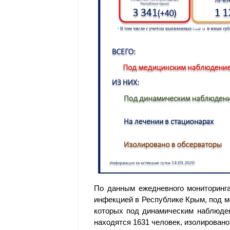
По данным ежедневного мониторинга
инфекцией в Республике Крым, под м
которых под динамическим наблюден
находятся 1631 человек, изолировано