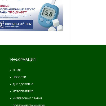
ИНФОРМАЦИЯ
О НАС
НОВОСТИ
ДНИ ЗДОРОВЬЯ
МЕРОПРИЯТИЯ
ИНТЕРЕСНЫЕ СТАТЬИ
ПОЛЕЗНЫЕ ГРАФИЧЕСКИ