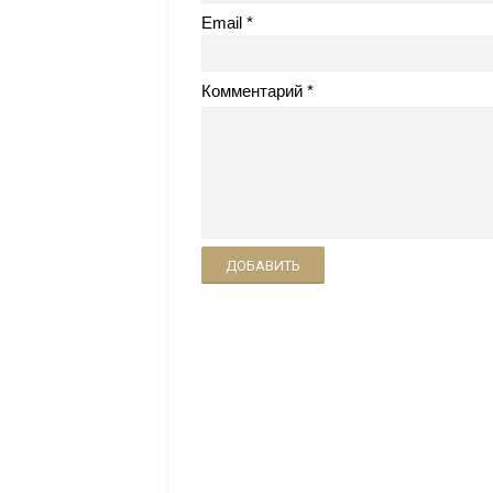
Email
Комментарий
ДОБАВИТЬ