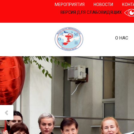
МЕРОПРИЯТИЯ
НОВОСТИ
КОНТ
ВЕРСИЯ ДЛЯ СЛАБОВИДЯЩИХ
О НАС