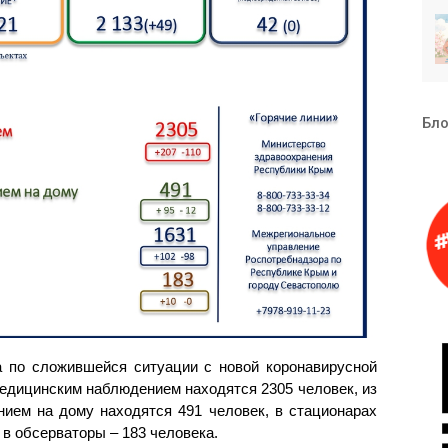
Бло
 по сложившейся ситуации с новой коронавирусной
едицинским наблюдением находятся 2305 человек, из
ием на дому находятся 491 человек, в стационарах
 в обсерваторы – 183 человека.