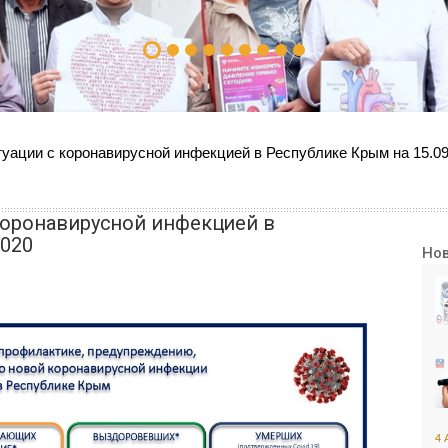
уации с коронавирусной инфекцией в Республике Крым на 15.09
коронавирусной инфекцией в
2020
Но
4 