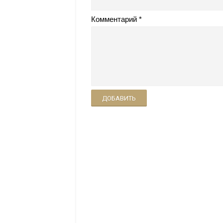
Комментарий
ДОБАВИТЬ