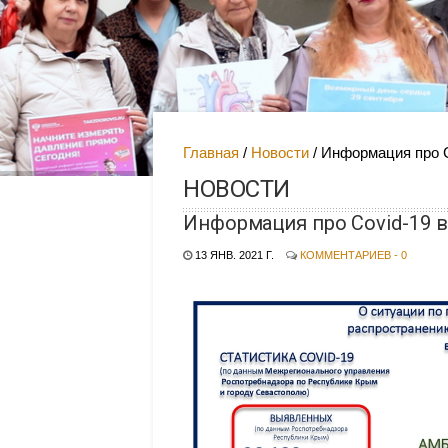
Главная
Новости
Информация про C
НОВОСТИ
Информация про Covid-19 в
13 ЯНВ. 2021 Г.
КОММЕНТАРИЕВ - 0