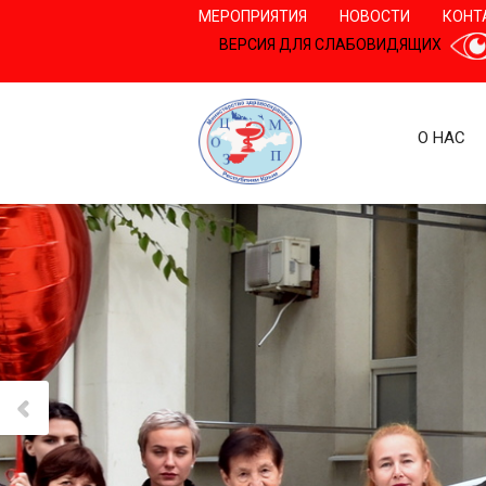
МЕРОПРИЯТИЯ
НОВОСТИ
КОНТ
ВЕРСИЯ ДЛЯ СЛАБОВИДЯЩИХ
О НАС