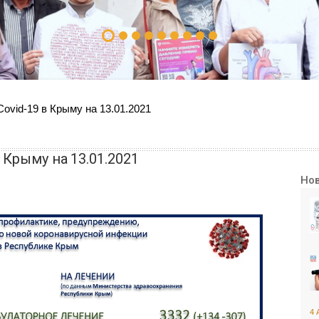
ovid-19 в Крыму на 13.01.2021
 Крыму на 13.01.2021
Но
4 