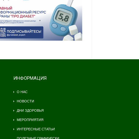
ИНФОРМАЦИЯ
О НАС
НОВОСТИ
ДНИ ЗДОРОВЬЯ
МЕРОПРИЯТИЯ
ИНТЕРЕСНЫЕ СТАТЬИ
ПОЛЕЗНЫЕ ГРАФИЧЕСКИ