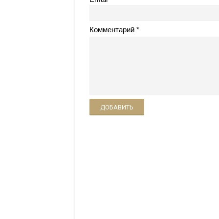
Комментарий
ДОБАВИТЬ