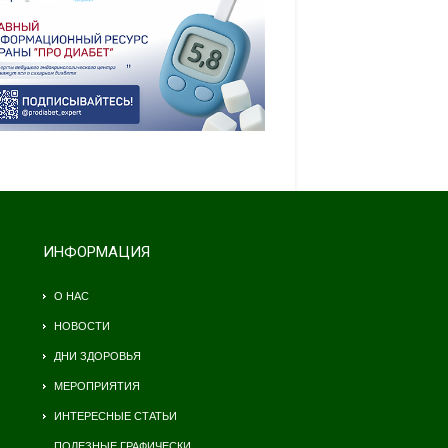
ИНФОРМАЦИЯ
О НАС
НОВОСТИ
ДНИ ЗДОРОВЬЯ
МЕРОПРИЯТИЯ
ИНТЕРЕСНЫЕ СТАТЬИ
ПОЛЕЗНЫЕ ГРАФИЧЕСКИ