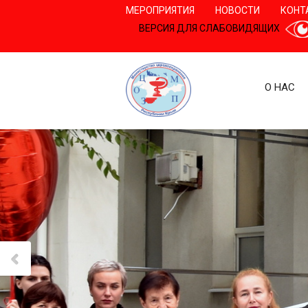
МЕРОПРИЯТИЯ
НОВОСТИ
КОНТ
ВЕРСИЯ ДЛЯ СЛАБОВИДЯЩИХ
О НАС