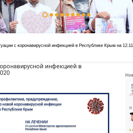
уации с коронавирусной инфекцией в Республике Крым на 12.11
коронавирусной инфекцией в
2020
Но
4 