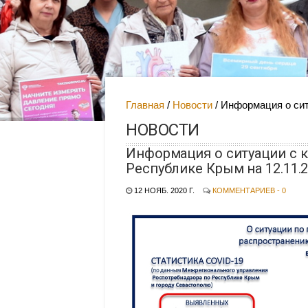
Главная
Новости
Информация о сит
НОВОСТИ
Информация о ситуации с 
Республике Крым на 12.11.
12 НОЯБ. 2020 Г.
КОММЕНТАРИЕВ - 0