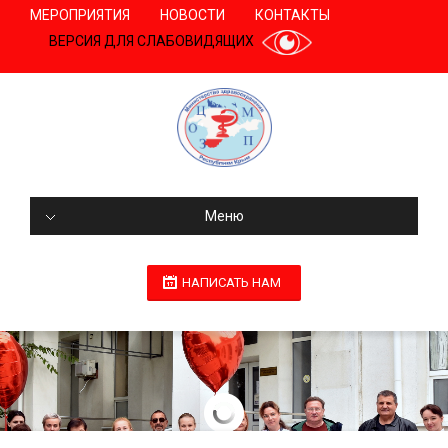
МЕРОПРИЯТИЯ
НОВОСТИ
КОНТАКТЫ
ВЕРСИЯ ДЛЯ СЛАБОВИДЯЩИХ
Меню
НАПИСАТЬ НАМ