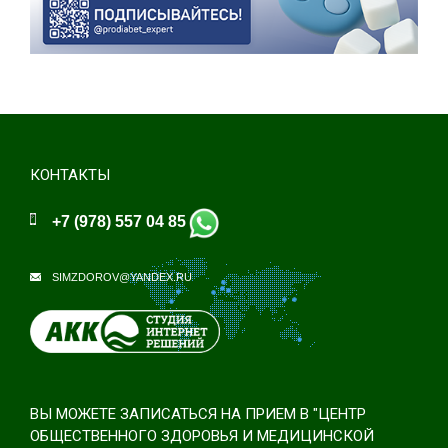
КОНТАКТЫ
+7 (978) 557 04 85
SIMZDOROV@YANDEX.RU
ВЫ МОЖЕТЕ ЗАПИСАТЬСЯ НА ПРИЕМ В "ЦЕНТР
ОБЩЕСТВЕННОГО ЗДОРОВЬЯ И МЕДИЦИНСКОЙ