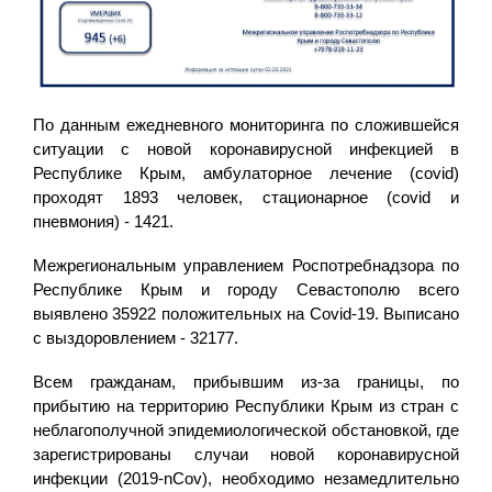
По данным ежедневного мониторинга по сложившейся
ситуации с новой коронавирусной инфекцией в
Республике Крым, амбулаторное лечение (covid)
проходят 1893 человек, стационарное (covid и
пневмония) - 1421.
Межрегиональным управлением Роспотребнадзора по
Республике Крым и городу Севастополю всего
выявлено 35922 положительных на Covid-19. Выписано
с выздоровлением - 32177.
Всем гражданам, прибывшим из-за границы, по
прибытию на территорию Республики Крым из стран с
неблагополучной эпидемиологической обстановкой, где
зарегистрированы случаи новой коронавирусной
инфекции (2019-nCov), необходимо незамедлительно