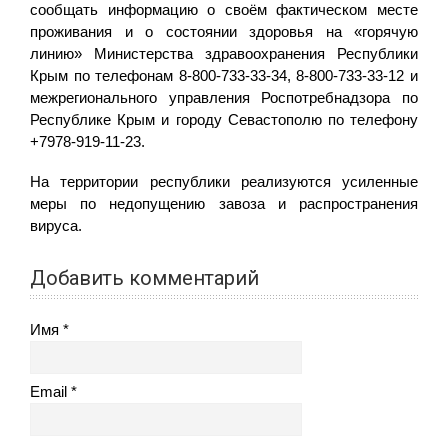
сообщать информацию о своём фактическом месте
проживания и о состоянии здоровья на «горячую
линию» Министерства здравоохранения Республики
Крым по телефонам 8-800-733-33-34, 8-800-733-33-12 и
межрегионального управления Роспотребнадзора по
Республике Крым и городу Севастополю по телефону
+7978-919-11-23.
На территории республики реализуются усиленные
меры по недопущению завоза и распространения
вируса.
Добавить комментарий
Имя
Email