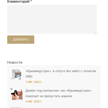
Комментарий
ДОБАВИТЬ
Новости
«Крыммедстрах»: в отпуск без забот с полисом
ОМС
7 АВГ. 2026 Г.
Диабет под контролем: как «Крыммедстрах»
помогает не пропустить важное
4 АВГ. 2026 Г.