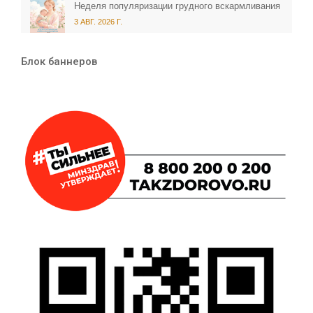
Неделя популяризации грудного вскармливания
3 АВГ. 2026 Г.
Блок баннеров