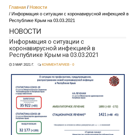
Главная
Новости
Информация о ситуации с коронавирусной инфекцией в
Республике Крым на 03.03.2021
НОВОСТИ
Информация о ситуации с
коронавирусной инфекцией в
Республике Крым на 03.03.2021
3 МАР. 2021 Г.
КОММЕНТАРИЕВ - 0