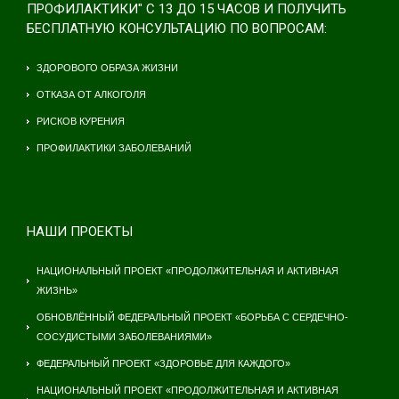
ПРОФИЛАКТИКИ" С 13 ДО 15 ЧАСОВ И ПОЛУЧИТЬ
БЕСПЛАТНУЮ КОНСУЛЬТАЦИЮ ПО ВОПРОСАМ:
ЗДОРОВОГО ОБРАЗА ЖИЗНИ
ОТКАЗА ОТ АЛКОГОЛЯ
РИСКОВ КУРЕНИЯ
ПРОФИЛАКТИКИ ЗАБОЛЕВАНИЙ
НАШИ ПРОЕКТЫ
НАЦИОНАЛЬНЫЙ ПРОЕКТ «ПРОДОЛЖИТЕЛЬНАЯ И АКТИВНАЯ
ЖИЗНЬ»
ОБНОВЛЁННЫЙ ФЕДЕРАЛЬНЫЙ ПРОЕКТ «БОРЬБА С СЕРДЕЧНО-
СОСУДИСТЫМИ ЗАБОЛЕВАНИЯМИ»
ФЕДЕРАЛЬНЫЙ ПРОЕКТ «ЗДОРОВЬЕ ДЛЯ КАЖДОГО»
НАЦИОНАЛЬНЫЙ ПРОЕКТ «ПРОДОЛЖИТЕЛЬНАЯ И АКТИВНАЯ