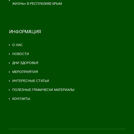
ЖИЗНЬ» В РЕСПУБЛИКЕ КРЫМ
ИНФОРМАЦИЯ
О НАС
НОВОСТИ
ДНИ ЗДОРОВЬЯ
МЕРОПРИЯТИЯ
ИНТЕРЕСНЫЕ СТАТЬИ
ПОЛЕЗНЫЕ ГРАФИЧЕСКИ МАТЕРИАЛЫ
КОНТАКТЫ