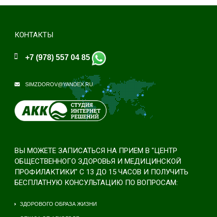
КОНТАКТЫ
+7 (978) 557 04 85
SIMZDOROV@YANDEX.RU
ВЫ МОЖЕТЕ ЗАПИСАТЬСЯ НА ПРИЕМ В "ЦЕНТР
ОБЩЕСТВЕННОГО ЗДОРОВЬЯ И МЕДИЦИНСКОЙ
ПРОФИЛАКТИКИ" С 13 ДО 15 ЧАСОВ И ПОЛУЧИТЬ
БЕСПЛАТНУЮ КОНСУЛЬТАЦИЮ ПО ВОПРОСАМ:
ЗДОРОВОГО ОБРАЗА ЖИЗНИ