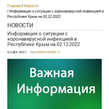
Главная
Новости
Информация о ситуации с коронавирусной инфекцией в
Республике Крым на 02.12.2022
НОВОСТИ
Информация о ситуации с
коронавирусной инфекцией в
Республике Крым на 02.12.2022
2 ДЕК. 2022 Г.
КОММЕНТАРИЕВ - 0