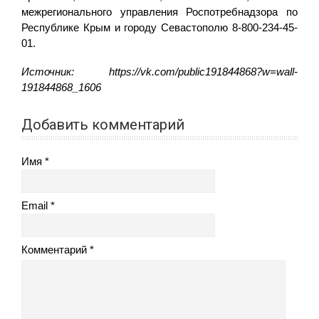
межрегионального управления Роспотребнадзора по
Республике Крым и городу Севастополю 8-800-234-45-
01.
Источник: https://vk.com/public191844868?w=wall-
191844868_1606
Добавить комментарий
Имя
Email
Комментарий