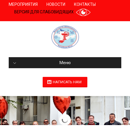
МЕРОПРИЯТИЯ
НОВОСТИ
КОНТАКТЫ
ВЕРСИЯ ДЛЯ СЛАБОВИДЯЩИХ
Меню
НАПИСАТЬ НАМ