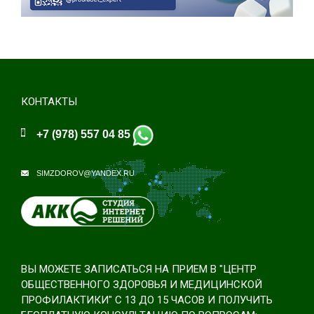
КОНТАКТЫ
+7 (978) 557 04 85
SIMZDOROV@YANDEX.RU
ВЫ МОЖЕТЕ ЗАПИСАТЬСЯ НА ПРИЕМ В "ЦЕНТР
ОБЩЕСТВЕННОГО ЗДОРОВЬЯ И МЕДИЦИНСКОЙ
ПРОФИЛАКТИКИ" С 13 ДО 15 ЧАСОВ И ПОЛУЧИТЬ