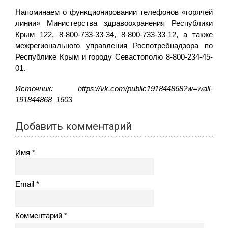
Напоминаем о функционировании телефонов «горячей
линии» Министерства здравоохранения Республики
Крым 122, 8-800-733-33-34, 8-800-733-33-12, а также
межрегионального управления Роспотребнадзора по
Республике Крым и городу Севастополю 8-800-234-45-
01.
Источник: https://vk.com/public191844868?w=wall-
191844868_1603
Добавить комментарий
Имя
Email
Комментарий