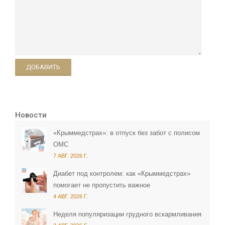
ДОБАВИТЬ
Новости
«Крыммедстрах»: в отпуск без забот с полисом
ОМС
7 АВГ. 2026 Г.
Диабет под контролем: как «Крыммедстрах»
помогает не пропустить важное
4 АВГ. 2026 Г.
Неделя популяризации грудного вскармливания