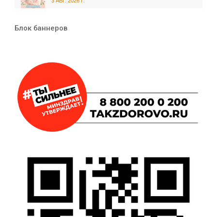
3 АВГ. 2026 Г.
Блок баннеров