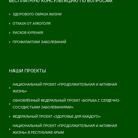
БЕСПЛАТНУЮ КОНСУЛЬТАЦИЮ ПО ВОПРОСАМ:
ЗДОРОВОГО ОБРАЗА ЖИЗНИ
ОТКАЗА ОТ АЛКОГОЛЯ
РИСКОВ КУРЕНИЯ
ПРОФИЛАКТИКИ ЗАБОЛЕВАНИЙ
НАШИ ПРОЕКТЫ
НАЦИОНАЛЬНЫЙ ПРОЕКТ «ПРОДОЛЖИТЕЛЬНАЯ И АКТИВНАЯ
ЖИЗНЬ»
ОБНОВЛЁННЫЙ ФЕДЕРАЛЬНЫЙ ПРОЕКТ «БОРЬБА С СЕРДЕЧНО-
СОСУДИСТЫМИ ЗАБОЛЕВАНИЯМИ»
ФЕДЕРАЛЬНЫЙ ПРОЕКТ «ЗДОРОВЬЕ ДЛЯ КАЖДОГО»
НАЦИОНАЛЬНЫЙ ПРОЕКТ «ПРОДОЛЖИТЕЛЬНАЯ И АКТИВНАЯ
ЖИЗНЬ» В РЕСПУБЛИКЕ КРЫМ