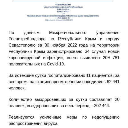
По данным Межрегионального управления
Роспотребнадзора по Республике Крым и городу
Севастополю за 30 ноября 2022 года на территории
Республики Крым зарегистрировано 34 случая новой
коронавирусной инфекции, всего выявлено 209 781
положительных на Covid-19.
За истекшие сутки госпитализировано 11 пациентов, за
все время на стационарном лечении находились 62 441
человек.
Количество выздоровевших за сутки составляет 20
человек, выздоровевших за весь период – 202 444.
Реализуются усиленные меры по недопущению
распространения вируса.