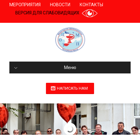
МЕРОПРИЯТИЯ
НОВОСТИ
КОНТАКТЫ
ВЕРСИЯ ДЛЯ СЛАБОВИДЯЩИХ
Меню
НАПИСАТЬ НАМ