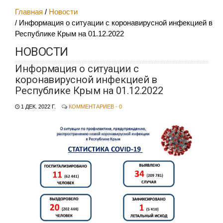
Главная
Новости
Информация о ситуации с коронавирусной инфекцией в
Республике Крым на 01.12.2022
НОВОСТИ
Информация о ситуации с
коронавирусной инфекцией в
Республике Крым на 01.12.2022
1 ДЕК. 2022 Г.
КОММЕНТАРИЕВ - 0