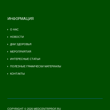
ИНФОРМАЦИЯ
О НАС
НОВОСТИ
ДНИ ЗДОРОВЬЯ
МЕРОПРИЯТИЯ
ИНТЕРЕСНЫЕ СТАТЬИ
ПОЛЕЗНЫЕ ГРАФИЧЕСКИ МАТЕРИАЛЫ
КОНТАКТЫ
COPYRIGHT © 2026 MEDCENTRPROF.RU