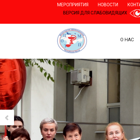
МЕРОПРИЯТИЯ
НОВОСТИ
КОНТ
ВЕРСИЯ ДЛЯ СЛАБОВИДЯЩИХ
О НАС