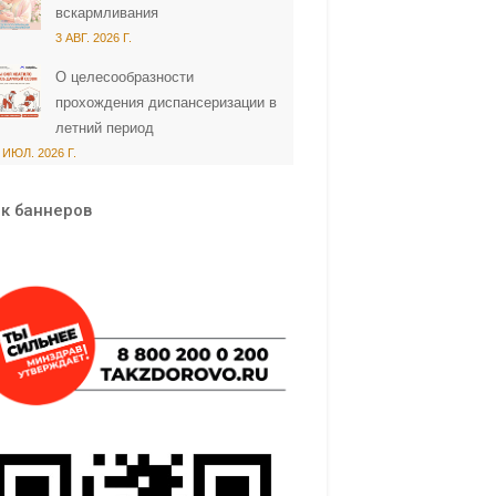
вскармливания
3 АВГ. 2026 Г.
О целесообразности
прохождения диспансеризации в
летний период
 ИЮЛ. 2026 Г.
к баннеров