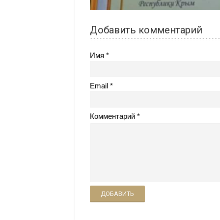
Добавить комментарий
Имя
Email
Комментарий
ДОБАВИТЬ