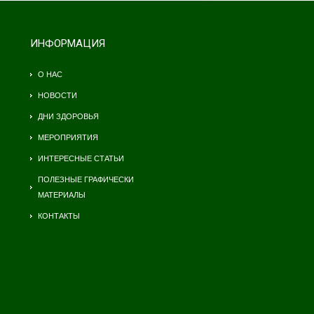
ИНФОРМАЦИЯ
О НАС
НОВОСТИ
ДНИ ЗДОРОВЬЯ
МЕРОПРИЯТИЯ
ИНТЕРЕСНЫЕ СТАТЬИ
ПОЛЕЗНЫЕ ГРАФИЧЕСКИ
МАТЕРИАЛЫ
КОНТАКТЫ