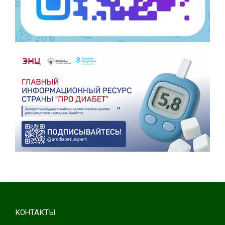
КОНТАКТЫ