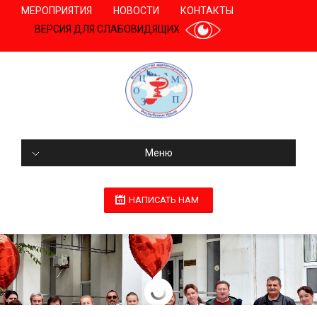
МЕРОПРИЯТИЯ
НОВОСТИ
КОНТАКТЫ
ВЕРСИЯ ДЛЯ СЛАБОВИДЯЩИХ
Меню
НАПИСАТЬ НАМ