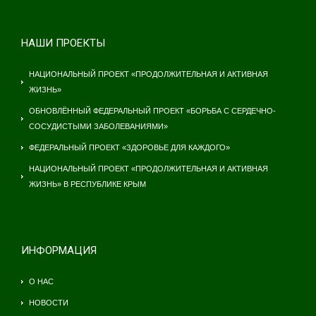
НАШИ ПРОЕКТЫ
НАЦИОНАЛЬНЫЙ ПРОЕКТ «ПРОДОЛЖИТЕЛЬНАЯ И АКТИВНАЯ
ЖИЗНЬ»
ОБНОВЛЁННЫЙ ФЕДЕРАЛЬНЫЙ ПРОЕКТ «БОРЬБА С СЕРДЕЧНО-
СОСУДИСТЫМИ ЗАБОЛЕВАНИЯМИ»
ФЕДЕРАЛЬНЫЙ ПРОЕКТ «ЗДОРОВЬЕ ДЛЯ КАЖДОГО»
НАЦИОНАЛЬНЫЙ ПРОЕКТ «ПРОДОЛЖИТЕЛЬНАЯ И АКТИВНАЯ
ЖИЗНЬ» В РЕСПУБЛИКЕ КРЫМ
ИНФОРМАЦИЯ
О НАС
НОВОСТИ