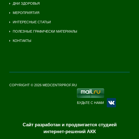
ДНИ ЗДОРОВЬЯ
МЕРОПРИЯТИЯ
ИНТЕРЕСНЫЕ СТАТЬИ
ПОЛЕЗНЫЕ ГРАФИЧЕСКИ МАТЕРИАЛЫ
КОНТАКТЫ
COPYRIGHT © 2026 MEDCENTRPROF.RU
БУДЬТЕ С НАМИ
Сайт разработан и продвигается студией
интернет-решений АКК