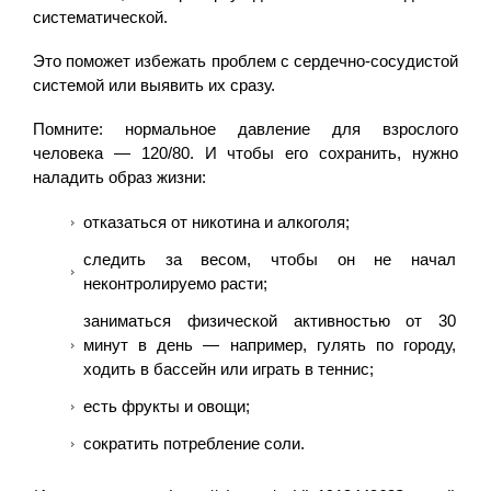
систематической.
Это поможет избежать проблем с сердечно-сосудистой
системой или выявить их сразу.
Помните: нормальное давление для взрослого
человека — 120/80. И чтобы его сохранить, нужно
наладить образ жизни:
отказаться от никотина и алкоголя;
следить за весом, чтобы он не начал
неконтролируемо расти;
заниматься физической активностью от 30
минут в день — например, гулять по городу,
ходить в бассейн или играть в теннис;
есть фрукты и овощи;
сократить потребление соли.