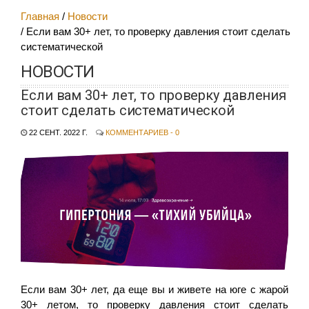
Главная
Новости
Если вам 30+ лет, то проверку давления стоит сделать
систематической
НОВОСТИ
Если вам 30+ лет, то проверку давления
стоит сделать систематической
22 СЕНТ. 2022 Г.
КОММЕНТАРИЕВ - 0
Если вам 30+ лет, да еще вы и живете на юге с жарой
30+ летом, то проверку давления стоит сделать