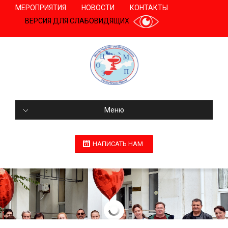
МЕРОПРИЯТИЯ
НОВОСТИ
КОНТАКТЫ
ВЕРСИЯ ДЛЯ СЛАБОВИДЯЩИХ
Меню
НАПИСАТЬ НАМ