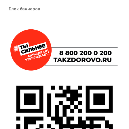
Блок баннеров