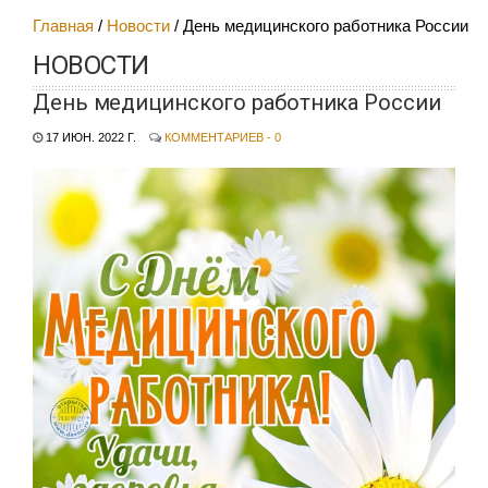
Главная
Новости
День медицинского работника России
НОВОСТИ
День медицинского работника России
17 ИЮН. 2022 Г.
КОММЕНТАРИЕВ - 0