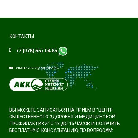
КОНТАКТЫ
+7 (978) 557 04 85
SIMZDOROV@YANDEX.RU
ВЫ МОЖЕТЕ ЗАПИСАТЬСЯ НА ПРИЕМ В "ЦЕНТР
ОБЩЕСТВЕННОГО ЗДОРОВЬЯ И МЕДИЦИНСКОЙ
ПРОФИЛАКТИКИ" С 13 ДО 15 ЧАСОВ И ПОЛУЧИТЬ
БЕСПЛАТНУЮ КОНСУЛЬТАЦИЮ ПО ВОПРОСАМ: