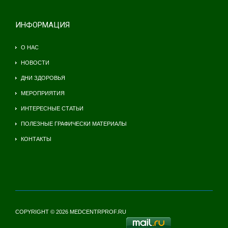
ИНФОРМАЦИЯ
О НАС
НОВОСТИ
ДНИ ЗДОРОВЬЯ
МЕРОПРИЯТИЯ
ИНТЕРЕСНЫЕ СТАТЬИ
ПОЛЕЗНЫЕ ГРАФИЧЕСКИ МАТЕРИАЛЫ
КОНТАКТЫ
COPYRIGHT © 2026 MEDCENTRPROF.RU