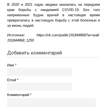
В 2020 и 2021 годах медики оказались на переднем
крае борьбы с пандемией COVID-19. Без того
напряженные будни врачей в настоящее время
превратились в настоящую борьбу с этой болезнью и
за жизнь людей.
Источник:
https://vk.com/public191844868?w=wall-
191844868_1250
Добавить комментарий
Имя
Email
Комментарий