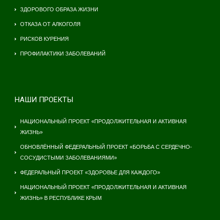
ЗДОРОВОГО ОБРАЗА ЖИЗНИ
ОТКАЗА ОТ АЛКОГОЛЯ
РИСКОВ КУРЕНИЯ
ПРОФИЛАКТИКИ ЗАБОЛЕВАНИЙ
НАШИ ПРОЕКТЫ
НАЦИОНАЛЬНЫЙ ПРОЕКТ «ПРОДОЛЖИТЕЛЬНАЯ И АКТИВНАЯ
ЖИЗНЬ»
ОБНОВЛЁННЫЙ ФЕДЕРАЛЬНЫЙ ПРОЕКТ «БОРЬБА С СЕРДЕЧНО-
СОСУДИСТЫМИ ЗАБОЛЕВАНИЯМИ»
ФЕДЕРАЛЬНЫЙ ПРОЕКТ «ЗДОРОВЬЕ ДЛЯ КАЖДОГО»
НАЦИОНАЛЬНЫЙ ПРОЕКТ «ПРОДОЛЖИТЕЛЬНАЯ И АКТИВНАЯ
ЖИЗНЬ» В РЕСПУБЛИКЕ КРЫМ