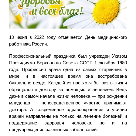
19 июня в 2022 году отмечается День медицинского
работника России.
Профессиональный праздника был учрежден Указом
Президиума Верховного Совета СССР 1 октября 1980
года. Профессия врача одна из самых старейших в
мире, и в настоящее время она востребована
буквально везде. Каждый из нас хотя бы раз в жизни
обращался к доктору за помощью и лечением. Ведь
даже в самом начале жизни человека — при рождении
младенца — непосредственное участие принимают
доктора. А современное здравоохранение и усилия
врачей направлены не только на лечение болезней и
поддержание здоровья человека, но и на
предупреждение различных заболеваний.