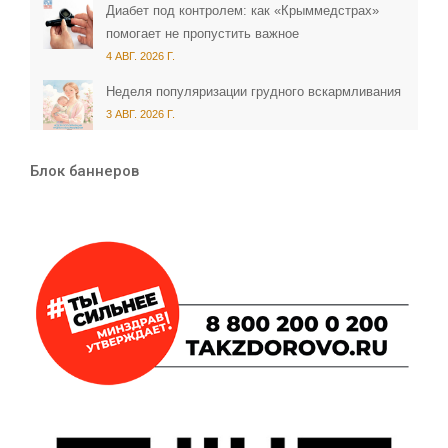
Диабет под контролем: как «Крыммедстрах»
помогает не пропустить важное
4 АВГ. 2026 Г.
Неделя популяризации грудного вскармливания
3 АВГ. 2026 Г.
Блок баннеров