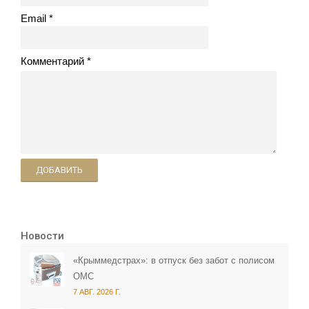
Email
Комментарий
ДОБАВИТЬ
Новости
«Крыммедстрах»: в отпуск без забот с полисом
ОМС
7 АВГ. 2026 Г.