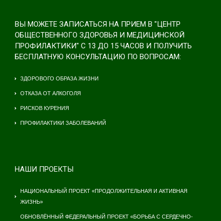
ВЫ МОЖЕТЕ ЗАПИСАТЬСЯ НА ПРИЕМ В "ЦЕНТР
ОБЩЕСТВЕННОГО ЗДОРОВЬЯ И МЕДИЦИНСКОЙ
ПРОФИЛАКТИКИ" С 13 ДО 15 ЧАСОВ И ПОЛУЧИТЬ
БЕСПЛАТНУЮ КОНСУЛЬТАЦИЮ ПО ВОПРОСАМ:
ЗДОРОВОГО ОБРАЗА ЖИЗНИ
ОТКАЗА ОТ АЛКОГОЛЯ
РИСКОВ КУРЕНИЯ
ПРОФИЛАКТИКИ ЗАБОЛЕВАНИЙ
НАШИ ПРОЕКТЫ
НАЦИОНАЛЬНЫЙ ПРОЕКТ «ПРОДОЛЖИТЕЛЬНАЯ И АКТИВНАЯ
ЖИЗНЬ»
ОБНОВЛЁННЫЙ ФЕДЕРАЛЬНЫЙ ПРОЕКТ «БОРЬБА С СЕРДЕЧНО-