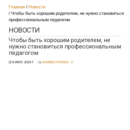
Главная
Новости
Чтобы быть хорошим родителем, не нужно становиться
профессиональным педагогом
НОВОСТИ
Чтобы быть хорошим родителем, не
нужно становиться профессиональным
педагогом
9 ИЮЛ. 2024 Г.
КОММЕНТАРИЕВ - 0