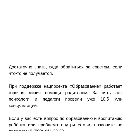
Достаточно знать, куда обратиться за советом, если
что-то не получается.
При поддержке нацпроекта «Образование» работает
горячая линия помощи родителям. За пять лет
психологи и педагоги провели уже 10,5 млн
консультаций.
Если у вас есть вопрос по образованию и воспитанию
ребёнка или проблема внутри семьи, позвоните по