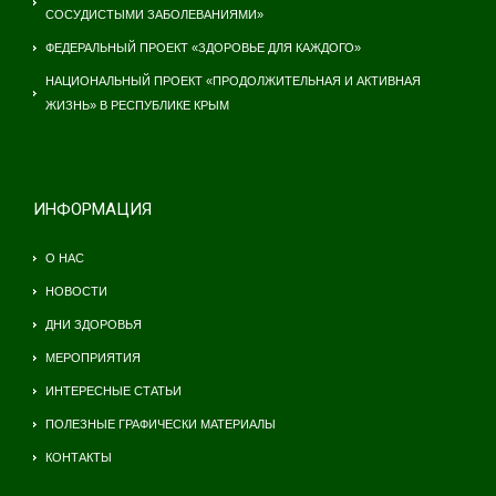
СОСУДИСТЫМИ ЗАБОЛЕВАНИЯМИ»
ФЕДЕРАЛЬНЫЙ ПРОЕКТ «ЗДОРОВЬЕ ДЛЯ КАЖДОГО»
НАЦИОНАЛЬНЫЙ ПРОЕКТ «ПРОДОЛЖИТЕЛЬНАЯ И АКТИВНАЯ
ЖИЗНЬ» В РЕСПУБЛИКЕ КРЫМ
ИНФОРМАЦИЯ
О НАС
НОВОСТИ
ДНИ ЗДОРОВЬЯ
МЕРОПРИЯТИЯ
ИНТЕРЕСНЫЕ СТАТЬИ
ПОЛЕЗНЫЕ ГРАФИЧЕСКИ МАТЕРИАЛЫ
КОНТАКТЫ