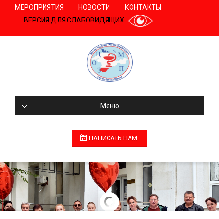
МЕРОПРИЯТИЯ
НОВОСТИ
КОНТАКТЫ
ВЕРСИЯ ДЛЯ СЛАБОВИДЯЩИХ
Меню
НАПИСАТЬ НАМ