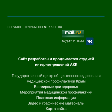
COPYRIGHT © 2026 MEDCENTRPROF.RU
БУДЬТЕ С НАМИ
Сайт разработан и продвигается студией
интернет-решений АКК
Государственный центр общественного здоровья и
медицинской профилактики Крым
Всемирные дни здоровья
Мероприятия медицинской профилактики
Полезная информация
Видео и графические материалы
Карта сайта