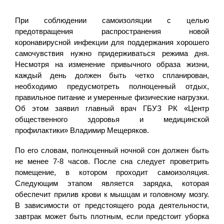
При соблюдении самоизоляции с целью
предотвращения распространения новой
коронавирусной инфекции для поддержания хорошего
самочувствия нужно придерживаться режима дня.
Несмотря на изменение привычного образа жизни,
каждый день должен быть четко спланирован,
необходимо предусмотреть полноценный отдых,
правильное питание и умеренные физические нагрузки.
Об этом заявил главный врач ГБУЗ РК «Центр
общественного здоровья и медицинской
профилактики» Владимир Мещеряков.
По его словам, полноценный ночной сон должен быть
не менее 7-8 часов. После сна следует проветрить
помещение, в котором проходит самоизоляция.
Следующим этапом является зарядка, которая
обеспечит прилив крови к мышцам и головному мозгу.
В зависимости от предстоящего рода деятельности,
завтрак может быть плотным, если предстоит уборка