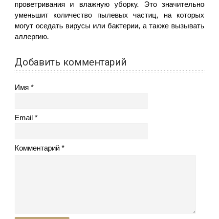
проветривания и влажную уборку. Это значительно
уменьшит количество пылевых частиц, на которых
могут оседать вирусы или бактерии, а также вызывать
аллергию.
Добавить комментарий
Имя
Email
Комментарий