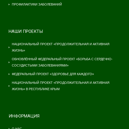
ПРОФИЛАКТИКИ ЗАБОЛЕВАНИЙ
НАШИ ПРОЕКТЫ
НАЦИОНАЛЬНЫЙ ПРОЕКТ «ПРОДОЛЖИТЕЛЬНАЯ И АКТИВНАЯ
ЖИЗНЬ»
ОБНОВЛЁННЫЙ ФЕДЕРАЛЬНЫЙ ПРОЕКТ «БОРЬБА С СЕРДЕЧНО-
СОСУДИСТЫМИ ЗАБОЛЕВАНИЯМИ»
ФЕДЕРАЛЬНЫЙ ПРОЕКТ «ЗДОРОВЬЕ ДЛЯ КАЖДОГО»
НАЦИОНАЛЬНЫЙ ПРОЕКТ «ПРОДОЛЖИТЕЛЬНАЯ И АКТИВНАЯ
ЖИЗНЬ» В РЕСПУБЛИКЕ КРЫМ
ИНФОРМАЦИЯ
О НАС