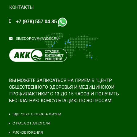
КОНТАКТЫ
+7 (978) 557 04 85
SIMZDOROV@YANDEX.RU
ВЫ МОЖЕТЕ ЗАПИСАТЬСЯ НА ПРИЕМ В "ЦЕНТР
ОБЩЕСТВЕННОГО ЗДОРОВЬЯ И МЕДИЦИНСКОЙ
ПРОФИЛАКТИКИ" С 13 ДО 15 ЧАСОВ И ПОЛУЧИТЬ
БЕСПЛАТНУЮ КОНСУЛЬТАЦИЮ ПО ВОПРОСАМ:
ЗДОРОВОГО ОБРАЗА ЖИЗНИ
ОТКАЗА ОТ АЛКОГОЛЯ
РИСКОВ КУРЕНИЯ