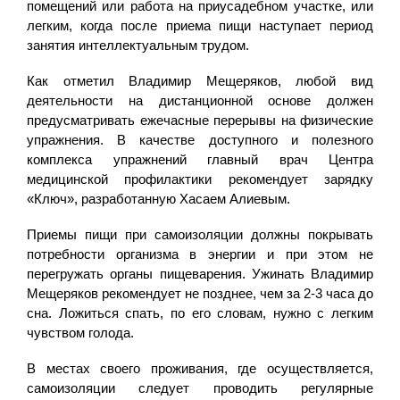
помещений или работа на приусадебном участке, или
легким, когда после приема пищи наступает период
занятия интеллектуальным трудом.
Как отметил Владимир Мещеряков, любой вид
деятельности на дистанционной основе должен
предусматривать ежечасные перерывы на физические
упражнения. В качестве доступного и полезного
комплекса упражнений главный врач Центра
медицинской профилактики рекомендует зарядку
«Ключ», разработанную Хасаем Алиевым.
Приемы пищи при самоизоляции должны покрывать
потребности организма в энергии и при этом не
перегружать органы пищеварения. Ужинать Владимир
Мещеряков рекомендует не позднее, чем за 2-3 часа до
сна. Ложиться спать, по его словам, нужно с легким
чувством голода.
В местах своего проживания, где осуществляется,
самоизоляции следует проводить регулярные