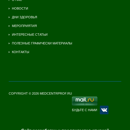
НОВОСТИ
ДНИ ЗДОРОВЬЯ
МЕРОПРИЯТИЯ
ИНТЕРЕСНЫЕ СТАТЬИ
ПОЛЕЗНЫЕ ГРАФИЧЕСКИ МАТЕРИАЛЫ
КОНТАКТЫ
COPYRIGHT © 2026 MEDCENTRPROF.RU
БУДЬТЕ С НАМИ