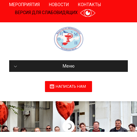
МЕРОПРИЯТИЯ
НОВОСТИ
КОНТАКТЫ
ВЕРСИЯ ДЛЯ СЛАБОВИДЯЩИХ
Меню
НАПИСАТЬ НАМ