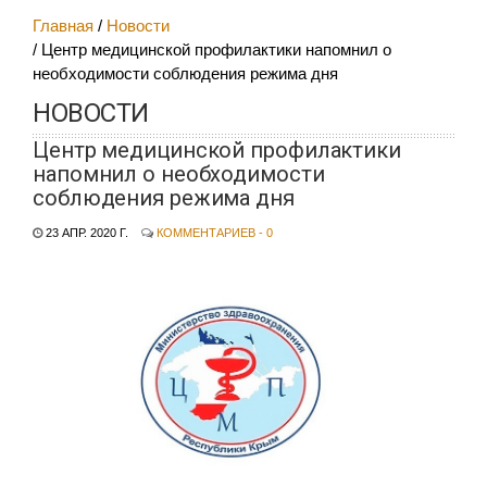
Главная
Новости
Центр медицинской профилактики напомнил о
необходимости соблюдения режима дня
НОВОСТИ
Центр медицинской профилактики
напомнил о необходимости
соблюдения режима дня
23 АПР. 2020 Г.
КОММЕНТАРИЕВ - 0