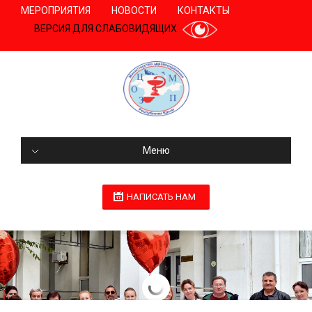
МЕРОПРИЯТИЯ
НОВОСТИ
КОНТАКТЫ
ВЕРСИЯ ДЛЯ СЛАБОВИДЯЩИХ
Меню
НАПИСАТЬ НАМ