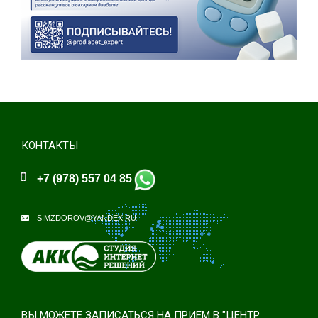
КОНТАКТЫ
+7 (978) 557 04 85
SIMZDOROV@YANDEX.RU
ВЫ МОЖЕТЕ ЗАПИСАТЬСЯ НА ПРИЕМ В "ЦЕНТР