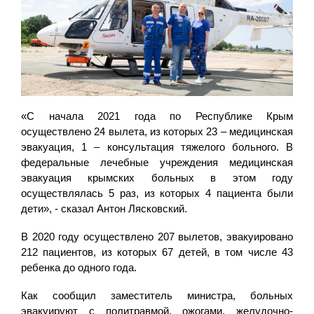
«С начала 2021 года по Республике Крым
осуществлено 24 вылета, из которых 23 – медицинская
эвакуация, 1 – консультация тяжелого больного. В
федеральные лечебные учреждения медицинская
эвакуация крымских больных в этом году
осуществлялась 5 раз, из которых 4 пациента были
дети», - сказал Антон Лясковский.
В 2020 году осуществлено 207 вылетов, эвакуировано
212 пациентов, из которых 67 детей, в том числе 43
ребенка до одного года.
Как сообщил заместитель министра, больных
эвакуируют с политравмой, ожогами, желудочно-