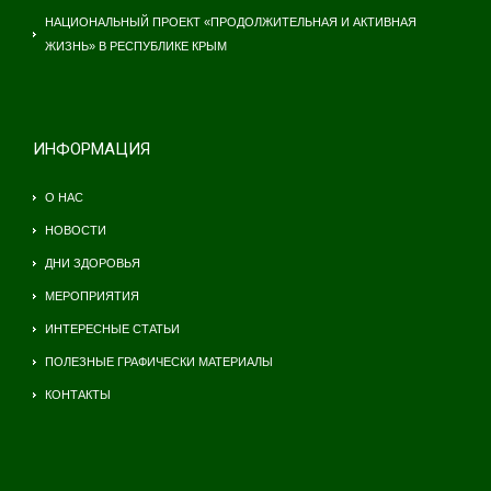
НАЦИОНАЛЬНЫЙ ПРОЕКТ «ПРОДОЛЖИТЕЛЬНАЯ И АКТИВНАЯ
ЖИЗНЬ» В РЕСПУБЛИКЕ КРЫМ
ИНФОРМАЦИЯ
О НАС
НОВОСТИ
ДНИ ЗДОРОВЬЯ
МЕРОПРИЯТИЯ
ИНТЕРЕСНЫЕ СТАТЬИ
ПОЛЕЗНЫЕ ГРАФИЧЕСКИ МАТЕРИАЛЫ
КОНТАКТЫ