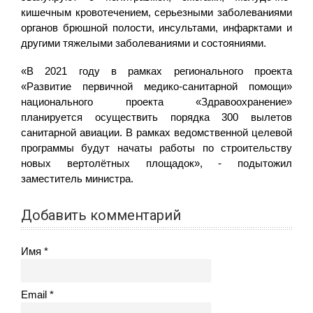
кишечным кровотечением, серьезными заболеваниями
органов брюшной полости, инсультами, инфарктами и
другими тяжелыми заболеваниями и состояниями.
«В 2021 году в рамках регионального проекта
«Развитие первичной медико-санитарной помощи»
национального проекта «Здравоохранение»
планируется осуществить порядка 300 вылетов
санитарной авиации. В рамках ведомственной целевой
программы будут начаты работы по строительству
новых вертолётных площадок», - подытожил
заместитель министра.
Добавить комментарий
Имя
Email