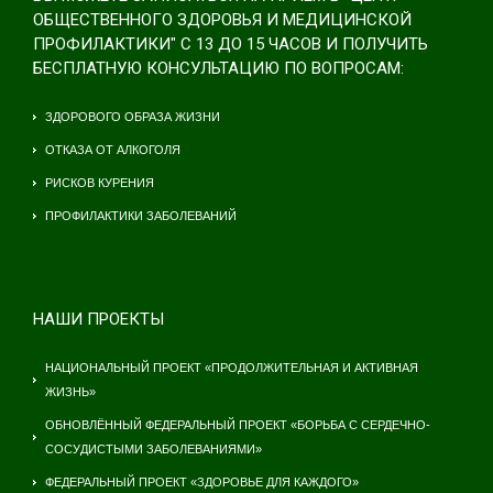
ОБЩЕСТВЕННОГО ЗДОРОВЬЯ И МЕДИЦИНСКОЙ
ПРОФИЛАКТИКИ" С 13 ДО 15 ЧАСОВ И ПОЛУЧИТЬ
БЕСПЛАТНУЮ КОНСУЛЬТАЦИЮ ПО ВОПРОСАМ:
ЗДОРОВОГО ОБРАЗА ЖИЗНИ
ОТКАЗА ОТ АЛКОГОЛЯ
РИСКОВ КУРЕНИЯ
ПРОФИЛАКТИКИ ЗАБОЛЕВАНИЙ
НАШИ ПРОЕКТЫ
НАЦИОНАЛЬНЫЙ ПРОЕКТ «ПРОДОЛЖИТЕЛЬНАЯ И АКТИВНАЯ
ЖИЗНЬ»
ОБНОВЛЁННЫЙ ФЕДЕРАЛЬНЫЙ ПРОЕКТ «БОРЬБА С СЕРДЕЧНО-
СОСУДИСТЫМИ ЗАБОЛЕВАНИЯМИ»
ФЕДЕРАЛЬНЫЙ ПРОЕКТ «ЗДОРОВЬЕ ДЛЯ КАЖДОГО»