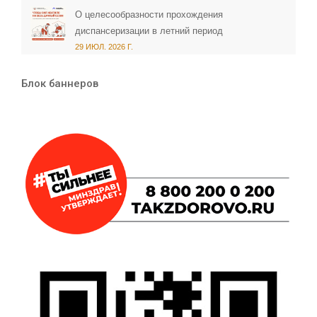
О целесообразности прохождения
диспансеризации в летний период
29 ИЮЛ. 2026 Г.
Блок баннеров