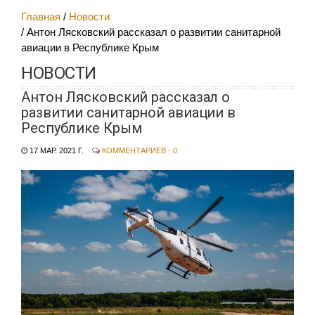
Главная
Новости
Антон Лясковский рассказал о развитии санитарной
авиации в Республике Крым
НОВОСТИ
Антон Лясковский рассказал о
развитии санитарной авиации в
Республике Крым
17 МАР. 2021 Г.
КОММЕНТАРИЕВ - 0