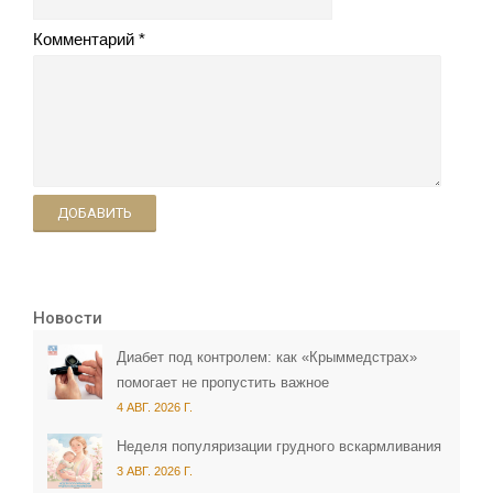
Комментарий
ДОБАВИТЬ
Новости
Диабет под контролем: как «Крыммедстрах»
помогает не пропустить важное
4 АВГ. 2026 Г.
Неделя популяризации грудного вскармливания
3 АВГ. 2026 Г.