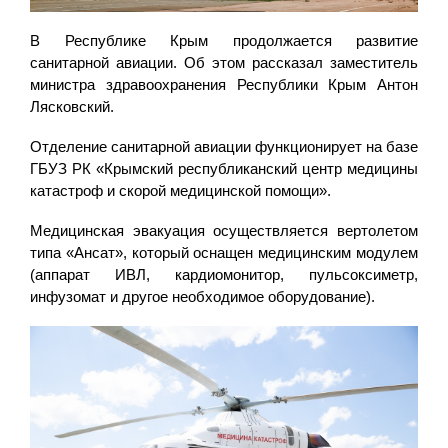
В Республике Крым продолжается развитие
санитарной авиации. Об этом рассказал заместитель
министра здравоохранения Республики Крым Антон
Лясковский.
Отделение санитарной авиации функционирует на базе
ГБУЗ РК «Крымский республиканский центр медицины
катастроф и скорой медицинской помощи».
Медицинская эвакуация осуществляется вертолетом
типа «Ансат», который оснащен медицинским модулем
(аппарат ИВЛ, кардиомонитор, пульсоксиметр,
инфузомат и другое необходимое оборудование).