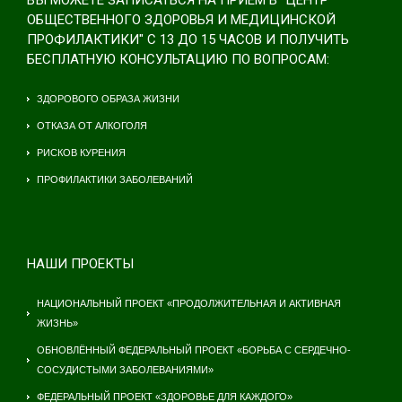
ОБЩЕСТВЕННОГО ЗДОРОВЬЯ И МЕДИЦИНСКОЙ
ПРОФИЛАКТИКИ" С 13 ДО 15 ЧАСОВ И ПОЛУЧИТЬ
БЕСПЛАТНУЮ КОНСУЛЬТАЦИЮ ПО ВОПРОСАМ:
ЗДОРОВОГО ОБРАЗА ЖИЗНИ
ОТКАЗА ОТ АЛКОГОЛЯ
РИСКОВ КУРЕНИЯ
ПРОФИЛАКТИКИ ЗАБОЛЕВАНИЙ
НАШИ ПРОЕКТЫ
НАЦИОНАЛЬНЫЙ ПРОЕКТ «ПРОДОЛЖИТЕЛЬНАЯ И АКТИВНАЯ
ЖИЗНЬ»
ОБНОВЛЁННЫЙ ФЕДЕРАЛЬНЫЙ ПРОЕКТ «БОРЬБА С СЕРДЕЧНО-
СОСУДИСТЫМИ ЗАБОЛЕВАНИЯМИ»
ФЕДЕРАЛЬНЫЙ ПРОЕКТ «ЗДОРОВЬЕ ДЛЯ КАЖДОГО»