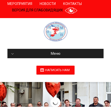
МЕРОПРИЯТИЯ
НОВОСТИ
КОНТАКТЫ
ВЕРСИЯ ДЛЯ СЛАБОВИДЯЩИХ
Меню
НАПИСАТЬ НАМ