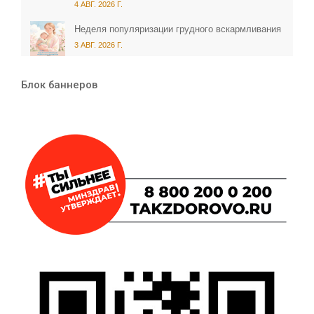
4 АВГ. 2026 Г.
Неделя популяризации грудного вскармливания
3 АВГ. 2026 Г.
Блок баннеров