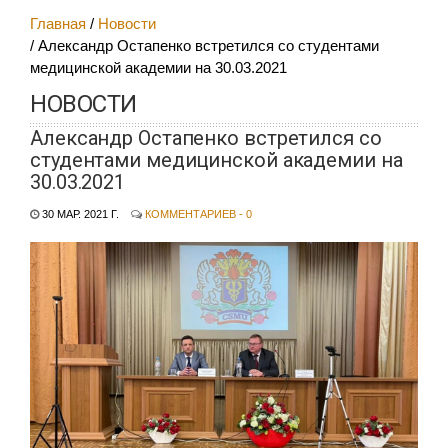
Главная
Новости
Александр Остапенко встретился со студентами
медицинской академии на 30.03.2021
НОВОСТИ
Александр Остапенко встретился со
студентами медицинской академии на
30.03.2021
30 МАР. 2021 Г.
КОММЕНТАРИЕВ - 0