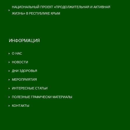
НАЦИОНАЛЬНЫЙ ПРОЕКТ «ПРОДОЛЖИТЕЛЬНАЯ И АКТИВНАЯ
ЖИЗНЬ» В РЕСПУБЛИКЕ КРЫМ
ИНФОРМАЦИЯ
О НАС
НОВОСТИ
ДНИ ЗДОРОВЬЯ
МЕРОПРИЯТИЯ
ИНТЕРЕСНЫЕ СТАТЬИ
ПОЛЕЗНЫЕ ГРАФИЧЕСКИ МАТЕРИАЛЫ
КОНТАКТЫ