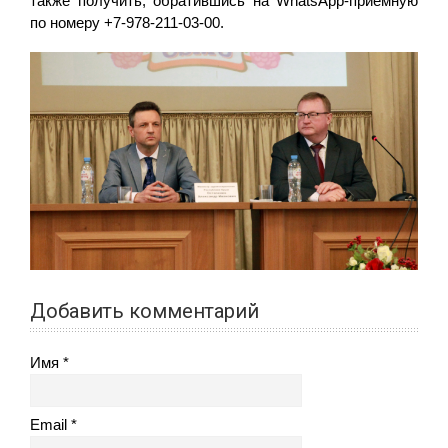
также получить, обратившись на WhatsApp-приемную
по номеру +7-978-211-03-00.
Добавить комментарий
Имя
Email