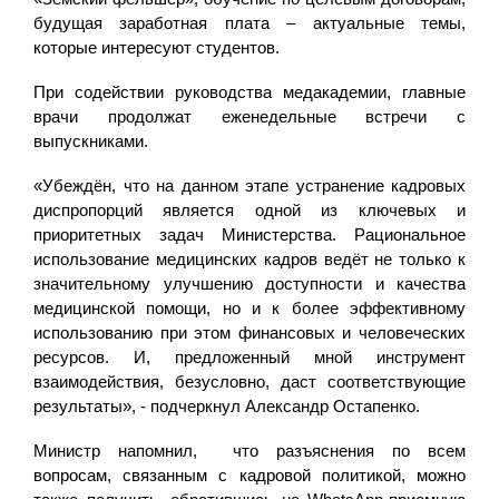
будущая заработная плата – актуальные темы,
которые интересуют студентов.
При содействии руководства медакадемии, главные
врачи продолжат еженедельные встречи с
выпускниками.
«Убеждён, что на данном этапе устранение кадровых
диспропорций является одной из ключевых и
приоритетных задач Министерства. Рациональное
использование медицинских кадров ведёт не только к
значительному улучшению доступности и качества
медицинской помощи, но и к более эффективному
использованию при этом финансовых и человеческих
ресурсов. И, предложенный мной инструмент
взаимодействия, безусловно, даст соответствующие
результаты», - подчеркнул Александр Остапенко.
Министр напомнил, что разъяснения по всем
вопросам, связанным с кадровой политикой, можно