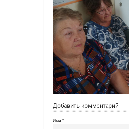
Добавить комментарий
Имя