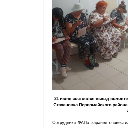
21 июня состоялся выезд волонте
Стахановка Первомайского района
Сотрудники ФАПа заранее оповестил