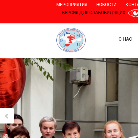
МЕРОПРИЯТИЯ
НОВОСТИ
КОНТ
ВЕРСИЯ ДЛЯ СЛАБОВИДЯЩИХ
О НАС