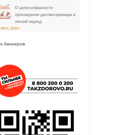
О целесообразности
прохождения диспансеризации в
летний период
 ИЮЛ. 2026 Г.
к баннеров