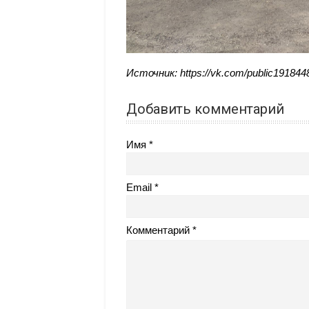
Источник: https://vk.com/public19184
Добавить комментарий
Имя
Email
Комментарий