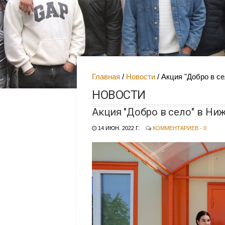
Главная
Новости
Акция "Добро в с
НОВОСТИ
Акция "Добро в село" в Ни
14 ИЮН. 2022 Г.
КОММЕНТАРИЕВ - 0