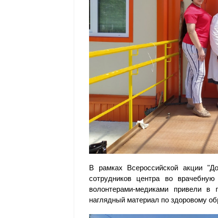
В рамках Всероссийской акции "Д
сотрудников центра во врачебную
волонтерами-медиками привели в 
наглядный материал по здоровому об