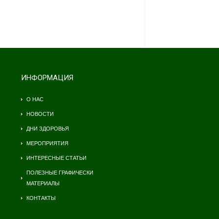
ИНФОРМАЦИЯ
О НАС
НОВОСТИ
ДНИ ЗДОРОВЬЯ
МЕРОПРИЯТИЯ
ИНТЕРЕСНЫЕ СТАТЬИ
ПОЛЕЗНЫЕ ГРАФИЧЕСКИ
МАТЕРИАЛЫ
КОНТАКТЫ