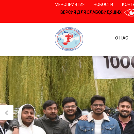
МЕРОПРИЯТИЯ
НОВОСТИ
КОНТ
ВЕРСИЯ ДЛЯ СЛАБОВИДЯЩИХ
О НАС