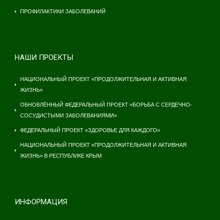
ПРОФИЛАКТИКИ ЗАБОЛЕВАНИЙ
НАШИ ПРОЕКТЫ
НАЦИОНАЛЬНЫЙ ПРОЕКТ «ПРОДОЛЖИТЕЛЬНАЯ И АКТИВНАЯ
ЖИЗНЬ»
ОБНОВЛЁННЫЙ ФЕДЕРАЛЬНЫЙ ПРОЕКТ «БОРЬБА С СЕРДЕЧНО-
СОСУДИСТЫМИ ЗАБОЛЕВАНИЯМИ»
ФЕДЕРАЛЬНЫЙ ПРОЕКТ «ЗДОРОВЬЕ ДЛЯ КАЖДОГО»
НАЦИОНАЛЬНЫЙ ПРОЕКТ «ПРОДОЛЖИТЕЛЬНАЯ И АКТИВНАЯ
ЖИЗНЬ» В РЕСПУБЛИКЕ КРЫМ
ИНФОРМАЦИЯ