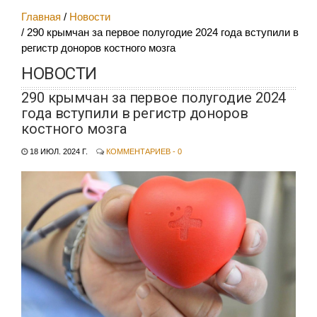
Главная
Новости
290 крымчан за первое полугодие 2024 года вступили в
регистр доноров костного мозга
НОВОСТИ
290 крымчан за первое полугодие 2024
года вступили в регистр доноров
костного мозга
18 ИЮЛ. 2024 Г.
КОММЕНТАРИЕВ - 0