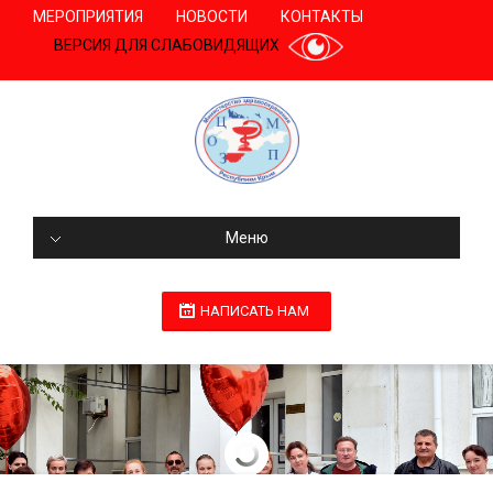
МЕРОПРИЯТИЯ
НОВОСТИ
КОНТАКТЫ
ВЕРСИЯ ДЛЯ СЛАБОВИДЯЩИХ
Меню
НАПИСАТЬ НАМ