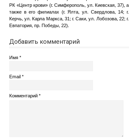
РК «Центр крови» (г. Симферополь, ул. Киевская, 37), а
также в его филиалах (г. Ялта, ул. Свердлова, 14; г.
Керчь, ул. Карла Маркса, 31; г. Саки, ул. Лобозова, 22; г.
Евпатория, пр. Победы, 22).
Добавить комментарий
Имя
Email
Комментарий