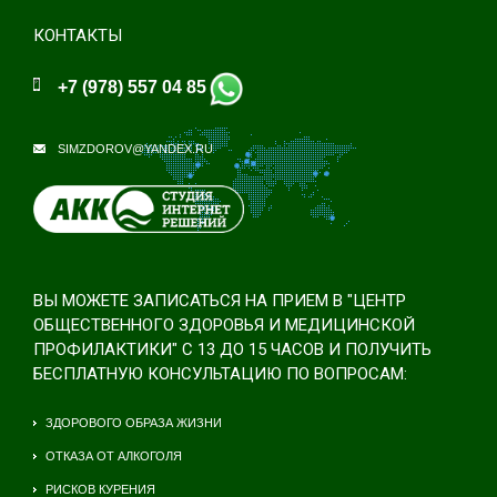
КОНТАКТЫ
+7 (978) 557 04 85
SIMZDOROV@YANDEX.RU
ВЫ МОЖЕТЕ ЗАПИСАТЬСЯ НА ПРИЕМ В "ЦЕНТР
ОБЩЕСТВЕННОГО ЗДОРОВЬЯ И МЕДИЦИНСКОЙ
ПРОФИЛАКТИКИ" С 13 ДО 15 ЧАСОВ И ПОЛУЧИТЬ
БЕСПЛАТНУЮ КОНСУЛЬТАЦИЮ ПО ВОПРОСАМ:
ЗДОРОВОГО ОБРАЗА ЖИЗНИ
ОТКАЗА ОТ АЛКОГОЛЯ
РИСКОВ КУРЕНИЯ