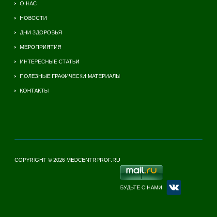
О НАС
НОВОСТИ
ДНИ ЗДОРОВЬЯ
МЕРОПРИЯТИЯ
ИНТЕРЕСНЫЕ СТАТЬИ
ПОЛЕЗНЫЕ ГРАФИЧЕСКИ МАТЕРИАЛЫ
КОНТАКТЫ
COPYRIGHT © 2026 MEDCENTRPROF.RU
БУДЬТЕ С НАМИ