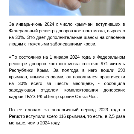
За январь-июнь 2024 г. число крымчан, вступивших в
Федеральный регистр доноров костного мозга, выросло
на 30%. Это дает дополнительные шансы на спасение
людям с тяжелыми заболеваниями крови.
«По состоянию на 1 января 2024 года в Федеральном
регистре доноров костного мозга состоял 971 житель
Республики Крым. За полгода в него вошли 290
крымчан, иными словами, он пополнился практически
на 30% всего за шесть месяцев», - сообщила
заведующая отделом комплектования донорских
кадров ГБУЗ РК «Центр крови» Ольга Чос.
По ее словам, за аналогичный период 2023 года в
Регистр вступили всего 116 крымчан, то есть, в 2,5 раза
меньше, чем в 2024 году.