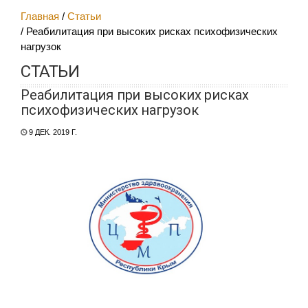
Главная
Статьи
Реабилитация при высоких рисках психофизических
нагрузок
СТАТЬИ
Реабилитация при высоких рисках
психофизических нагрузок
9 ДЕК. 2019 Г.