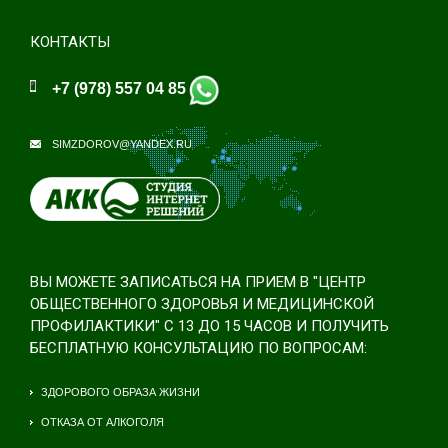
КОНТАКТЫ
+7 (978) 557 04 85
SIMZDOROV@YANDEX.RU
ВЫ МОЖЕТЕ ЗАПИСАТЬСЯ НА ПРИЕМ В "ЦЕНТР
ОБЩЕСТВЕННОГО ЗДОРОВЬЯ И МЕДИЦИНСКОЙ
ПРОФИЛАКТИКИ" С 13 ДО 15 ЧАСОВ И ПОЛУЧИТЬ
БЕСПЛАТНУЮ КОНСУЛЬТАЦИЮ ПО ВОПРОСАМ:
ЗДОРОВОГО ОБРАЗА ЖИЗНИ
ОТКАЗА ОТ АЛКОГОЛЯ