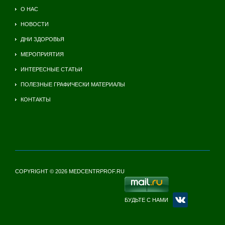
О НАС
НОВОСТИ
ДНИ ЗДОРОВЬЯ
МЕРОПРИЯТИЯ
ИНТЕРЕСНЫЕ СТАТЬИ
ПОЛЕЗНЫЕ ГРАФИЧЕСКИ МАТЕРИАЛЫ
КОНТАКТЫ
COPYRIGHT © 2026 MEDCENTRPROF.RU
БУДЬТЕ С НАМИ