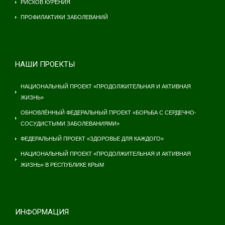
РИСКОВ КУРЕНИЯ
ПРОФИЛАКТИКИ ЗАБОЛЕВАНИЙ
НАШИ ПРОЕКТЫ
НАЦИОНАЛЬНЫЙ ПРОЕКТ «ПРОДОЛЖИТЕЛЬНАЯ И АКТИВНАЯ
ЖИЗНЬ»
ОБНОВЛЁННЫЙ ФЕДЕРАЛЬНЫЙ ПРОЕКТ «БОРЬБА С СЕРДЕЧНО-
СОСУДИСТЫМИ ЗАБОЛЕВАНИЯМИ»
ФЕДЕРАЛЬНЫЙ ПРОЕКТ «ЗДОРОВЬЕ ДЛЯ КАЖДОГО»
НАЦИОНАЛЬНЫЙ ПРОЕКТ «ПРОДОЛЖИТЕЛЬНАЯ И АКТИВНАЯ
ЖИЗНЬ» В РЕСПУБЛИКЕ КРЫМ
ИНФОРМАЦИЯ