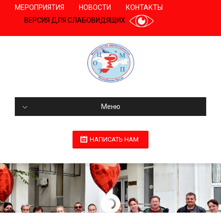
МЕРОПРИЯТИЯ
НОВОСТИ
КОНТАКТЫ
ВЕРСИЯ ДЛЯ СЛАБОВИДЯЩИХ
Меню
НАПИСАТЬ НАМ