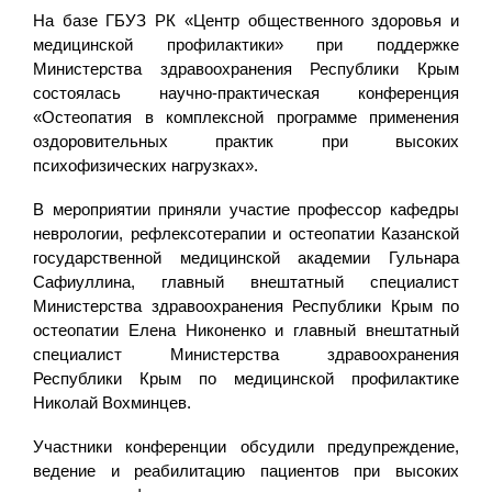
На базе ГБУЗ РК «Центр общественного здоровья и
медицинской профилактики» при поддержке
Министерства здравоохранения Республики Крым
состоялась научно-практическая конференция
«Остеопатия в комплексной программе применения
оздоровительных практик при высоких
психофизических нагрузках».
В мероприятии приняли участие профессор кафедры
неврологии, рефлексотерапии и остеопатии Казанской
государственной медицинской академии Гульнара
Сафиуллина, главный внештатный специалист
Министерства здравоохранения Республики Крым по
остеопатии Елена Никоненко и главный внештатный
специалист Министерства здравоохранения
Республики Крым по медицинской профилактике
Николай Вохминцев.
Участники конференции обсудили предупреждение,
ведение и реабилитацию пациентов при высоких