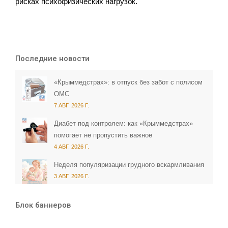
рисках психофизических нагрузок.
Последние новости
«Крыммедстрах»: в отпуск без забот с полисом
ОМС
7 АВГ. 2026 Г.
Диабет под контролем: как «Крыммедстрах»
помогает не пропустить важное
4 АВГ. 2026 Г.
Неделя популяризации грудного вскармливания
3 АВГ. 2026 Г.
Блок баннеров