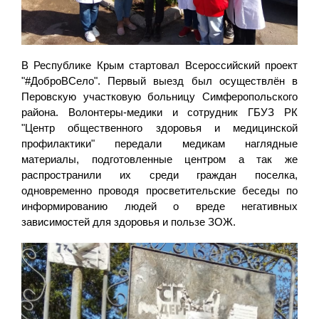
В Республике Крым стартовал Всероссийский проект
"#ДоброВСело". Первый выезд был осуществлён в
Перовскую участковую больницу Симферопольского
района. Волонтеры-медики и сотрудник ГБУЗ РК
"Центр общественного здоровья и медицинской
профилактики" передали медикам наглядные
материалы, подготовленные центром а так же
распространили их среди граждан поселка,
одновременно проводя просветительские беседы по
информированию людей о вреде негативных
зависимостей для здоровья и пользе ЗОЖ.