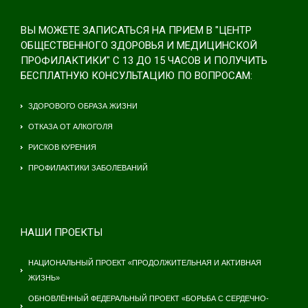
ВЫ МОЖЕТЕ ЗАПИСАТЬСЯ НА ПРИЕМ В "ЦЕНТР
ОБЩЕСТВЕННОГО ЗДОРОВЬЯ И МЕДИЦИНСКОЙ
ПРОФИЛАКТИКИ" С 13 ДО 15 ЧАСОВ И ПОЛУЧИТЬ
БЕСПЛАТНУЮ КОНСУЛЬТАЦИЮ ПО ВОПРОСАМ:
ЗДОРОВОГО ОБРАЗА ЖИЗНИ
ОТКАЗА ОТ АЛКОГОЛЯ
РИСКОВ КУРЕНИЯ
ПРОФИЛАКТИКИ ЗАБОЛЕВАНИЙ
НАШИ ПРОЕКТЫ
НАЦИОНАЛЬНЫЙ ПРОЕКТ «ПРОДОЛЖИТЕЛЬНАЯ И АКТИВНАЯ
ЖИЗНЬ»
ОБНОВЛЁННЫЙ ФЕДЕРАЛЬНЫЙ ПРОЕКТ «БОРЬБА С СЕРДЕЧНО-