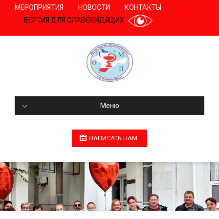
МЕРОПРИЯТИЯ
НОВОСТИ
КОНТАКТЫ
ВЕРСИЯ ДЛЯ СЛАБОВИДЯЩИХ
Меню
НАПИСАТЬ НАМ