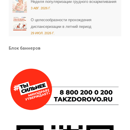
Неделя популяризации грудного вскармливания
3 АВГ. 2026 Г.
О целесообразности прохождения
диспансеризации в летний период
29 ИЮЛ. 2026 Г.
Блок баннеров