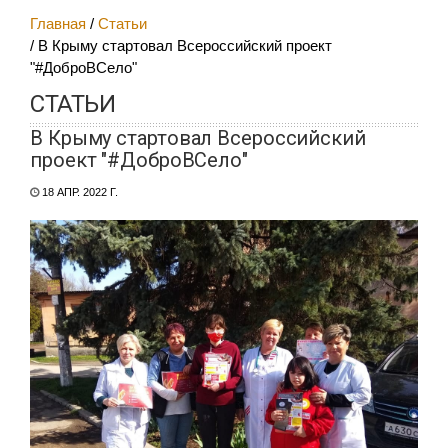
Главная
Статьи
В Крыму стартовал Всероссийский проект
"#ДоброВСело"
СТАТЬИ
В Крыму стартовал Всероссийский
проект "#ДоброВСело"
18 АПР. 2022 Г.