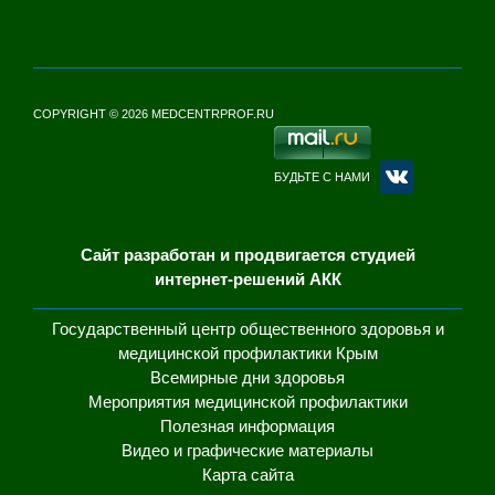
COPYRIGHT © 2026 MEDCENTRPROF.RU
БУДЬТЕ С НАМИ
Сайт разработан и продвигается студией
интернет-решений АКК
Государственный центр общественного здоровья и
медицинской профилактики Крым
Всемирные дни здоровья
Мероприятия медицинской профилактики
Полезная информация
Видео и графические материалы
Карта сайта