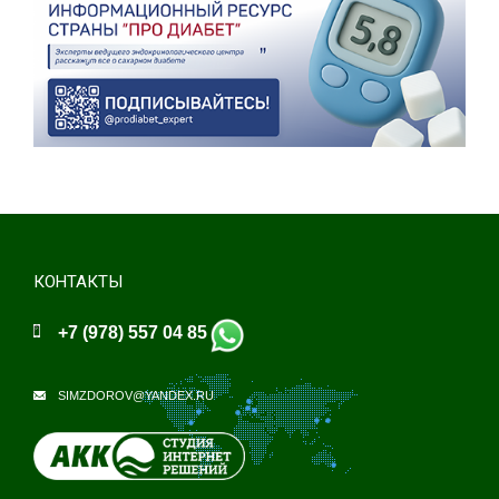
КОНТАКТЫ
+7 (978) 557 04 85
SIMZDOROV@YANDEX.RU