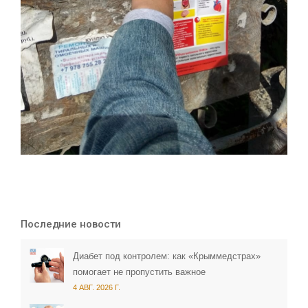
Последние новости
Диабет под контролем: как «Крыммедстрах»
помогает не пропустить важное
4 АВГ. 2026 Г.