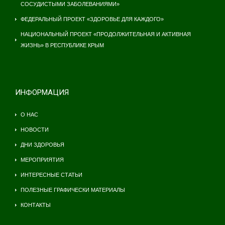
СОСУДИСТЫМИ ЗАБОЛЕВАНИЯМИ»
ФЕДЕРАЛЬНЫЙ ПРОЕКТ «ЗДОРОВЬЕ ДЛЯ КАЖДОГО»
НАЦИОНАЛЬНЫЙ ПРОЕКТ «ПРОДОЛЖИТЕЛЬНАЯ И АКТИВНАЯ
ЖИЗНЬ» В РЕСПУБЛИКЕ КРЫМ
ИНФОРМАЦИЯ
О НАС
НОВОСТИ
ДНИ ЗДОРОВЬЯ
МЕРОПРИЯТИЯ
ИНТЕРЕСНЫЕ СТАТЬИ
ПОЛЕЗНЫЕ ГРАФИЧЕСКИ МАТЕРИАЛЫ
КОНТАКТЫ