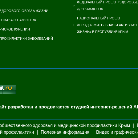
ФЕДЕРАЛЬНЫЙ ПРОЕКТ «ЗДОРОВЬЕ
ДЛЯ КАЖДОГО»
ЗДОРОВОГО ОБРАЗА ЖИЗНИ
НАЦИОНАЛЬНЫЙ ПРОЕКТ
ОТКАЗА ОТ АЛКОГОЛЯ
«ПРОДОЛЖИТЕЛЬНАЯ И АКТИВНАЯ
РИСКОВ КУРЕНИЯ
ЖИЗНЬ» В РЕСПУБЛИКЕ КРЫМ
ПРОФИЛАКТИКИ ЗАБОЛЕВАНИЙ
айт разработан и продвигается студией интернет-решений А
общественного здоровья и медицинской профилактики Крым
й профилактики
Полезная информация
Видео и графическ