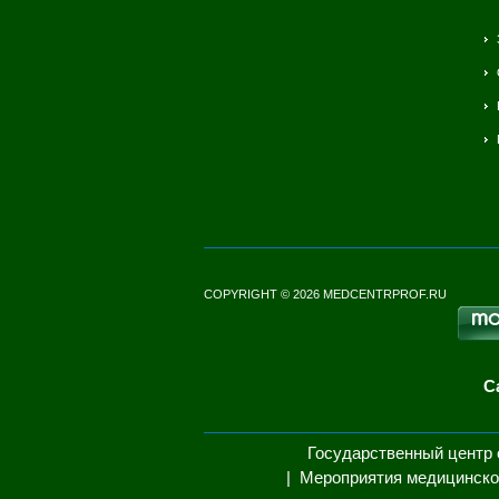
COPYRIGHT © 2026 MEDCENTRPROF.RU
С
Государственный центр 
Мероприятия медицинско