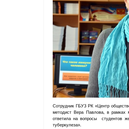
Сотрудник ГБУЗ РК «Центр обществе
методист Вера Павлова, в рамках 
ответила на вопросы студентов же
туберкулеза».