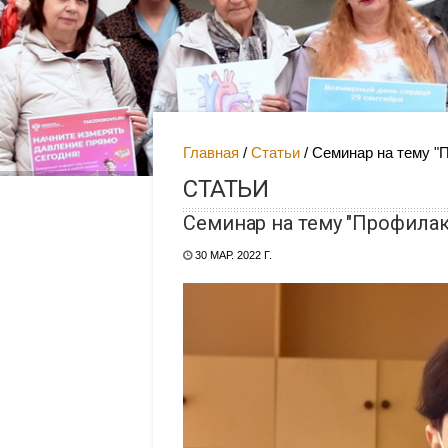
Главная
Статьи
Семинар на тему "
СТАТЬИ
Семинар на тему "Профилак
30 МАР. 2022 Г.