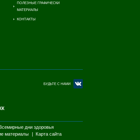
ПОЛЕЗНЫЕ ГРАФИЧЕСКИ
МАТЕРИАЛЫ
КОНТАКТЫ
БУДЬТЕ С НАМИ
КК
Всемирные дни здоровья
ие материалы
Карта сайта