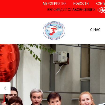
МЕРОПРИЯТИЯ
НОВОСТИ
КОНТ
ВЕРСИЯ ДЛЯ СЛАБОВИДЯЩИХ
О НАС