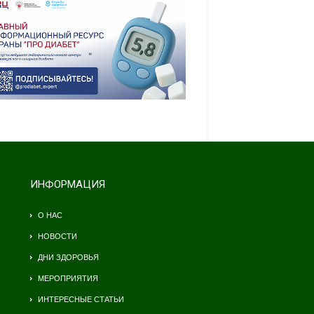
ИНФОРМАЦИЯ
О НАС
НОВОСТИ
ДНИ ЗДОРОВЬЯ
МЕРОПРИЯТИЯ
ИНТЕРЕСНЫЕ СТАТЬИ