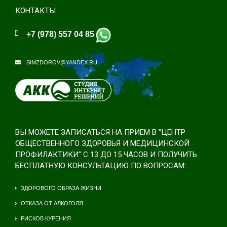
КОНТАКТЫ
+7 (978) 557 04 85
SIMZDOROV@YANDEX.RU
ВЫ МОЖЕТЕ ЗАПИСАТЬСЯ НА ПРИЕМ В "ЦЕНТР
ОБЩЕСТВЕННОГО ЗДОРОВЬЯ И МЕДИЦИНСКОЙ
ПРОФИЛАКТИКИ" С 13 ДО 15 ЧАСОВ И ПОЛУЧИТЬ
БЕСПЛАТНУЮ КОНСУЛЬТАЦИЮ ПО ВОПРОСАМ:
ЗДОРОВОГО ОБРАЗА ЖИЗНИ
ОТКАЗА ОТ АЛКОГОЛЯ
РИСКОВ КУРЕНИЯ