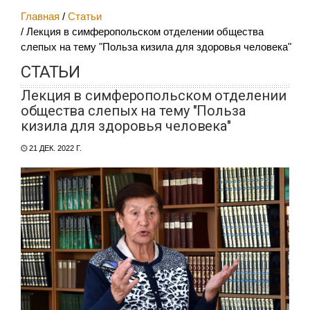
Главная
Статьи
Лекция в симферопольском отделении общества
слепых на тему "Польза кизила для здоровья человека"
СТАТЬИ
Лекция в симферопольском отделении
общества слепых на тему "Польза
кизила для здоровья человека"
21 ДЕК. 2022 Г.