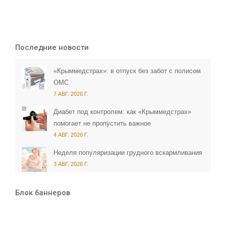
Последние новости
«Крыммедстрах»: в отпуск без забот с полисом
ОМС
7 АВГ. 2026 Г.
Диабет под контролем: как «Крыммедстрах»
помогает не пропустить важное
4 АВГ. 2026 Г.
Неделя популяризации грудного вскармливания
3 АВГ. 2026 Г.
Блок баннеров