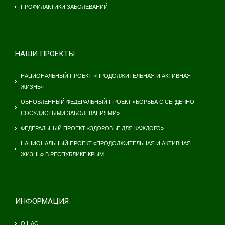
ПРОФИЛАКТИКИ ЗАБОЛЕВАНИЙ
НАШИ ПРОЕКТЫ
НАЦИОНАЛЬНЫЙ ПРОЕКТ «ПРОДОЛЖИТЕЛЬНАЯ И АКТИВНАЯ
ЖИЗНЬ»
ОБНОВЛЁННЫЙ ФЕДЕРАЛЬНЫЙ ПРОЕКТ «БОРЬБА С СЕРДЕЧНО-
СОСУДИСТЫМИ ЗАБОЛЕВАНИЯМИ»
ФЕДЕРАЛЬНЫЙ ПРОЕКТ «ЗДОРОВЬЕ ДЛЯ КАЖДОГО»
НАЦИОНАЛЬНЫЙ ПРОЕКТ «ПРОДОЛЖИТЕЛЬНАЯ И АКТИВНАЯ
ЖИЗНЬ» В РЕСПУБЛИКЕ КРЫМ
ИНФОРМАЦИЯ
О НАС