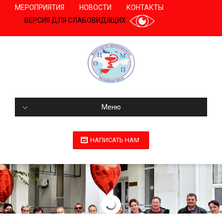
МЕРОПРИЯТИЯ
НОВОСТИ
КОНТАКТЫ
ВЕРСИЯ ДЛЯ СЛАБОВИДЯЩИХ
Меню
НАПИСАТЬ НАМ