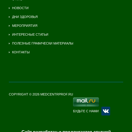
НОВОСТИ
ДНИ ЗДОРОВЬЯ
МЕРОПРИЯТИЯ
ИНТЕРЕСНЫЕ СТАТЬИ
ПОЛЕЗНЫЕ ГРАФИЧЕСКИ МАТЕРИАЛЫ
КОНТАКТЫ
COPYRIGHT © 2026 MEDCENTRPROF.RU
БУДЬТЕ С НАМИ
Сайт разработан и продвигается студией