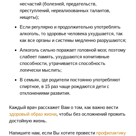
несчастий (болезней, предательств,
преступлений, нереализованных талантов,
нищеты);
Если регулярно и продолжительно употреблять
алкоголь, то здоровье человека ухудшается, так
как все органы и системы медленно разрушаются;
Алкоголь сильно поражает головной мозг, поэтому
слабеет память, ухудшаются когнитивные
способности, утрачивается способность
логически мыслить;
В семьях, где родители постоянно употребляют
спиртное, в 15 раз чаще рождаются дети с
отклонениями развития.
Каждый врач расскажет Вам о том, как важно вести
здоровый образ жизни
, чтобы без осложнений прожить
достойную жизнь.
Напишите нам, если Вы хотите провести
профилактику