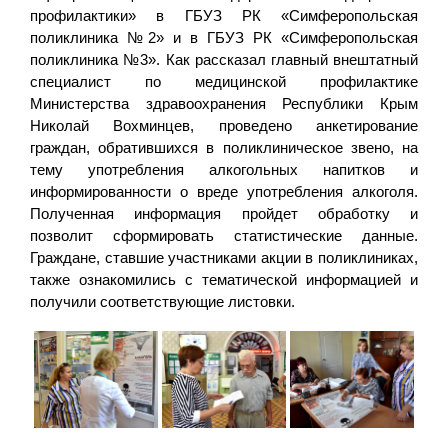
профилактики» в ГБУЗ РК «Симферопольская
поликлиника №2» и в ГБУЗ РК «Симферопольская
поликлиника №3». Как рассказал главный внештатный
специалист по медицинской профилактике
Министерства здравоохранения Республики Крым
Николай Вохминцев, проведено анкетирование
граждан, обратившихся в поликлиническое звено, на
тему употребления алкогольных напитков и
информированности о вреде употребления алкоголя.
Полученная информация пройдет обработку и
позволит сформировать статистические данные.
Граждане, ставшие участниками акции в поликлиниках,
также ознакомились с тематической информацией и
получили соответствующие листовки.