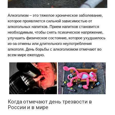
Алкоголизм – это тяжелое хроническое заболевание,
которое проявляется сильной зависимостью от
алкогольных напитков. Прием напитков становится
необходимым, чтобы снять психическое напряжение,
улучшить физическое состояние, которое ухудшилось
из-за отмены или длительного неупотребления
алкоголя. День борьбы с алкоголизмом отмечают во
всем мире ежегодно.
Когда отмечают день трезвости в
России и в мире