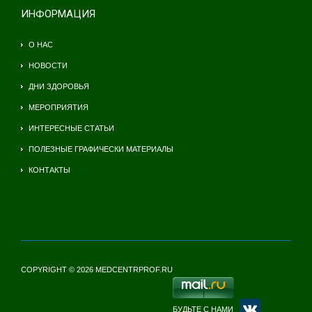
ИНФОРМАЦИЯ
О НАС
НОВОСТИ
ДНИ ЗДОРОВЬЯ
МЕРОПРИЯТИЯ
ИНТЕРЕСНЫЕ СТАТЬИ
ПОЛЕЗНЫЕ ГРАФИЧЕСКИ МАТЕРИАЛЫ
КОНТАКТЫ
COPYRIGHT © 2026 MEDCENTRPROF.RU
БУДЬТЕ С НАМИ