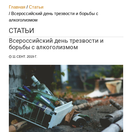
Главная
Статьи
Всероссийский день трезвости и борьбы с
алкоголизмом
СТАТЬИ
Всероссийский день трезвости и
борьбы с алкоголизмом
11 СЕНТ. 2019 Г.