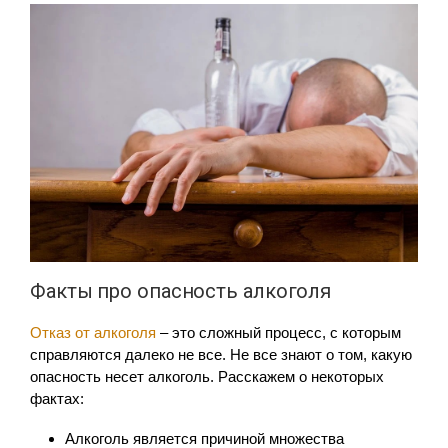
Факты про опасность алкоголя
Отказ от алкоголя
– это сложный процесс, с которым
справляются далеко не все. Не все знают о том, какую
опасность несет алкоголь. Расскажем о некоторых
фактах:
Алкоголь является причиной множества