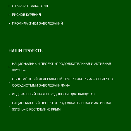
ОТКАЗА ОТ АЛКОГОЛЯ
РИСКОВ КУРЕНИЯ
ПРОФИЛАКТИКИ ЗАБОЛЕВАНИЙ
НАШИ ПРОЕКТЫ
НАЦИОНАЛЬНЫЙ ПРОЕКТ «ПРОДОЛЖИТЕЛЬНАЯ И АКТИВНАЯ
ЖИЗНЬ»
ОБНОВЛЁННЫЙ ФЕДЕРАЛЬНЫЙ ПРОЕКТ «БОРЬБА С СЕРДЕЧНО-
СОСУДИСТЫМИ ЗАБОЛЕВАНИЯМИ»
ФЕДЕРАЛЬНЫЙ ПРОЕКТ «ЗДОРОВЬЕ ДЛЯ КАЖДОГО»
НАЦИОНАЛЬНЫЙ ПРОЕКТ «ПРОДОЛЖИТЕЛЬНАЯ И АКТИВНАЯ
ЖИЗНЬ» В РЕСПУБЛИКЕ КРЫМ