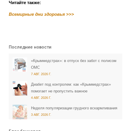
Читайте также:
Всемирные дни здоровья >>>
Последние новости
«Крыммедстрах»: в отпуск без забот с полисом
ОМС
7 АВГ. 2026 Г.
Диабет под контролем: как «Крыммедстрах»
помогает не пропустить важное
4 АВГ. 2026 Г.
Неделя популяризации грудного вскармливания
3 АВГ. 2026 Г.