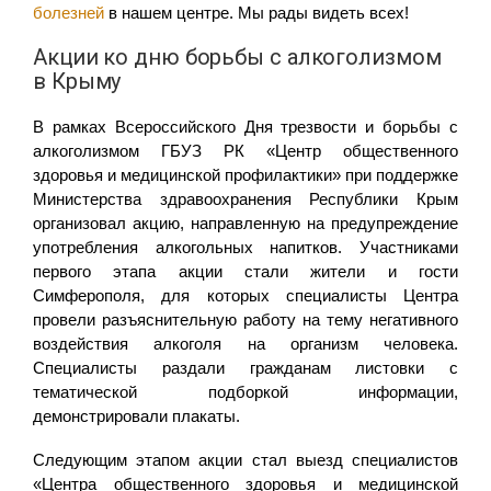
болезней
в нашем центре. Мы рады видеть всех!
Акции ко дню борьбы с алкоголизмом
в Крыму
В рамках Всероссийского Дня трезвости и борьбы с
алкоголизмом ГБУЗ РК «Центр общественного
здоровья и медицинской профилактики» при поддержке
Министерства здравоохранения Республики Крым
организовал акцию, направленную на предупреждение
употребления алкогольных напитков. Участниками
первого этапа акции стали жители и гости
Симферополя, для которых специалисты Центра
провели разъяснительную работу на тему негативного
воздействия алкоголя на организм человека.
Специалисты раздали гражданам листовки с
тематической подборкой информации,
демонстрировали плакаты.
Следующим этапом акции стал выезд специалистов
«Центра общественного здоровья и медицинской