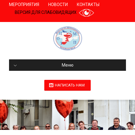
МЕРОПРИЯТИЯ
НОВОСТИ
КОНТАКТЫ
ВЕРСИЯ ДЛЯ СЛАБОВИДЯЩИХ
Меню
НАПИСАТЬ НАМ