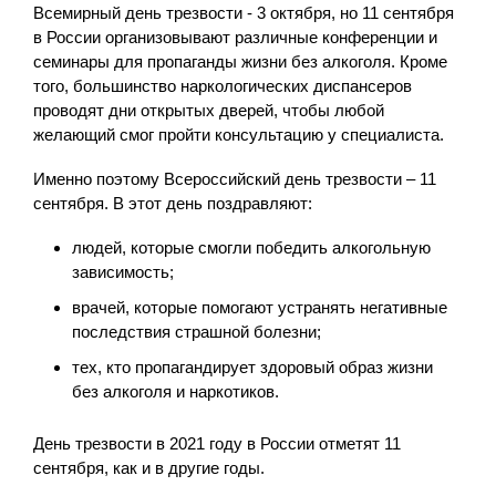
Всемирный день трезвости - 3 октября, но 11 сентября
в России организовывают различные конференции и
семинары для пропаганды жизни без алкоголя. Кроме
того, большинство наркологических диспансеров
проводят дни открытых дверей, чтобы любой
желающий смог пройти консультацию у специалиста.
Именно поэтому Всероссийский день трезвости – 11
сентября. В этот день поздравляют:
людей, которые смогли победить алкогольную
зависимость;
врачей, которые помогают устранять негативные
последствия страшной болезни;
тех, кто пропагандирует здоровый образ жизни
без алкоголя и наркотиков.
День трезвости в 2021 году в России отметят 11
сентября, как и в другие годы.