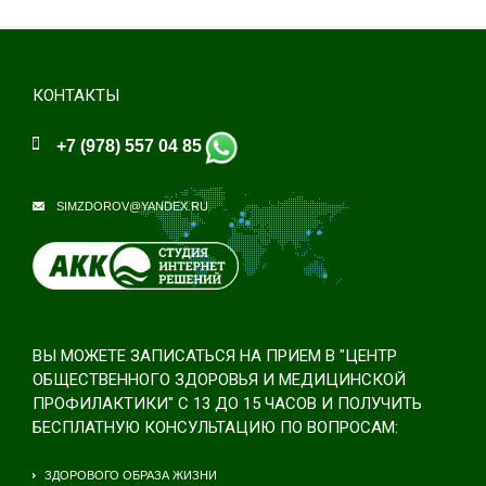
КОНТАКТЫ
+7 (978) 557 04 85
SIMZDOROV@YANDEX.RU
ВЫ МОЖЕТЕ ЗАПИСАТЬСЯ НА ПРИЕМ В "ЦЕНТР
ОБЩЕСТВЕННОГО ЗДОРОВЬЯ И МЕДИЦИНСКОЙ
ПРОФИЛАКТИКИ" С 13 ДО 15 ЧАСОВ И ПОЛУЧИТЬ
БЕСПЛАТНУЮ КОНСУЛЬТАЦИЮ ПО ВОПРОСАМ:
ЗДОРОВОГО ОБРАЗА ЖИЗНИ