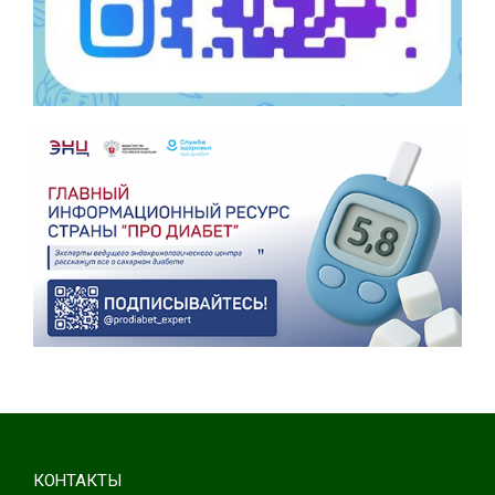
КОНТАКТЫ