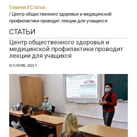
Главная
Статьи
Центр общественного здоровья и медицинской
профилактики проводит лекции для учащихся
СТАТЬИ
Центр общественного здоровья и
медицинской профилактики проводит
лекции для учащихся
3 НОЯБ. 2021 Г.