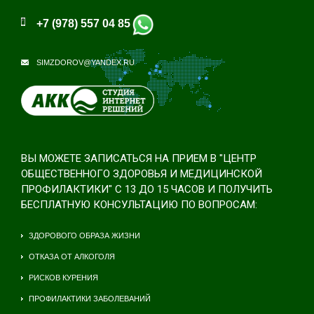
+7 (978) 557 04 85
SIMZDOROV@YANDEX.RU
ВЫ МОЖЕТЕ ЗАПИСАТЬСЯ НА ПРИЕМ В "ЦЕНТР
ОБЩЕСТВЕННОГО ЗДОРОВЬЯ И МЕДИЦИНСКОЙ
ПРОФИЛАКТИКИ" С 13 ДО 15 ЧАСОВ И ПОЛУЧИТЬ
БЕСПЛАТНУЮ КОНСУЛЬТАЦИЮ ПО ВОПРОСАМ:
ЗДОРОВОГО ОБРАЗА ЖИЗНИ
ОТКАЗА ОТ АЛКОГОЛЯ
РИСКОВ КУРЕНИЯ
ПРОФИЛАКТИКИ ЗАБОЛЕВАНИЙ