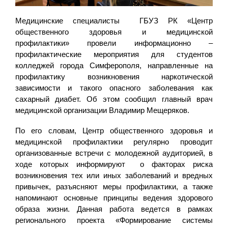
Медицинские специалисты ГБУЗ РК «Центр
общественного здоровья и медицинской
профилактики» провели информационно –
профилактические мероприятия для студентов
колледжей города Симферополя, направленные на
профилактику возникновения наркотической
зависимости и такого опасного заболевания как
сахарный диабет. Об этом сообщил главный врач
медицинской организации Владимир Мещеряков.
По его словам, Центр общественного здоровья и
медицинской профилактики регулярно проводит
организованные встречи с молодежной аудиторией, в
ходе которых информируют о факторах риска
возникновения тех или иных заболеваний и вредных
привычек, разъясняют меры профилактики, а также
напоминают основные принципы ведения здорового
образа жизни. Данная работа ведется в рамках
регионального проекта «Формирование системы