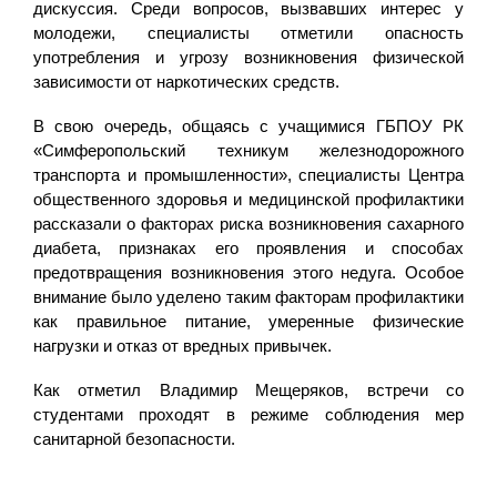
дискуссия. Среди вопросов, вызвавших интерес у
молодежи, специалисты отметили опасность
употребления и угрозу возникновения физической
зависимости от наркотических средств.
В свою очередь, общаясь с учащимися ГБПОУ РК
«Симферопольский техникум железнодорожного
транспорта и промышленности», специалисты Центра
общественного здоровья и медицинской профилактики
рассказали о факторах риска возникновения сахарного
диабета, признаках его проявления и способах
предотвращения возникновения этого недуга. Особое
внимание было уделено таким факторам профилактики
как правильное питание, умеренные физические
нагрузки и отказ от вредных привычек.
Как отметил Владимир Мещеряков, встречи со
студентами проходят в режиме соблюдения мер
санитарной безопасности.