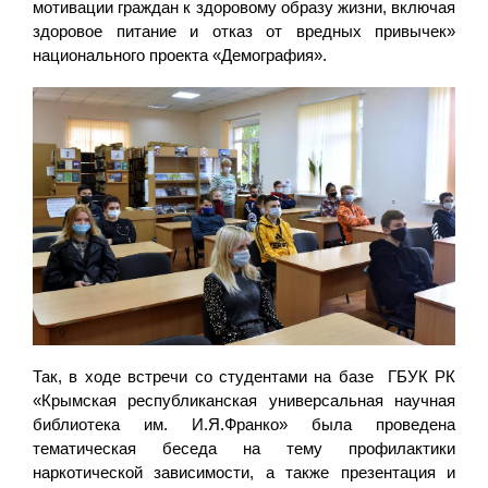
мотивации граждан к здоровому образу жизни, включая
здоровое питание и отказ от вредных привычек»
национального проекта «Демография».
Так, в ходе встречи со студентами на базе ГБУК РК
«Крымская республиканская универсальная научная
библиотека им. И.Я.Франко» была проведена
тематическая беседа на тему профилактики
наркотической зависимости, а также презентация и