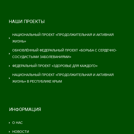
НАШИ ПРОЕКТЫ
НАЦИОНАЛЬНЫЙ ПРОЕКТ «ПРОДОЛЖИТЕЛЬНАЯ И АКТИВНАЯ
ЖИЗНЬ»
ОБНОВЛЁННЫЙ ФЕДЕРАЛЬНЫЙ ПРОЕКТ «БОРЬБА С СЕРДЕЧНО-
СОСУДИСТЫМИ ЗАБОЛЕВАНИЯМИ»
ФЕДЕРАЛЬНЫЙ ПРОЕКТ «ЗДОРОВЬЕ ДЛЯ КАЖДОГО»
НАЦИОНАЛЬНЫЙ ПРОЕКТ «ПРОДОЛЖИТЕЛЬНАЯ И АКТИВНАЯ
ЖИЗНЬ» В РЕСПУБЛИКЕ КРЫМ
ИНФОРМАЦИЯ
О НАС
НОВОСТИ