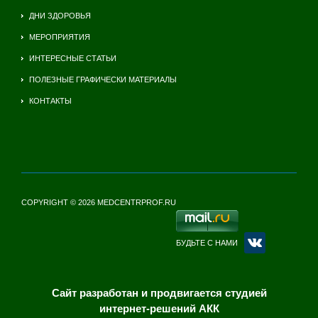
ДНИ ЗДОРОВЬЯ
МЕРОПРИЯТИЯ
ИНТЕРЕСНЫЕ СТАТЬИ
ПОЛЕЗНЫЕ ГРАФИЧЕСКИ МАТЕРИАЛЫ
КОНТАКТЫ
COPYRIGHT © 2026 MEDCENTRPROF.RU
БУДЬТЕ С НАМИ
Сайт разработан и продвигается студией
интернет-решений АКК