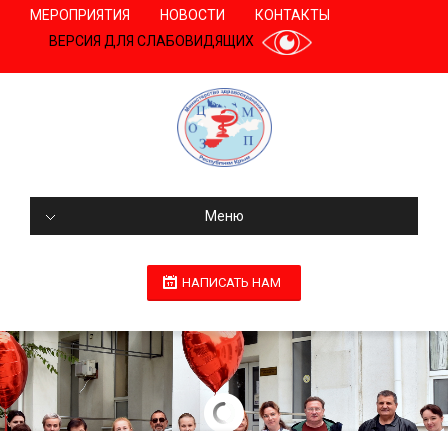
МЕРОПРИЯТИЯ
НОВОСТИ
КОНТАКТЫ
ВЕРСИЯ ДЛЯ СЛАБОВИДЯЩИХ
Меню
НАПИСАТЬ НАМ