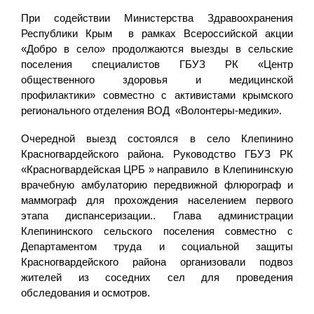
При содействии Министерства Здравоохранения
Республики Крым в рамках Всероссийской акции
«Добро в село» продолжаются выезды в сельские
поселения специалистов ГБУЗ РК «Центр
общественного здоровья и медицинской
профилактики» совместно с активистами крымского
регионального отделения ВОД «Волонтеры-медики».
Очередной выезд состоялся в село Клепинино
Красногвардейского района. Руководство ГБУЗ РК
«Красногвардейская ЦРБ » направило в Клепининскую
врачебную амбулаторию передвижной флюрограф и
маммограф для прохождения населением первого
этапа диспансеризации.. Глава администрации
Клепининского сельского поселения совместно с
Департаментом труда и социальной защиты
Красногвардейского района организовали подвоз
жителей из соседних сел для проведения
обследования и осмотров.