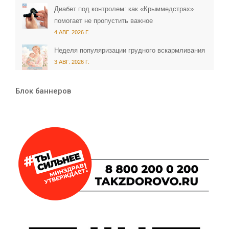
Диабет под контролем: как «Крыммедстрах»
помогает не пропустить важное
4 АВГ. 2026 Г.
Неделя популяризации грудного вскармливания
3 АВГ. 2026 Г.
Блок баннеров