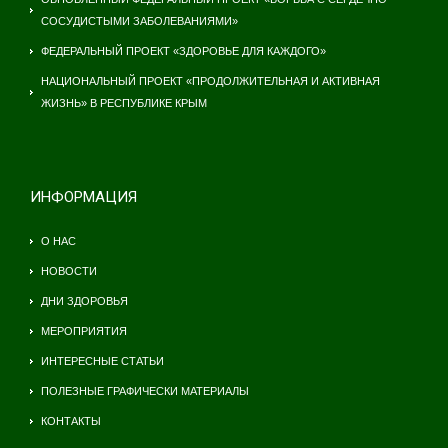
СОСУДИСТЫМИ ЗАБОЛЕВАНИЯМИ»
ФЕДЕРАЛЬНЫЙ ПРОЕКТ «ЗДОРОВЬЕ ДЛЯ КАЖДОГО»
НАЦИОНАЛЬНЫЙ ПРОЕКТ «ПРОДОЛЖИТЕЛЬНАЯ И АКТИВНАЯ
ЖИЗНЬ» В РЕСПУБЛИКЕ КРЫМ
ИНФОРМАЦИЯ
О НАС
НОВОСТИ
ДНИ ЗДОРОВЬЯ
МЕРОПРИЯТИЯ
ИНТЕРЕСНЫЕ СТАТЬИ
ПОЛЕЗНЫЕ ГРАФИЧЕСКИ МАТЕРИАЛЫ
КОНТАКТЫ