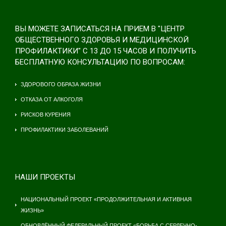
ВЫ МОЖЕТЕ ЗАПИСАТЬСЯ НА ПРИЕМ В "ЦЕНТР
ОБЩЕСТВЕННОГО ЗДОРОВЬЯ И МЕДИЦИНСКОЙ
ПРОФИЛАКТИКИ" С 13 ДО 15 ЧАСОВ И ПОЛУЧИТЬ
БЕСПЛАТНУЮ КОНСУЛЬТАЦИЮ ПО ВОПРОСАМ:
ЗДОРОВОГО ОБРАЗА ЖИЗНИ
ОТКАЗА ОТ АЛКОГОЛЯ
РИСКОВ КУРЕНИЯ
ПРОФИЛАКТИКИ ЗАБОЛЕВАНИЙ
НАШИ ПРОЕКТЫ
НАЦИОНАЛЬНЫЙ ПРОЕКТ «ПРОДОЛЖИТЕЛЬНАЯ И АКТИВНАЯ
ЖИЗНЬ»
ОБНОВЛЁННЫЙ ФЕДЕРАЛЬНЫЙ ПРОЕКТ «БОРЬБА С СЕРДЕЧНО-