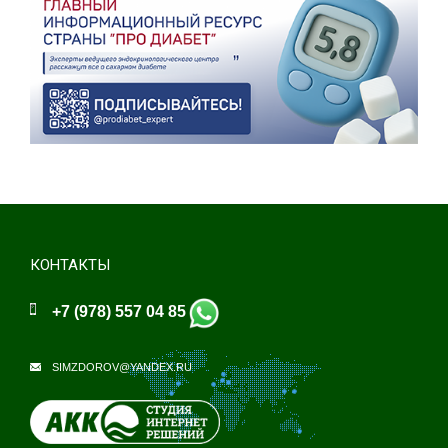
КОНТАКТЫ
+7 (978) 557 04 85
SIMZDOROV@YANDEX.RU