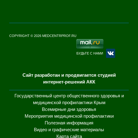
COPYRIGHT © 2026 MEDCENTRPROF.RU
БУДЬТЕ С НАМИ
Сайт разработан и продвигается студией
интернет-решений АКК
Государственный центр общественного здоровья и
медицинской профилактики Крым
Всемирные дни здоровья
Мероприятия медицинской профилактики
Полезная информация
Видео и графические материалы
Карта сайта