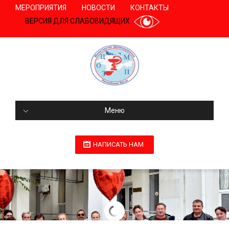
МЕРОПРИЯТИЯ
НОВОСТИ
КОНТАКТЫ
ВЕРСИЯ ДЛЯ СЛАБОВИДЯЩИХ
Меню
НАПИСАТЬ НАМ