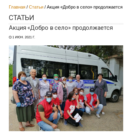
Главная
Статьи
Акция «Добро в село» продолжается
СТАТЬИ
Акция «Добро в село» продолжается
1 ИЮН. 2021 Г.