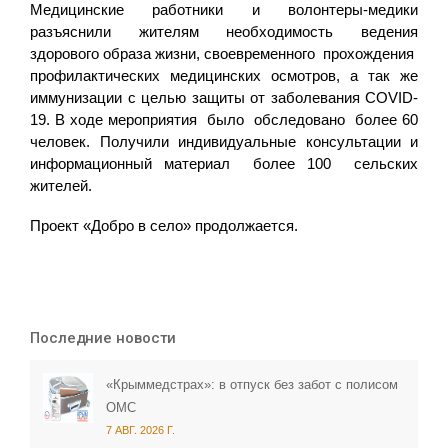
Медицинские работники и волонтеры-медики
разъяснили жителям необходимость ведения
здорового образа жизни, своевременного прохождения
профилактических медицинских осмотров, а так же
иммунизации с целью защиты от заболевания COVID-
19. В ходе мероприятия было обследовано более 60
человек. Получили индивидуальные консультации и
информационный материал более 100 сельских
жителей.
Проект «Добро в село» продолжается.
Последние новости
«Крыммедстрах»: в отпуск без забот с полисом
ОМС
7 АВГ. 2026 Г.