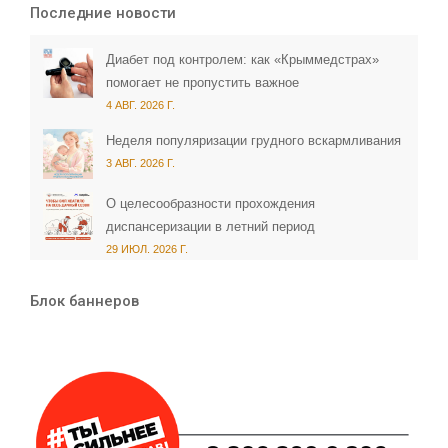
Последние новости
Диабет под контролем: как «Крыммедстрах»
помогает не пропустить важное
4 АВГ. 2026 Г.
Неделя популяризации грудного вскармливания
3 АВГ. 2026 Г.
О целесообразности прохождения
диспансеризации в летний период
29 ИЮЛ. 2026 Г.
Блок баннеров