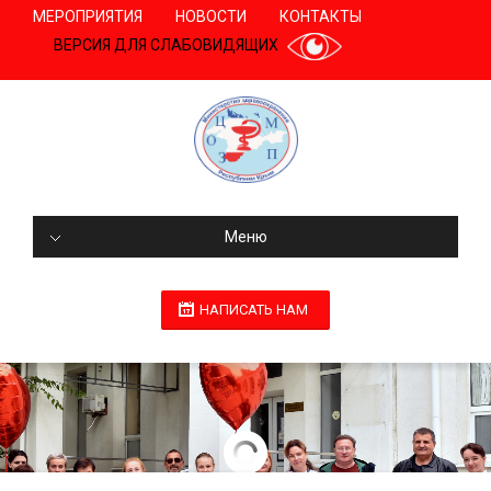
МЕРОПРИЯТИЯ
НОВОСТИ
КОНТАКТЫ
ВЕРСИЯ ДЛЯ СЛАБОВИДЯЩИХ
Меню
НАПИСАТЬ НАМ