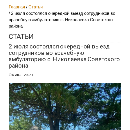
Главная
Статьи
2 июля состоялся очередной выезд сотрудников во
врачебную амбулаторию с. Николаевка Советского
района
СТАТЬИ
2 июля состоялся очередной выезд
сотрудников во врачебную
амбулаторию с. Николаевка Советского
района
6 ИЮЛ. 2022 Г.