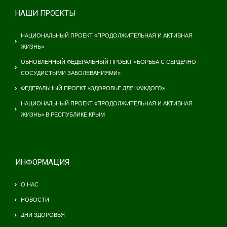
НАШИ ПРОЕКТЫ
НАЦИОНАЛЬНЫЙ ПРОЕКТ «ПРОДОЛЖИТЕЛЬНАЯ И АКТИВНАЯ
ЖИЗНЬ»
ОБНОВЛЁННЫЙ ФЕДЕРАЛЬНЫЙ ПРОЕКТ «БОРЬБА С СЕРДЕЧНО-
СОСУДИСТЫМИ ЗАБОЛЕВАНИЯМИ»
ФЕДЕРАЛЬНЫЙ ПРОЕКТ «ЗДОРОВЬЕ ДЛЯ КАЖДОГО»
НАЦИОНАЛЬНЫЙ ПРОЕКТ «ПРОДОЛЖИТЕЛЬНАЯ И АКТИВНАЯ
ЖИЗНЬ» В РЕСПУБЛИКЕ КРЫМ
ИНФОРМАЦИЯ
О НАС
НОВОСТИ
ДНИ ЗДОРОВЬЯ