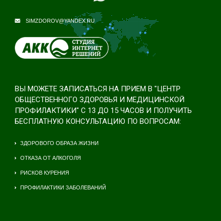
SIMZDOROV@YANDEX.RU
ВЫ МОЖЕТЕ ЗАПИСАТЬСЯ НА ПРИЕМ В "ЦЕНТР
ОБЩЕСТВЕННОГО ЗДОРОВЬЯ И МЕДИЦИНСКОЙ
ПРОФИЛАКТИКИ" С 13 ДО 15 ЧАСОВ И ПОЛУЧИТЬ
БЕСПЛАТНУЮ КОНСУЛЬТАЦИЮ ПО ВОПРОСАМ:
ЗДОРОВОГО ОБРАЗА ЖИЗНИ
ОТКАЗА ОТ АЛКОГОЛЯ
РИСКОВ КУРЕНИЯ
ПРОФИЛАКТИКИ ЗАБОЛЕВАНИЙ