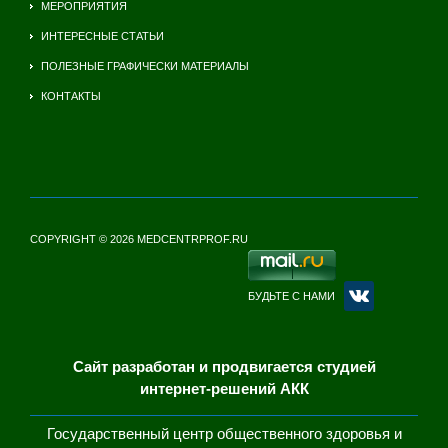
МЕРОПРИЯТИЯ
ИНТЕРЕСНЫЕ СТАТЬИ
ПОЛЕЗНЫЕ ГРАФИЧЕСКИ МАТЕРИАЛЫ
КОНТАКТЫ
COPYRIGHT © 2026 MEDCENTRPROF.RU
БУДЬТЕ С НАМИ
Сайт разработан и продвигается студией
интернет-решений АКК
Государственный центр общественного здоровья и