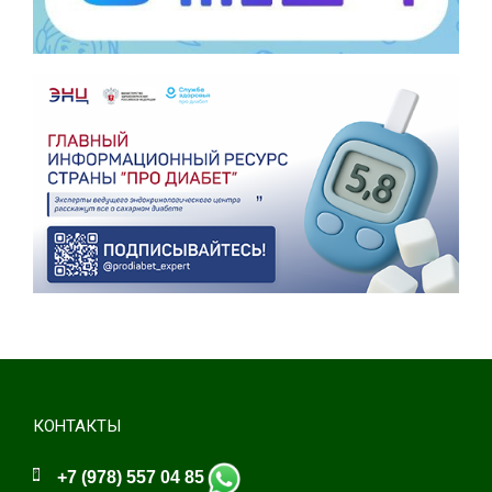
КОНТАКТЫ
+7 (978) 557 04 85