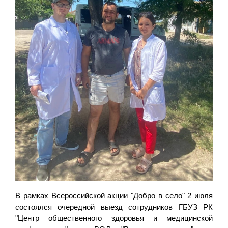
В рамках Всероссийской акции "Добро в село" 2 июля
состоялся очередной выезд сотрудников ГБУЗ РК
"Центр общественного здоровья и медицинской